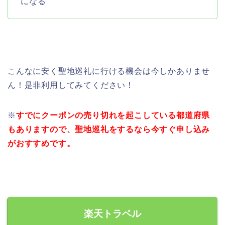
になる
こんなに安く聖地巡礼に行ける機会は今しかありませ
ん！是非利用してみてください！
※
すでにクーポンの売り切れを起こしている都道府県
もありますので、聖地巡礼をするなら今すぐ申し込み
がおすすめです。
楽天トラベル