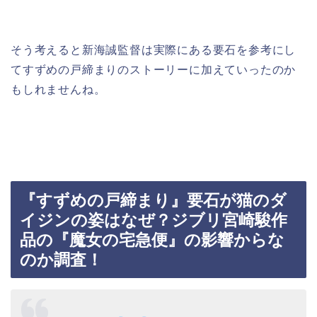
そう考えると新海誠監督は実際にある要石を参考にし
てすずめの戸締まりのストーリーに加えていったのか
もしれませんね。
『すずめの戸締まり』要石が猫のダ
イジンの姿はなぜ？ジブリ宮崎駿作
品の『魔女の宅急便』の影響からな
のか調査！