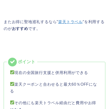
またお得に聖地巡礼するなら”
楽天トラベル
”を利用する
のが
おすすめ
です。
現在の全国旅行支援と併用利用ができる
楽天クーポンと合わせると最大60％OFFにな
る
その他にも楽天トラベル経由だと費用やお得