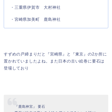
・三重県伊賀市 大村神社
・宮崎県加美町 鹿島神社
すずめの戸締まりだと『宮崎県』と『東京』の2か所に
置かれていましたよね。また日本の古い絵巻に要石は
登場しており
『鹿島神宮』 要石