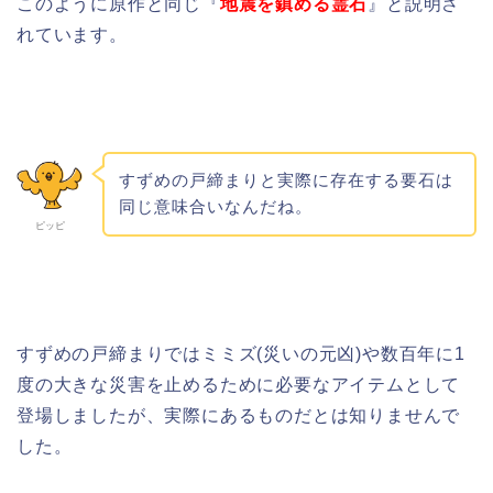
このように原作と同じ『
地震を鎮める霊石
』と説明さ
れています。
すずめの戸締まりと実際に存在する要石は
同じ意味合いなんだね。
ピッピ
すずめの戸締まりではミミズ(災いの元凶)や数百年に1
度の大きな災害を止めるために必要なアイテムとして
登場しましたが、実際にあるものだとは知りませんで
した。