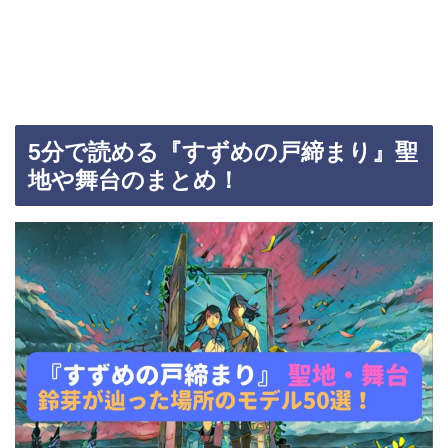
5分で読める『すずめの戸締まり』聖
地や舞台のまとめ！