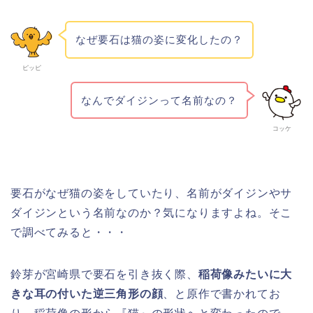
なぜ要石は猫の姿に変化したの？
ピッピ
なんでダイジンって名前なの？
コッケ
要石がなぜ猫の姿をしていたり、名前がダイジンやサ
ダイジンという名前なのか？気になりますよね。そこ
で調べてみると・・・
鈴芽が宮崎県で要石を引き抜く際、
稲荷像みたいに大
きな耳の付いた逆三角形の顔
、と原作で書かれてお