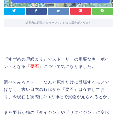
記事内に商品プロモーションを含む場合があります
『すずめの戸締まり』でストーリーの重要なキーポイ
ントとなる『
要石
』について気になりました。
調べてみると・・・なんと原作だけに登場するモノで
はなく、古い日本の時代から『要石』は存在してお
り、今現在も実際に4つの神社で実物が見られるとか。
また要石が猫の『ダイジン』や『サダイジン』に変化