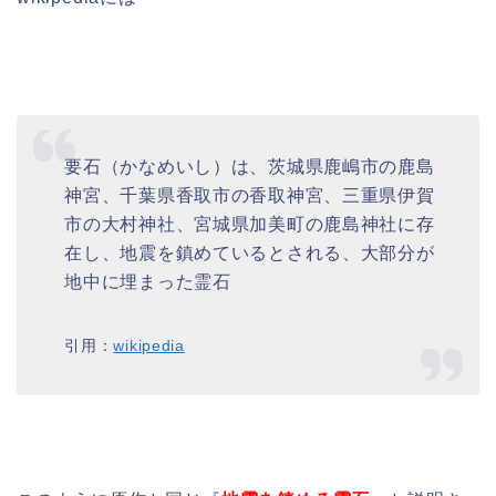
要石（かなめいし）は、茨城県鹿嶋市の鹿島
神宮、千葉県香取市の香取神宮、三重県伊賀
市の大村神社、宮城県加美町の鹿島神社に存
在し、地震を鎮めているとされる、大部分が
地中に埋まった霊石
引用：
wikipedia