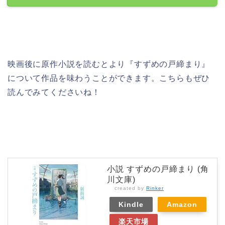
映画後に原作小説を読むとより『すずめの戸締まり』
について作品を味わうことができます。こちらもぜひ
読んでみてくださいね！
小説 すずめの戸締まり (角
川文庫)
created by
Rinker
Kindle
Amazon
楽天市場