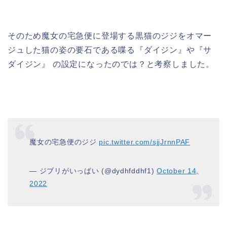
そのため魔女の宅急便に登場する黒猫のジジをオマー
ジュした猫の姿の要石である喋る『ダイジン』や『サ
ダイジン』 の設定になったのでは？と考察しました。
魔女の宅急便のジジ
pic.twitter.com/sjjJrnnPAF
— ジブリがいっぱい (@dydhfddhf1)
October 14,
2022