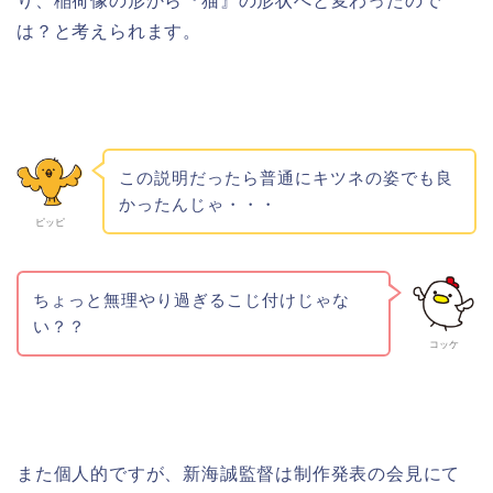
り、稲荷像の形から『猫』の形状へと変わったので
は？と考えられます。
この説明だったら普通にキツネの姿でも良
かったんじゃ・・・
ピッピ
ちょっと無理やり過ぎるこじ付けじゃな
い？？
コッケ
また個人的ですが、新海誠監督は制作発表の会見にて