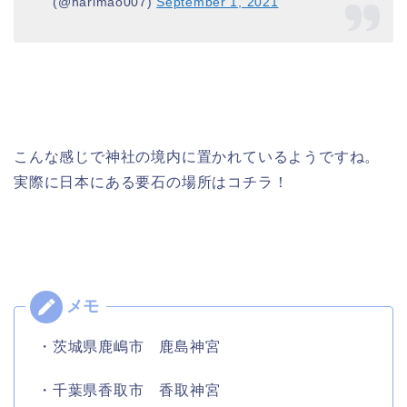
(@harimao007)
September 1, 2021
こんな感じで神社の境内に置かれているようですね。
実際に日本にある要石の場所はコチラ！
・茨城県鹿嶋市 鹿島神宮
・千葉県香取市 香取神宮