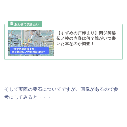
【すずめの戸締まり】閉ジ師秘
伝ノ抄の内容は何？誰がいつ書
いた本なのか調査！
そして実際の要石についてですが、画像があるので参
考にしてみると・・・