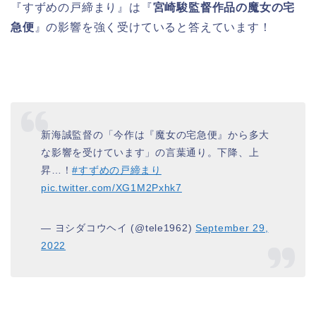
『すずめの戸締まり』は『
宮崎駿監督作品の魔女の宅
急便
』の影響を強く受けていると答えています！
新海誠監督の「今作は『魔女の宅急便』から多大
な影響を受けています」の言葉通り。下降、上
昇…！
#すずめの戸締まり
pic.twitter.com/XG1M2Pxhk7
— ヨシダコウヘイ (@tele1962)
September 29,
2022