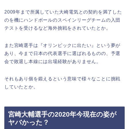
2009年まで所属していた大崎電気との契約を満了した
のを機にハンドボールのスペインリーグチームの入団
テストを受けるなど海外挑戦をされていたとか。
また宮崎選手は『オリンピックに出たい』という夢が
あり、今まで日本の代表選手に選ばれるものの、予選
会で敗退し本線には出場経験がありません。
それもあり個を鍛えるという意味で様々なことに挑戦
していたとか。
宮崎大輔選手の2020年今現在の姿が
ヤバかった？