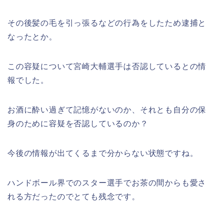
その後髪の毛を引っ張るなどの行為をしたため逮捕と
なったとか。
この容疑について宮崎大輔選手は否認しているとの情
報でした。
お酒に酔い過ぎて記憶がないのか、それとも自分の保
身のために容疑を否認しているのか？
今後の情報が出てくるまで分からない状態ですね。
ハンドボール界でのスター選手でお茶の間からも愛さ
れる方だったのでとても残念です。