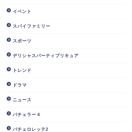
イベント
スパイファミリー
スポーツ
デリシャスパーティプリキュア
トレンド
ドラマ
ニュース
バチェラー４
バチェロレッテ2