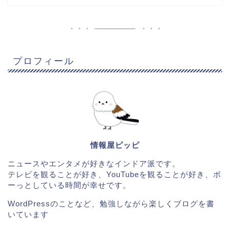
プロフィール
情報屋ピッピ
ニュースやエンタメが好きなインドア派です。
テレビを観ることが好き、YouTubeを観ることが好き、ボ
ーっとしている時間が幸せです。
WordPressのことなど、勉強しながら楽しくブログを書
いています