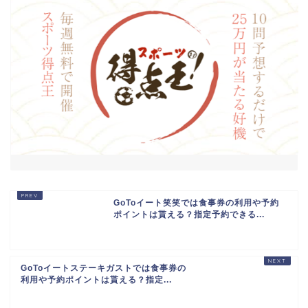
GoToイート笑笑では食事券の利用や予約
ポイントは貰える？指定予約できる...
GoToイートステーキガストでは食事券の
利用や予約ポイントは貰える？指定...