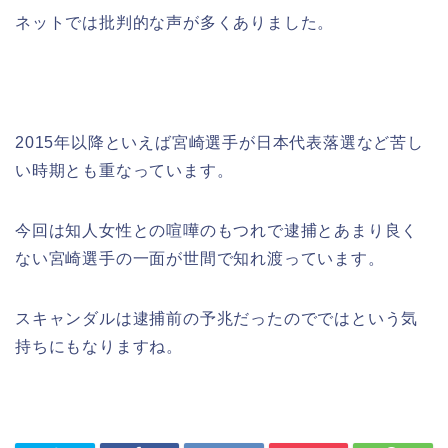
ネットでは批判的な声が多くありました。
2015年以降といえば宮崎選手が日本代表落選など苦し
い時期とも重なっています。
今回は知人女性との喧嘩のもつれで逮捕とあまり良く
ない宮崎選手の一面が世間で知れ渡っています。
スキャンダルは逮捕前の予兆だったのでではという気
持ちにもなりますね。