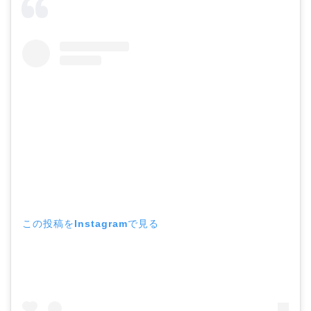
この投稿をInstagramで見る