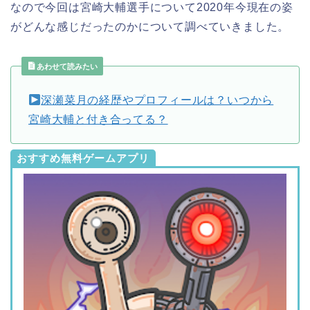
なので今回は宮崎大輔選手について2020年今現在の姿
がどんな感じだったのかについて調べていきました。
あわせて読みたい
深瀬菜月の経歴やプロフィールは？いつから
宮崎大輔と付き合ってる？
おすすめ無料ゲームアプリ