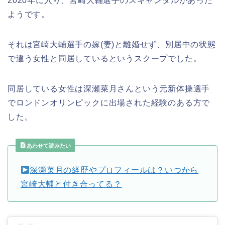
2020年に入り、宮崎大輔選手のスキャンダルがあった
ようです。
それは宮崎大輔選手の嫁(妻)と離婚せず、別居中の状態
で違う女性と同居しているというスクープでした。
同居している女性は深瀬菜月さんという元新体操選手
でロンドンオリンピックに出場された経験のある方で
した。
あわせて読みたい
深瀬菜月の経歴やプロフィールは？いつから
宮崎大輔と付き合ってる？