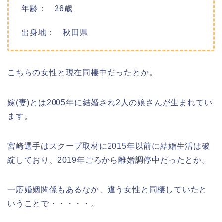
年齢： 26歳
出身地： 秋田県
こちらの女性と現在同棲中だったとか。
嫁(妻)とは2005年に結婚され2人の娘さんが生まれてい
ます。
宮崎選手はスクープ取材に2015年以前に結婚生活は破
綻しており、2019年ごろから離婚調停中だったとか。
一応婚姻関係もあるなか、違う女性と同棲していたと
いうことで・・・・・。