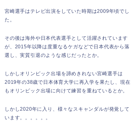
宮崎選手はテレビ出演をしていた時期は2009年頃でし
た。
その後は海外や日本代表選手として活躍されています
が、2015年以降は度重なるケガなどで日本代表から落
選し、実質引退のような感じだったとか。
しかしオリンピック出場を諦めきれない宮崎選手は
2019年の38歳で日本体育大学に再入学を果たし、現在
もオリンピック出場に向けて練習を重ねているとか。
しかし2020年に入り、様々なスキャンダルが発覚して
います。。。。。。