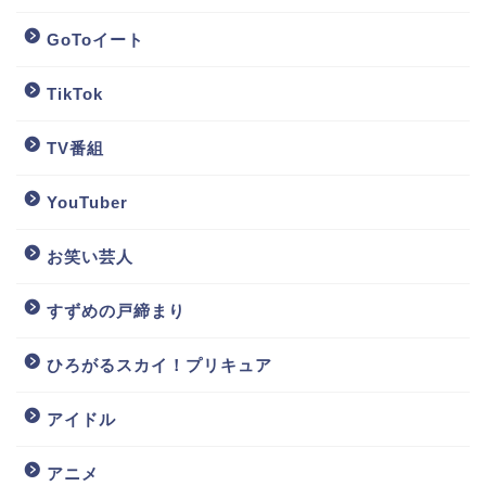
GoToイート
TikTok
TV番組
YouTuber
お笑い芸人
すずめの戸締まり
ひろがるスカイ！プリキュア
アイドル
アニメ