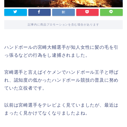
記事内に商品プロモーションを含む場合があります
ハンドボールの宮崎大輔選手が知人女性に髪の毛を引
っ張るなどの行為をし逮捕されました。
宮崎選手と言えばイケメンでハンドボール王子と呼ば
れ、認知度の低かったハンドボール競技の普及に努め
ていた立役者です。
以前は宮崎選手をテレビよく見ていましたが、最近は
まったく見かけてなくなりましたよね。