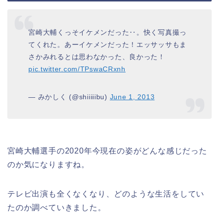
宮崎大輔くっそイケメンだった‥。快く写真撮っ
てくれた。あーイケメンだった！エッサッサもま
さかみれるとは思わなかった、良かった！
pic.twitter.com/TPswaCRxnh
— みかしく (@shiiiiibu)
June 1, 2013
宮崎大輔選手の2020年今現在の姿がどんな感じだった
のか気になりますね。
テレビ出演も全くなくなり、どのような生活をしてい
たのか調べていきました。