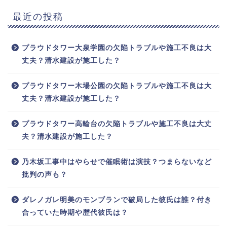
最近の投稿
プラウドタワー大泉学園の欠陥トラブルや施工不良は大
丈夫？清水建設が施工した？
プラウドタワー木場公園の欠陥トラブルや施工不良は大
丈夫？清水建設が施工した？
プラウドタワー高輪台の欠陥トラブルや施工不良は大丈
夫？清水建設が施工した？
乃木坂工事中はやらせで催眠術は演技？つまらないなど
批判の声も？
ダレノガレ明美のモンブランで破局した彼氏は誰？付き
合っていた時期や歴代彼氏は？