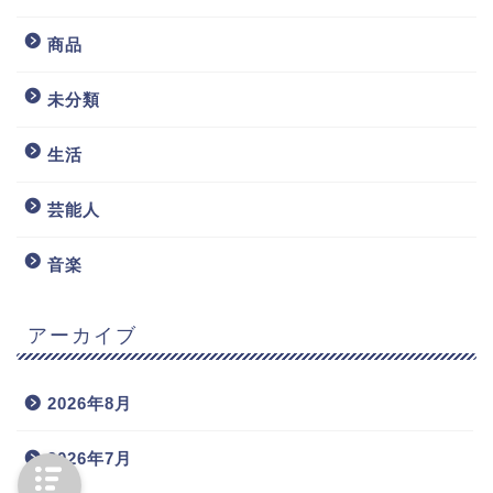
商品
未分類
生活
芸能人
音楽
アーカイブ
2026年8月
2026年7月