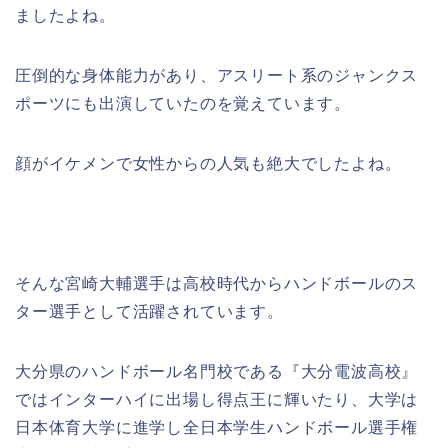
ましたよね。
圧倒的な身体能力があり、アスリート系のジャンクス
ポーツにも出演していたのを覚えています。
顔がイケメンで女性からの人気も絶大でしたよね。
そんな宮崎大輔選手は高校時代からハンドボールのス
ター選手として活躍されています。
大分県のハンドボール名門校である『大分電波高校』
ではインターハイに出場し得点王に輝いたり、大学は
日本体育大学に進学し全日本学生ハンドボール選手権