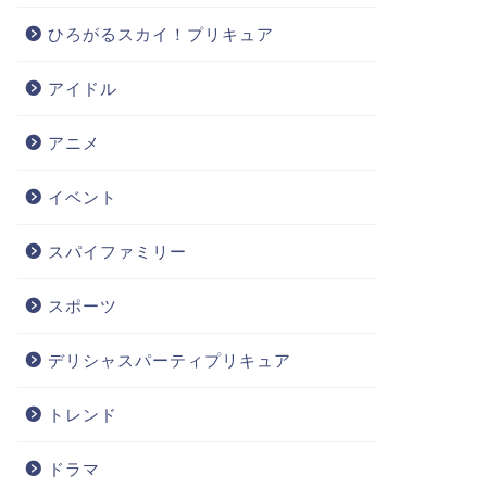
ひろがるスカイ！プリキュア
アイドル
アニメ
イベント
スパイファミリー
スポーツ
デリシャスパーティプリキュア
トレンド
ドラマ