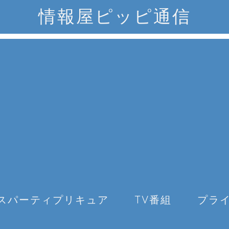
情報屋ピッピ通信
スパーティプリキュア
TV番組
プラ