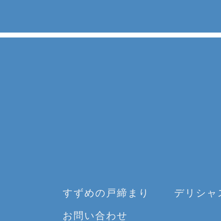
すずめの戸締まり
デリシャ
お問い合わせ