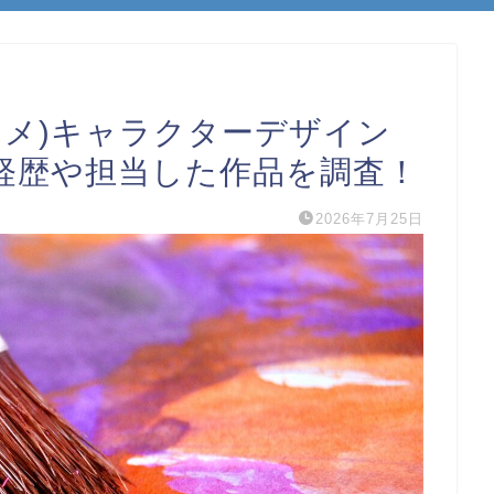
ニメ)キャラクターデザイン
経歴や担当した作品を調査！
2026年7月25日