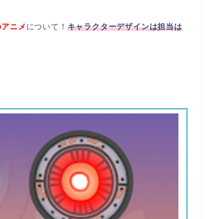
のアニメ
について！
キャラクターデザインは担当は