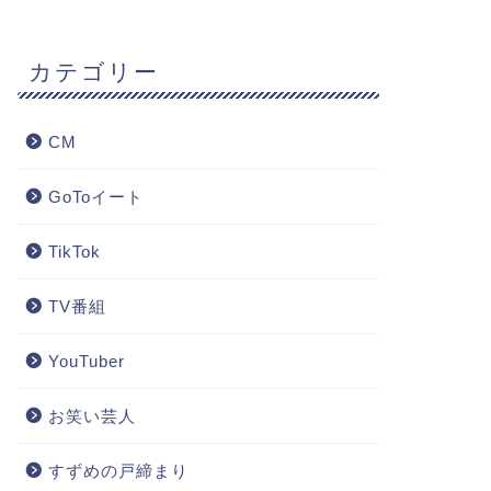
カテゴリー
CM
GoToイート
TikTok
TV番組
YouTuber
お笑い芸人
すずめの戸締まり