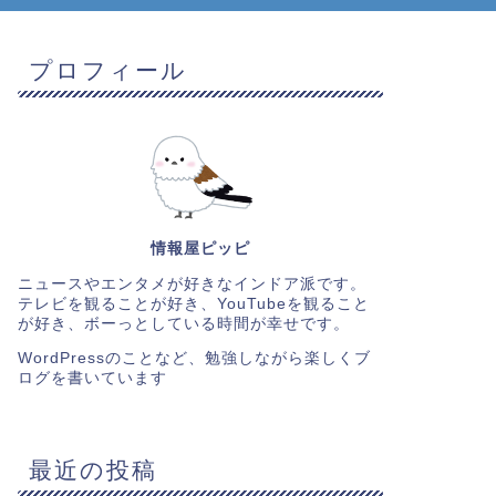
プロフィール
情報屋ピッピ
ニュースやエンタメが好きなインドア派です。
テレビを観ることが好き、YouTubeを観ること
が好き、ボーっとしている時間が幸せです。
WordPressのことなど、勉強しながら楽しくブ
ログを書いています
最近の投稿