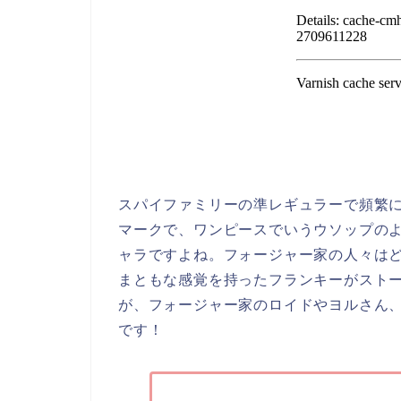
スパイファミリーの準レギュラーで頻繁
マークで、ワンピースでいうウソップの
ャラですよね。フォージャー家の人々は
まともな感覚を持ったフランキーがスト
が、フォージャー家のロイドやヨルさん
です！