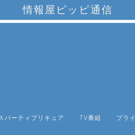
情報屋ピッピ通信
スパーティプリキュア
TV番組
プラ