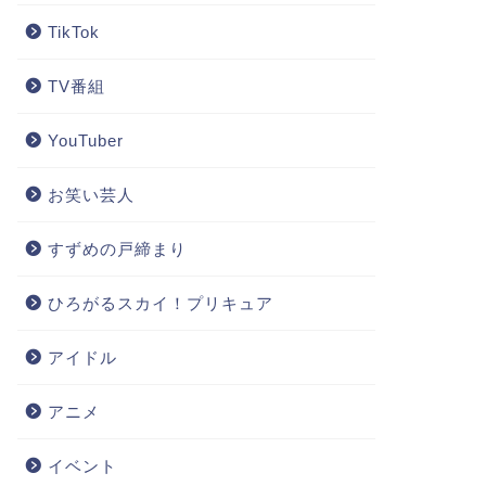
TikTok
TV番組
YouTuber
お笑い芸人
すずめの戸締まり
ひろがるスカイ！プリキュア
アイドル
アニメ
イベント