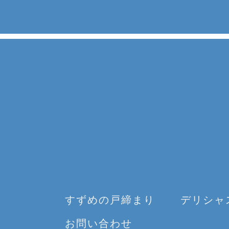
すずめの戸締まり
デリシャ
お問い合わせ