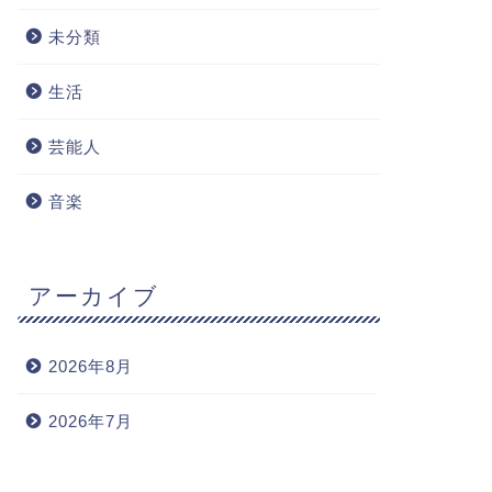
未分類
生活
芸能人
音楽
アーカイブ
2026年8月
2026年7月