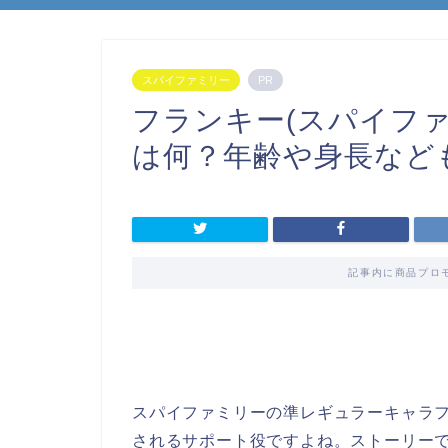
スパイファミリー
PR
フランキー(スパイフ
は何？年齢や身長など
記事内に商品プロ
スパイファミリーの準レギュラーキャラ
されるサポート役ですよね。ストーリー