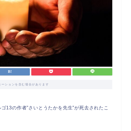
モーションを含む場合があります
ルゴ13の作者”さいとうたかを先生”が死去されたこ