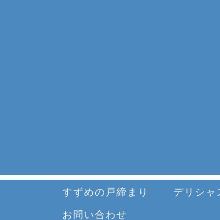
すずめの戸締まり
デリシャ
お問い合わせ