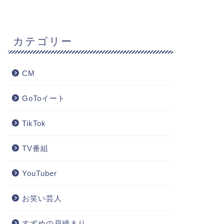
カテゴリー
CM
GoToイート
TikTok
TV番組
YouTuber
お笑い芸人
すずめの戸締まり