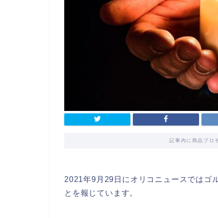
記事内に商品プロ
2021年9月29日にオリコニュースではゴ
とを報じています。