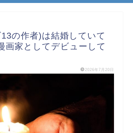
13の作者)は結婚していて
漫画家としてデビューして
2026年7月20日