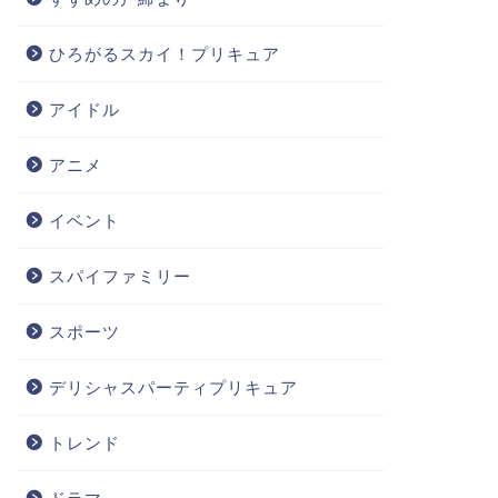
ひろがるスカイ！プリキュア
アイドル
アニメ
イベント
スパイファミリー
スポーツ
デリシャスパーティプリキュア
トレンド