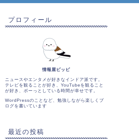
プロフィール
情報屋ピッピ
ニュースやエンタメが好きなインドア派です。
テレビを観ることが好き、YouTubeを観ること
が好き、ボーっとしている時間が幸せです。
WordPressのことなど、勉強しながら楽しくブ
ログを書いています
最近の投稿