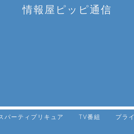
情報屋ピッピ通信
スパーティプリキュア
TV番組
プラ