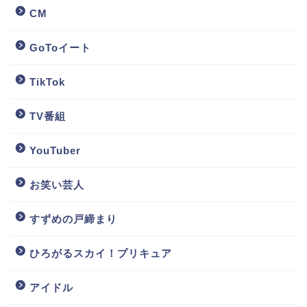
CM
GoToイート
TikTok
TV番組
YouTuber
お笑い芸人
すずめの戸締まり
ひろがるスカイ！プリキュア
アイドル