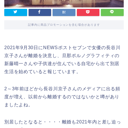
記事内に商品プロモーションを含む場合があります
2021年9月30日にNEWSポストセブンで女優の長谷川
京子さんが離婚を決意し、旦那ポルノグラフィティの
新藤晴一さんや子供達が住んでいる自宅から出て別居
生活を始めていると報じています。
2～3年前ほどから長谷川京子さんのメディアに出る頻
度が増え、以前から離婚するのではないかと噂があり
ましたよね。
別居したとなると・・・・離婚も2021年内と差し迫っ