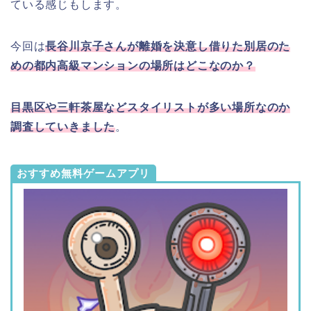
ている感じもします。
今回は
長谷川京子さんが離婚を決意し借りた別居のた
めの都内高級マンションの場所はどこなのか？
目黒区や三軒茶屋などスタイリストが多い場所なのか
調査していきました
。
おすすめ無料ゲームアプリ