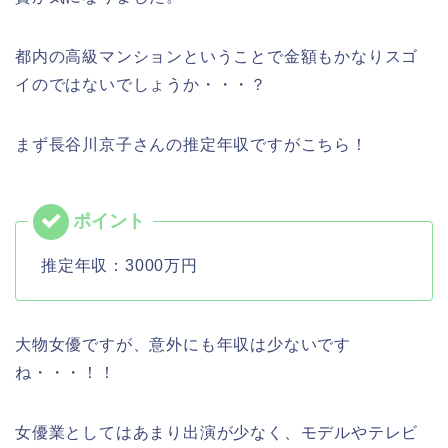
都内の高級マンションということで金額もかなりスゴ
イのではないでしょうか・・・？
まず長谷川京子さんの推定年収ですがこちら！
推定年収：3000万円
大物女優ですが、意外にも年収は少ないです
ね・・・！！
女優業としてはあまり出演が少なく、モデルやテレビ