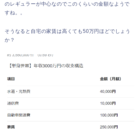
のレギュラーが中心なのでこのくらいの金額なようで
すね。。
そうなると自宅の家賃は高くても50万円ほどでしょう
か？