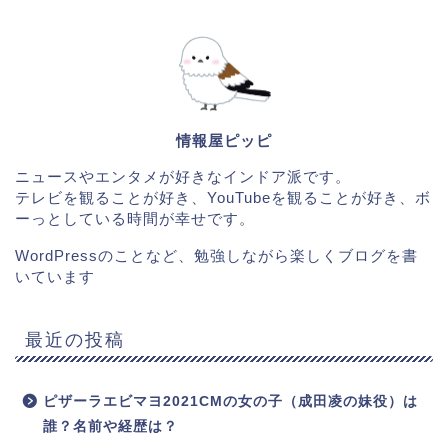
情報屋ピッピ
ニュースやエンタメが好きなインドア派です。
テレビを観ることが好き、YouTubeを観ることが好き、ボ
ーっとしている時間が幸せです。
WordPressのことなど、勉強しながら楽しくブログを書
いています
最近の投稿
ピザーラエビマヨ2021CMの女の子（成田凌の妹役）は
誰？名前や経歴は？