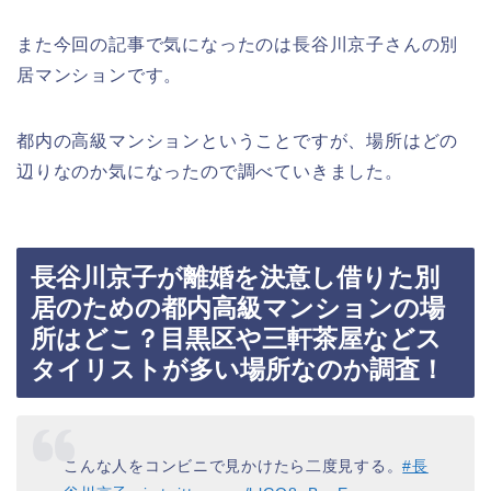
また今回の記事で気になったのは長谷川京子さんの別
居マンションです。
都内の高級マンションということですが、場所はどの
辺りなのか気になったので調べていきました。
長谷川京子が離婚を決意し借りた別
居のための都内高級マンションの場
所はどこ？目黒区や三軒茶屋などス
タイリストが多い場所なのか調査！
こんな人をコンビニで見かけたら二度見する。
#長