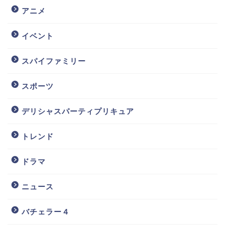
アニメ
イベント
スパイファミリー
スポーツ
デリシャスパーティプリキュア
トレンド
ドラマ
ニュース
バチェラー４