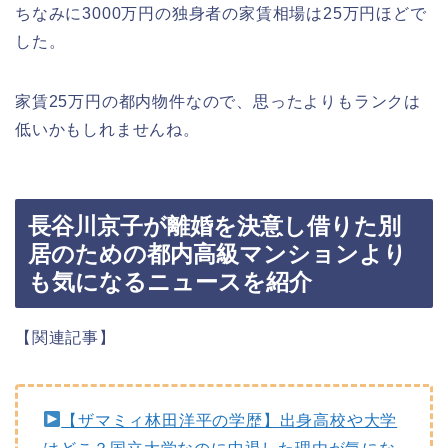
ちなみに3000万円の独身者の家賃相場は25万円ほどで
した。
家賃25万円の都内物件なので、思ったよりもランクは
低いかもしれませんね。
長谷川京子が離婚を決意し借りた別
居のための都内高級マンションより
も気になるニュースを紹介
【関連記事】
【ザマミィ林田洋平の学歴】出身高校や大学