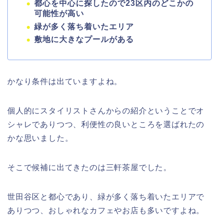
都心を中心に探したので23区内のどこかの
可能性が高い
緑が多く落ち着いたエリア
敷地に大きなプールがある
かなり条件は出ていますよね。
個人的にスタイリストさんからの紹介ということでオ
シャレでありつつ、利便性の良いところを選ばれたの
かな思いました。
そこで候補に出てきたのは三軒茶屋でした。
世田谷区と都心であり、緑が多く落ち着いたエリアで
ありつつ、おしゃれなカフェやお店も多いですよね。