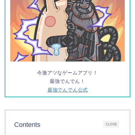
今激アツなゲームアプリ！
最強でんでん！
最強でんでん公式
Contents
CLOSE