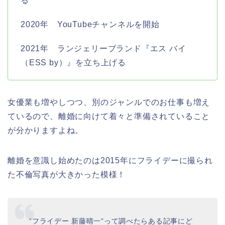
る
2020年 YouTubeチャンネルを開始
2021年 ランジェリーブランド『エス バイ
（ESS by）』を立ち上げる
女優業も増やしつつ、別のジャンルでのお仕事も増え
ているので、離婚に向けて着々と準備されていること
が分かりますよね。
離婚を意識し始めたのは2015年にフライデーに撮られ
た不倫写真が大きかった模様！
“フライデー 新藤晴一”って調べたらある記事にど