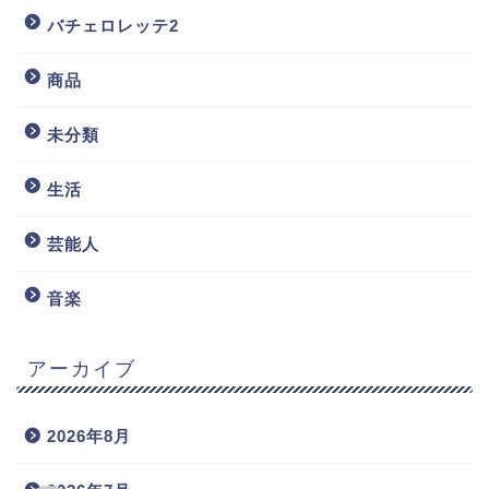
バチェロレッテ2
商品
未分類
生活
芸能人
音楽
アーカイブ
2026年8月