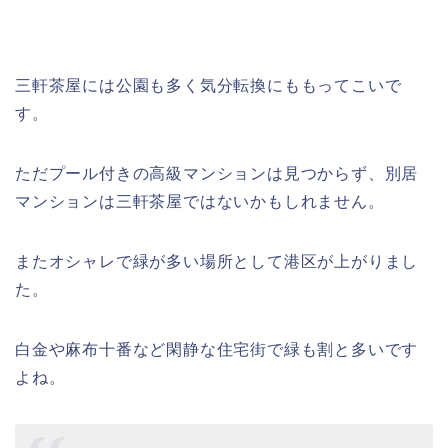
三軒茶屋には公園も多く気分転換にももってこいで
す。
ただプール付きの高級マンションは見つからず、別居
マンションは三軒茶屋ではないかもしれません。
またオシャレで緑が多い場所として港区が上がりまし
た。
白金や麻布十番など閑静な住宅街で緑も割と多いです
よね。