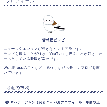
プロフィール
情報屋ピッピ
ニュースやエンタメが好きなインドア派です。
テレビを観ることが好き、YouTubeを観ることが好き、ボ
ーっとしている時間が幸せです。
WordPressのことなど、勉強しながら楽しくブログを書
いています
最近の投稿
マハラージャンは何者？wiki風プロフィール！年齢や正