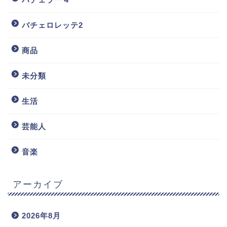
バチェロレッテ2
商品
未分類
生活
芸能人
音楽
アーカイブ
2026年8月