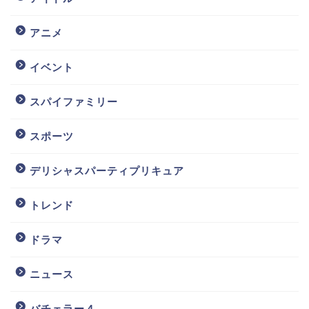
アニメ
イベント
スパイファミリー
スポーツ
デリシャスパーティプリキュア
トレンド
ドラマ
ニュース
バチェラー４