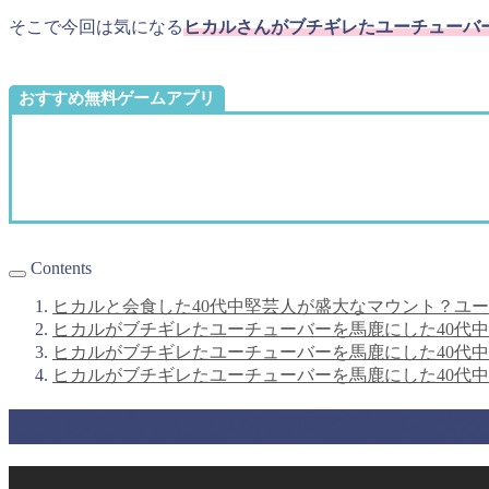
そこで今回は気になる
ヒカルさんがブチギレたユーチューバ
おすすめ無料ゲームアプリ
Contents
ヒカルと会食した40代中堅芸人が盛大なマウント？ユ
ヒカルがブチギレたユーチューバーを馬鹿にした40代
ヒカルがブチギレたユーチューバーを馬鹿にした40代
ヒカルがブチギレたユーチューバーを馬鹿にした40代
ヒカルと会食した40代中堅芸人が盛大