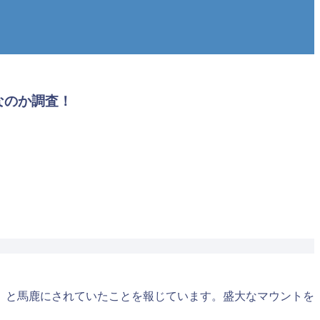
なのか調査！
』と馬鹿にされていたことを報じています。盛大なマウントを