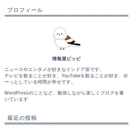
プロフィール
情報屋ピッピ
ニュースやエンタメが好きなインドア派です。
テレビを観ることが好き、YouTubeを観ることが好き、ボ
ーっとしている時間が幸せです。
WordPressのことなど、勉強しながら楽しくブログを書
いています
最近の投稿