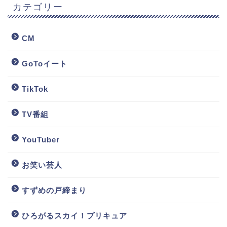
カテゴリー
CM
GoToイート
TikTok
TV番組
YouTuber
お笑い芸人
すずめの戸締まり
ひろがるスカイ！プリキュア