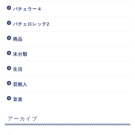
バチェラー４
バチェロレッテ2
商品
未分類
生活
芸能人
音楽
アーカイブ