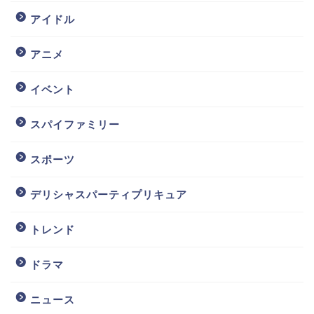
アイドル
アニメ
イベント
スパイファミリー
スポーツ
デリシャスパーティプリキュア
トレンド
ドラマ
ニュース