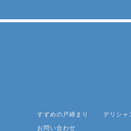
すずめの戸締まり
デリシャ
お問い合わせ