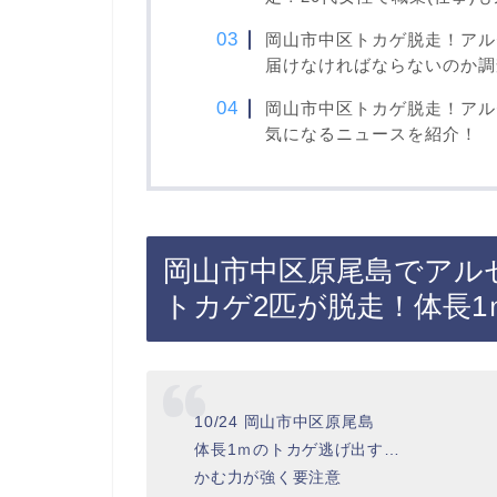
岡山市中区トカゲ脱走！アル
届けなければならないのか調
岡山市中区トカゲ脱走！アル
気になるニュースを紹介！
岡山市中区原尾島でアル
トカゲ2匹が脱走！体長
10/24 岡山市中区原尾島
体長1ｍのトカゲ逃げ出す…
かむ力が強く要注意