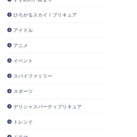
ひろがるスカイ！プリキュア
アイドル
アニメ
イベント
スパイファミリー
スポーツ
デリシャスパーティプリキュア
トレンド