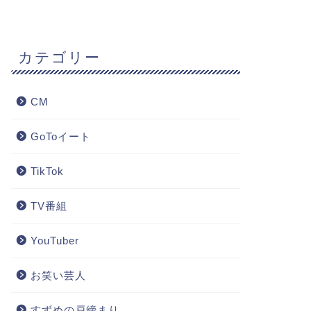
カテゴリー
CM
GoToイート
TikTok
TV番組
YouTuber
お笑い芸人
すずめの戸締まり