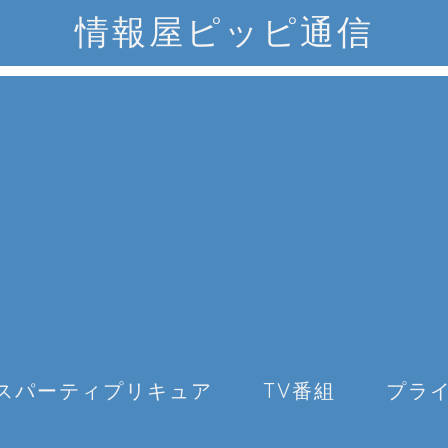
情報屋ピッピ通信
スパーティプリキュア
TV番組
プラ