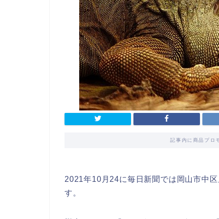
記事内に商品プロ
2021年10月24に毎日新聞では岡山市
す。