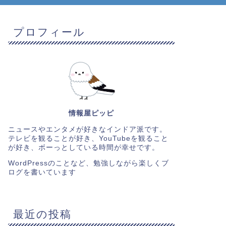
プロフィール
情報屋ピッピ
ニュースやエンタメが好きなインドア派です。
テレビを観ることが好き、YouTubeを観ること
が好き、ボーっとしている時間が幸せです。
WordPressのことなど、勉強しながら楽しくブ
ログを書いています
最近の投稿