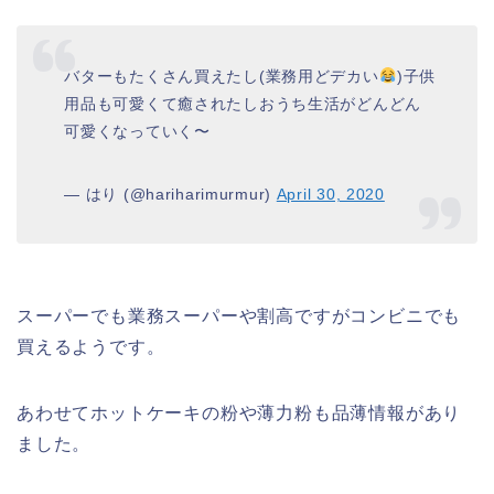
バターもたくさん買えたし(業務用どデカい
)子供
用品も可愛くて癒されたしおうち生活がどんどん
可愛くなっていく〜
— はり (@hariharimurmur)
April 30, 2020
スーパーでも業務スーパーや割高ですがコンビニでも
買えるようです。
あわせてホットケーキの粉や薄力粉も品薄情報があり
ました。