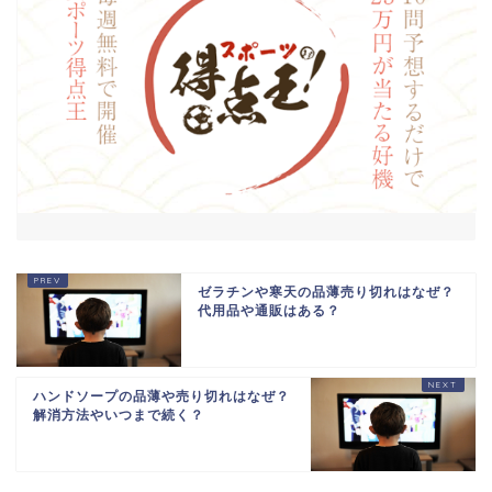
ゼラチンや寒天の品薄売り切れはなぜ？
代用品や通販はある？
ハンドソープの品薄や売り切れはなぜ？
解消方法やいつまで続く？