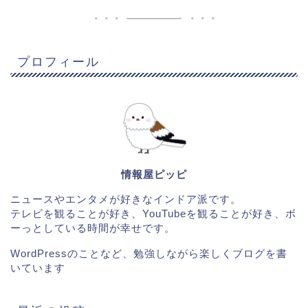
プロフィール
情報屋ピッピ
ニュースやエンタメが好きなインドア派です。
テレビを観ることが好き、YouTubeを観ることが好き、ボ
ーっとしている時間が幸せです。
WordPressのことなど、勉強しながら楽しくブログを書
いています