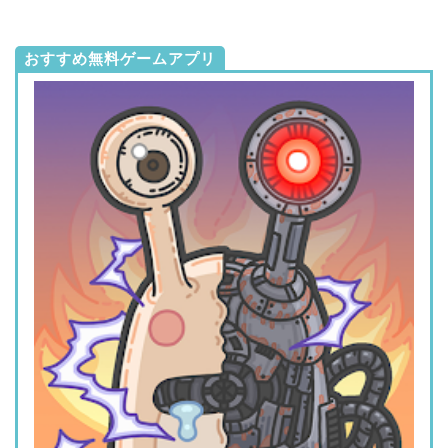
おすすめ無料ゲームアプリ