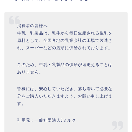
消費者の皆様へ
牛乳・乳製品は、乳牛から毎日生産される生乳を
原料として、全国各地の乳業会社の工場で製造さ
れ、スーパーなどの店頭に供給されております。
このため、牛乳・乳製品の供給が途絶えることは
ありません。
皆様には、安心していただき、落ち着いて必要な
分をご購入いただきますよう、お願い申し上げま
す。
引用元：一般社団法人Jミルク