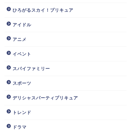
ひろがるスカイ！プリキュア
アイドル
アニメ
イベント
スパイファミリー
スポーツ
デリシャスパーティプリキュア
トレンド
ドラマ