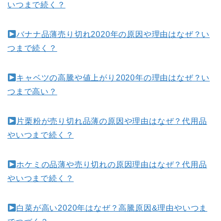
いつまで続く？
バナナ品薄売り切れ2020年の原因や理由はなぜ？い
つまで続く？
キャベツの高騰や値上がり2020年の理由はなぜ？い
つまで高い？
片栗粉が売り切れ品薄の原因や理由はなぜ？代用品
やいつまで続く？
ホケミの品薄や売り切れの原因理由はなぜ？代用品
やいつまで続く？
白菜が高い2020年はなぜ？高騰原因&理由やいつま