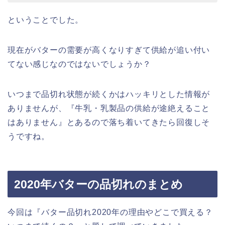
ということでした。
現在がバターの需要が高くなりすぎて供給が追い付い
てない感じなのではないでしょうか？
いつまで品切れ状態が続くかはハッキリとした情報が
ありませんが、『
牛乳・乳製品の供給が途絶えること
はありません
』とあるので落ち着いてきたら回復しそ
うですね。
2020年バターの品切れのまとめ
今回は『バター品切れ2020年の理由やどこで買える？