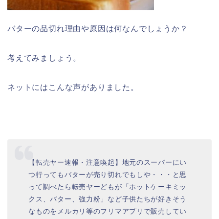
バターの品切れ理由や原因は何なんでしょうか？
考えてみましょう。
ネットにはこんな声がありました。
【転売ヤー速報・注意喚起】地元のスーパーにい
つ行ってもバターが売り切れでもしや・・・と思
って調べたら転売ヤーどもが「ホットケーキミッ
クス、バター、強力粉」など子供たちが好きそう
なものをメルカリ等のフリマアプリで販売してい