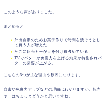
このような声がありました。
まとめると
外出自粛のためお菓子作りで時間を潰そうとし
て買う人が増えた
そこに転売ヤーが目を付け買占めている
TVでバターが免疫力を上げる効果が特集されバ
ターの需要が上がる。
こちらの3つが主な理由や原因になります。
自粛や免疫力アップなどの理由はわかりますが、転売
ヤーはちょっとどうかと思いますね。