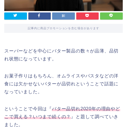
記事内に商品プロモーションを含む場合があります
スーパーなどを中心にバター製品の数々が品薄、品切
れ状態になっています。
お菓子作りはもちろん、オムライスやパスタなどの洋
食には欠かせないバターが品切れということで話題に
なっていました。
ということで今回は『
バター品切れ2020年の理由やど
こで買える？いつまで続くの？
』と題して調べていき
ました。