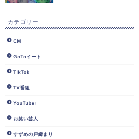
カテゴリー
CM
GoToイート
TikTok
TV番組
YouTuber
お笑い芸人
すずめの戸締まり