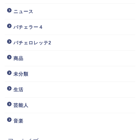
ニュース
バチェラー４
バチェロレッテ2
商品
未分類
生活
芸能人
音楽