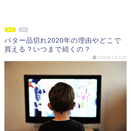
生活
PR
バター品切れ2020年の理由やどこで
買える？いつまで続くの？
2026年7月31日