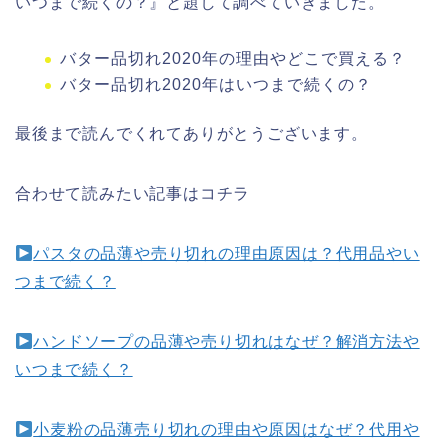
いつまで続くの？』と題して調べていきました。
バター品切れ2020年の理由やどこで買える？
バター品切れ2020年はいつまで続くの？
最後まで読んでくれてありがとうございます。
合わせて読みたい記事はコチラ
パスタの品薄や売り切れの理由原因は？代用品やい
つまで続く？
ハンドソープの品薄や売り切れはなぜ？解消方法や
いつまで続く？
小麦粉の品薄売り切れの理由や原因はなぜ？代用や