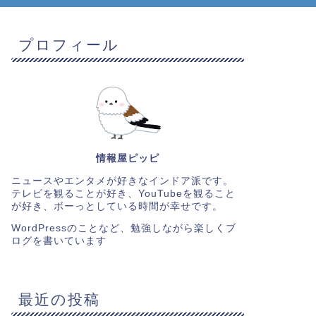
プロフィール
情報屋ピッピ
ニュースやエンタメが好きなインドア派です。
テレビを観ることが好き、YouTubeを観ること
が好き、ボーっとしている時間が幸せです。
WordPressのことなど、勉強しながら楽しくブ
ログを書いています
最近の投稿