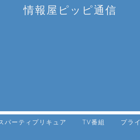
情報屋ピッピ通信
スパーティプリキュア
TV番組
プラ