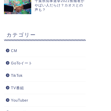
千葉県知事選挙2021候補者が
5
やばい人だらけ？カオスとの
声も？
カテゴリー
CM
GoToイート
TikTok
TV番組
YouTuber