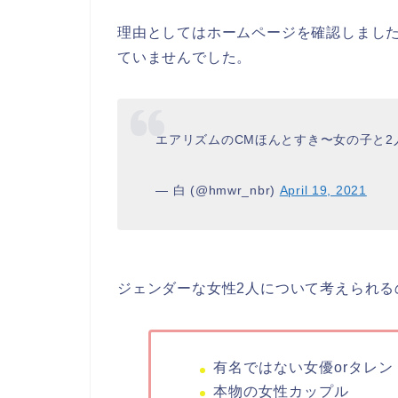
理由としてはホームページを確認しました
ていませんでした。
エアリズムのCMほんとすき〜女の子と2
— 白 (@hmwr_nbr)
April 19, 2021
ジェンダーな女性2人について考えられる
有名ではない女優orタレン
本物の女性カップル