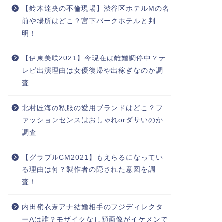
【鈴木達央の不倫現場】渋谷区ホテルMの名
前や場所はどこ？宮下パークホテルと判
明！
【伊東美咲2021】今現在は離婚調停中？テ
レビ出演理由は女優復帰や出稼ぎなのか調
査
北村匠海の私服の愛用ブランドはどこ？フ
ァッションセンスはおしゃれorダサいのか
調査
【グラブルCM2021】もえらるになってい
る理由は何？製作者の隠された意図を調
査！
内田嶺衣奈アナ結婚相手のフジディレクタ
ーAは誰？モザイクなし顔画像がイケメンで