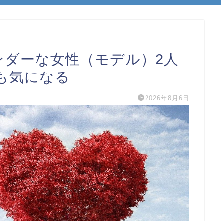
ンダーな女性（モデル）2人
も気になる
2026年8月6日