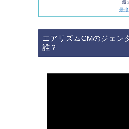
最
最強
エアリズムCMのジェン
誰？