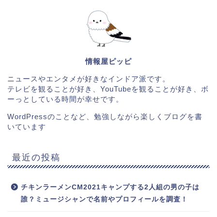
情報屋ピッピ
ニュースやエンタメが好きなインドア派です。
テレビを観ることが好き、YouTubeを観ることが好き、ボ
ーっとしている時間が幸せです。
WordPressのことなど、勉強しながら楽しくブログを書
いています
最近の投稿
チキンラーメンCM2021キャンプする2人組の男の子は
誰？ミュージシャンで名前やプロフィールを調査！