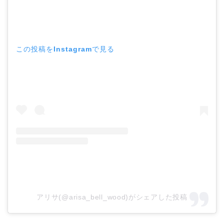
この投稿をInstagramで見る
アリサ(@arisa_bell_wood)がシェアした投稿