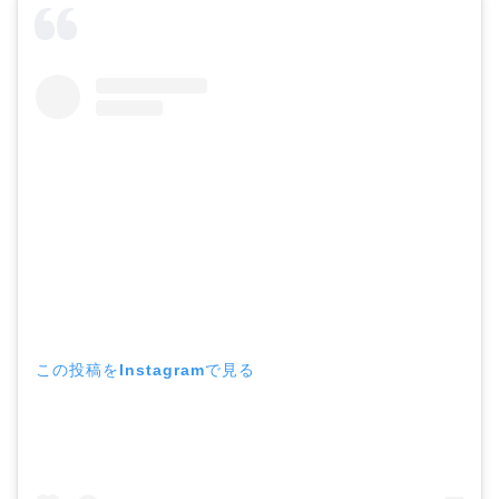
この投稿をInstagramで見る