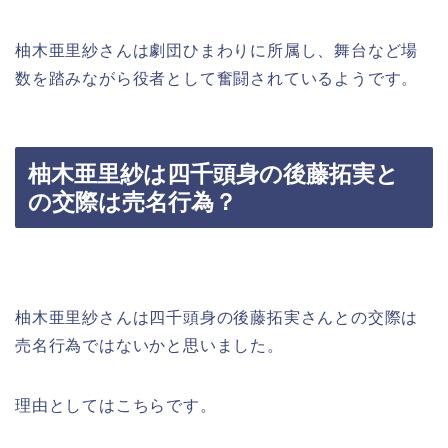
柚木亜里紗さんは劇団ひまわりに所属し、舞台など場
数を踏みながら役者として奮闘されているようです。
柚木亜里紗は四千頭身の後藤拓実と
の交際は売名行為？
柚木亜里紗さんは四千頭身の後藤拓実さんとの交際は
売名行為ではないかと思いました。
理由としてはこちらです。