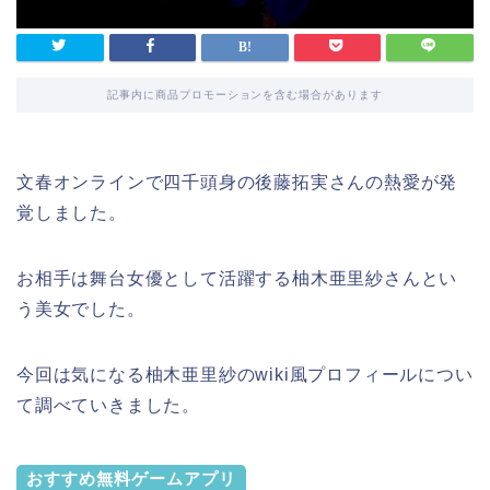
記事内に商品プロモーションを含む場合があります
文春オンラインで四千頭身の後藤拓実さんの熱愛が発
覚しました。
お相手は舞台女優として活躍する柚木亜里紗さんとい
う美女でした。
今回は気になる柚木亜里紗のwiki風プロフィールについ
て調べていきました。
おすすめ無料ゲームアプリ