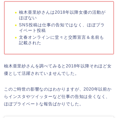
柚木亜里紗さんは2018年以降女優の活動が
ほぼない
SNS投稿は仕事の告知ではなく、ほぼプラ
イベート投稿
文春オンラインに堂々と交際宣言＆名前も
記載された
柚木亜里紗さんを調べてみると2018年以降それほど女
優として活躍されていませんでした。
このご時世の影響なのはわかりますが、2020年以前か
らインスタやツイッターなど仕事の告知は全くなく、
ほぼプライベートな報告ばかりでした。