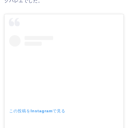
クバレエでした。
この投稿をInstagramで見る