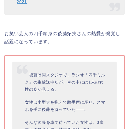
2021
お笑い芸人の四千頭身の後藤拓実さんの熱愛が発覚し
話題になっています。
後藤は同スタジオで、ラジオ「四千ミル
ク」の生放送中だが、車の中には1人の女
性の姿が見える。
女性は小型犬を抱えて助手席に座り、スマ
ホを手に後藤を待っていた――。
そんな後藤を車で待っていた女性は、3歳