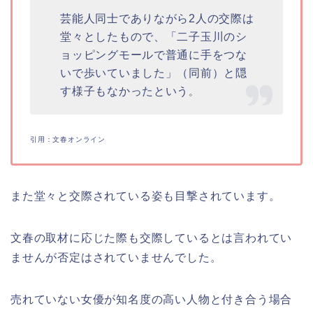
芸能人同士でありながら2人の交際は
堂々としたもので、「二子玉川のシ
ョッピングモールで普通に手をつな
いで歩いていました」（同前）と隠
す様子もなかったという
。
引用：文春オンライン
また堂々と交際されている姿も目撃されています。
文春の取材に応じた際も交際しているとは言われてい
ませんが否定はされていませんでした。
売れていない女優が知名度の高い人物と付き合う場合