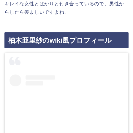
キレイな女性とばかりと付き合っているので、男性か
らしたら羨ましいですよね。
柚木亜里紗のwiki風プロフィール