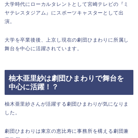
大学時代にローカルタレントとして宮崎テレビの『ミ
ヤテレスタジアム』にスポーツキャスターとして出
演。
大学を卒業後後、上京し現在の劇団ひまわりに所属し
舞台を中心に活躍されています。
柚木亜里紗は劇団ひまわりで舞台を
中心に活躍！？
柚木亜里紗さんが活躍する劇団ひまわりが気になりま
した。
劇団ひまわりは東京の恵比寿に事務所を構える劇団兼