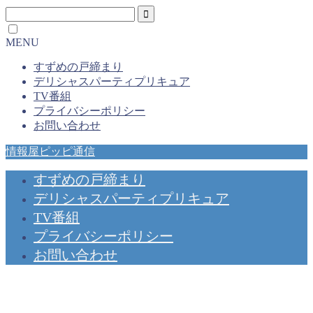
MENU
すずめの戸締まり
デリシャスパーティプリキュア
TV番組
プライバシーポリシー
お問い合わせ
情報屋ピッピ通信
すずめの戸締まり
デリシャスパーティプリキュア
TV番組
プライバシーポリシー
お問い合わせ