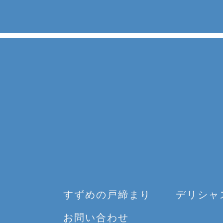
すずめの戸締まり
デリシャ
お問い合わせ