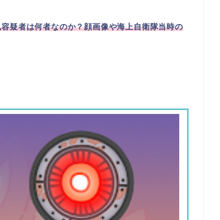
也容疑者は何者なのか？顔画像や海上自衛隊当時の