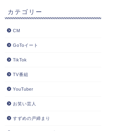
カテゴリー
CM
GoToイート
TikTok
TV番組
YouTuber
お笑い芸人
すずめの戸締まり