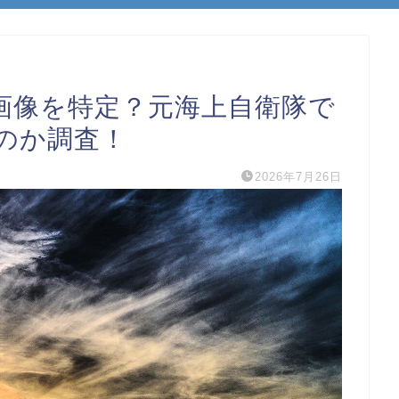
画像を特定？元海上自衛隊で
のか調査！
2026年7月26日