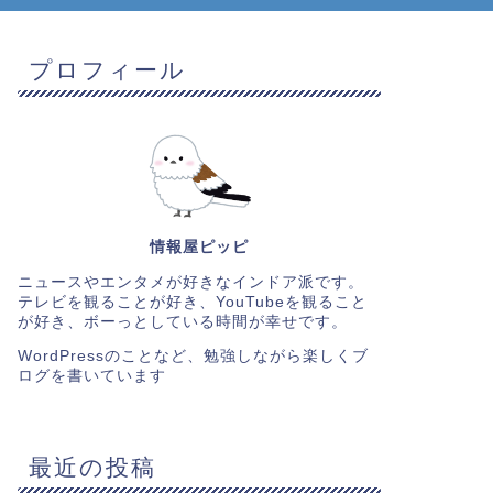
プロフィール
情報屋ピッピ
ニュースやエンタメが好きなインドア派です。
テレビを観ることが好き、YouTubeを観ること
が好き、ボーっとしている時間が幸せです。
WordPressのことなど、勉強しながら楽しくブ
ログを書いています
最近の投稿