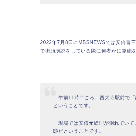
2022年7月8日にMBSNEWSでは安倍
で街頭演説をしている際に何者かに発砲
午前11時半ごろ、西大寺駅前で「
ということです。
現場では安倍元総理が倒れていて
態だということです。