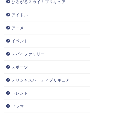
ひろがるスカイ！プリキュア
アイドル
アニメ
イベント
スパイファミリー
スポーツ
デリシャスパーティプリキュア
トレンド
ドラマ