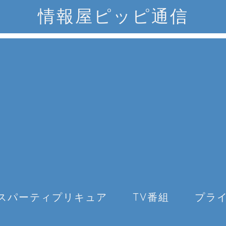
情報屋ピッピ通信
スパーティプリキュア
TV番組
プラ