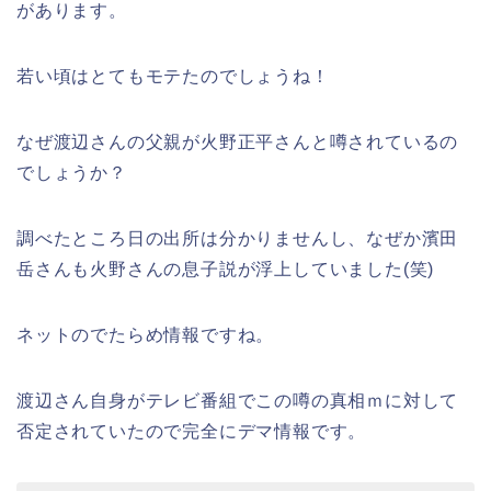
があります。
若い頃はとてもモテたのでしょうね！
なぜ渡辺さんの父親が火野正平さんと噂されているの
でしょうか？
調べたところ日の出所は分かりませんし、なぜか濱田
岳さんも火野さんの息子説が浮上していました(笑)
ネットのでたらめ情報ですね。
渡辺さん自身がテレビ番組でこの噂の真相ｍに対して
否定されていたので完全にデマ情報です。