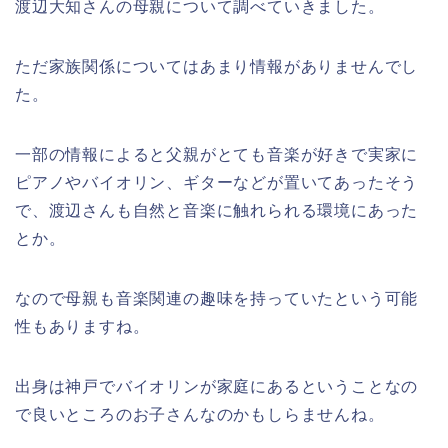
渡辺大知さんの母親について調べていきました。
ただ家族関係についてはあまり情報がありませんでし
た。
一部の情報によると父親がとても音楽が好きで実家に
ピアノやバイオリン、ギターなどが置いてあったそう
で、渡辺さんも自然と音楽に触れられる環境にあった
とか。
なので母親も音楽関連の趣味を持っていたという可能
性もありますね。
出身は神戸でバイオリンが家庭にあるということなの
で良いところのお子さんなのかもしらませんね。