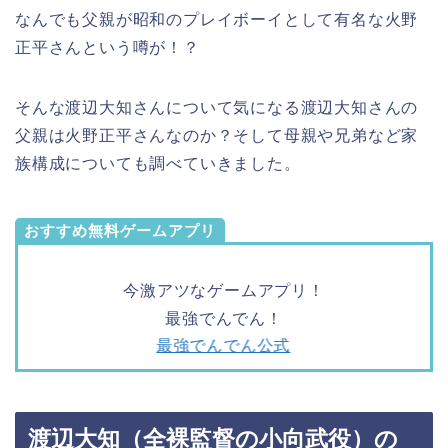
なんでも父親が昭和のプレイボーイとして有名な火野
正平さんという噂が！？
そんな渡辺大知さんについて気になる渡辺大知さんの
父親は火野正平さんなのか？そして母親や兄弟など家
族構成についても調べていきました。
おすすめ無料ゲームアプリ
今激アツなゲームアプリ！
最強でんでん！
最強でんでん公式
渡辺大知（全裸監督の小向武役）の