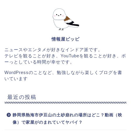
情報屋ピッピ
ニュースやエンタメが好きなインドア派です。
テレビを観ることが好き、YouTubeを観ることが好き、ボ
ーっとしている時間が幸せです。
WordPressのことなど、勉強しながら楽しくブログを書
いています
最近の投稿
静岡県熱海市伊豆山の土砂崩れの場所はどこ？動画（映
像）で家屋がのまれていてヤバイ？