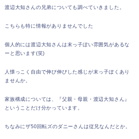
渡辺大知さんの兄弟についても調べていきました。
こちらも特に情報がありませんでした
個人的には渡辺大知さんは末っ子ぽい雰囲気があるな
ーと思います(笑)
人懐っこく自由で伸び伸びした感じが末っ子ぽくあり
ませんか。
家族構成については、『父親・母親・渡辺大知さん』
ということだけ分かっています。
ちなみにザ50回転ズのダニーさんは従兄なんだとか。