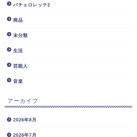
バチェロレッテ2
商品
未分類
生活
芸能人
音楽
アーカイブ
2026年8月
2026年7月