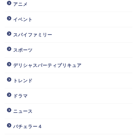
アニメ
イベント
スパイファミリー
スポーツ
デリシャスパーティプリキュア
トレンド
ドラマ
ニュース
バチェラー４