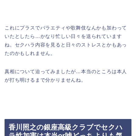
これにプラスでバラエティや歌舞伎なんかも加わって
いたとしたら…かなり忙しい日々を送られています
ね。セクハラ内容を見ると日々のストレスとかもあっ
たのかもしれません。
真相について迫ってみましたが…本当のところは本人
が打ち明けるまで分かりませんね。
香川照之の銀座高級クラブでセクハ
ラ性加害は本当or嘘どっちよりも気