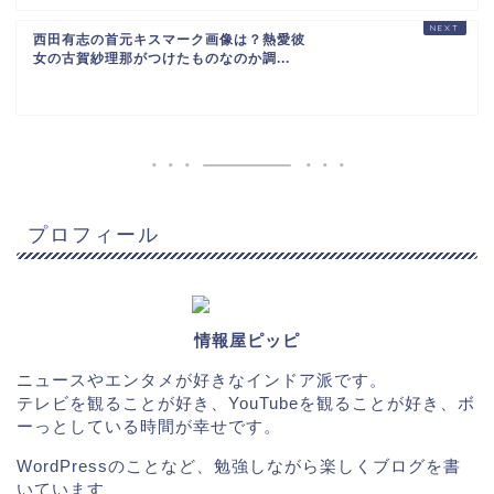
西田有志の首元キスマーク画像は？熱愛彼
女の古賀紗理那がつけたものなのか調...
プロフィール
情報屋ピッピ
ニュースやエンタメが好きなインドア派です。
テレビを観ることが好き、YouTubeを観ることが好き、ボ
ーっとしている時間が幸せです。
WordPressのことなど、勉強しながら楽しくブログを書
いています