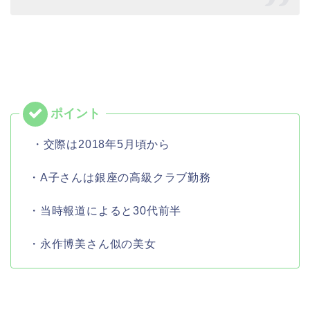
・交際は2018年5月頃から
・A子さんは銀座の高級クラブ勤務
・当時報道によると30代前半
・永作博美さん似の美女