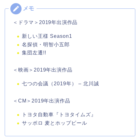
＜ドラマ＞2019年出演作品
新しい王様 Season1
名探偵・明智小五郎
集団左遷!!
＜映画＞2019年出演作品
七つの会議（2019年） – 北川誠
＜CM＞2019年出演作品
トヨタ自動車『トヨタイムズ』
サッポロ 麦とホップビール