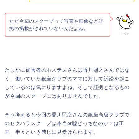
ただ今回のスクープって写真や画像など証
拠の掲載がされていないんだよね。
コッケ
たしかに被害者のホステスさんは香川照之さんではな
く、働いていた銀座クラブのママに対して訴訟を起こ
しているのは気にりますよね。そして証拠となるもの
が今回のスクープにはありませんでした。
そう考えると今回の香川照之さんの銀座高級クラブで
のセクハラスクープは本当or嘘どっちなのか？は正
直、半々という感じに見受けられます。