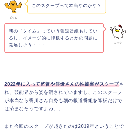
このスクープって本当なのかな？
ピッピ
朝の『タイム』っていう報道番組もしてい
るし、イメージ的に降板するとかの問題に
コッケ
発展しそう・・・
2022年に入って監督や俳優さんの性被害がスクープ
さ
れ、芸能界から姿を消されていますし、このスクープ
が本当なら香川さん自身も朝の報道番組を降板だけで
は済まなそうですよね。。
また今回のスクープが起きたのは2019年ということで