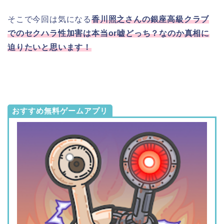
そこで今回は気になる
香川照之さんの銀座高級クラブ
でのセクハラ性加害は本当or嘘どっち？なのか真相に
迫りたいと思います！
おすすめ無料ゲームアプリ