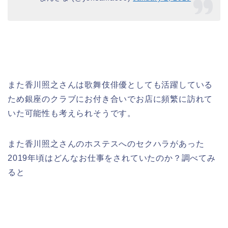
また香川照之さんは歌舞伎俳優としても活躍している
ため銀座のクラブにお付き合いでお店に頻繁に訪れて
いた可能性も考えられそうです。
また香川照之さんのホステスへのセクハラがあった
2019年頃はどんなお仕事をされていたのか？調べてみ
ると