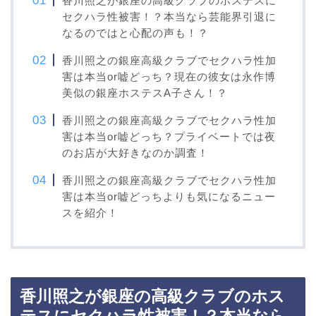
香川照之が銀座の高級クラブのホステスに
セクハラ性被害！？本当なら芸能界引退に
なるのではと心配の声も！？
香川照之の銀座高級クラブでセクハラ性加
害は本当or嘘どっち？現在の彼女は永作博
美似の銀座ホステスA子さん！？
香川照之の銀座高級クラブでセクハラ性加
害は本当or嘘どっち？プライベートでは夜
のお店が大好きなのか調査！
香川照之の銀座高級クラブでセクハラ性加
害は本当or嘘どっちよりも気になるニュー
スを紹介！
香川照之が銀座の高級クラブのホス