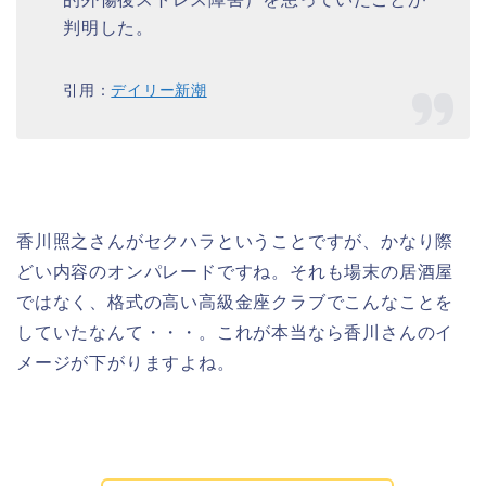
判明した。
引用：
デイリー新潮
香川照之さんがセクハラということですが、かなり際
どい内容のオンパレードですね。それも場末の居酒屋
ではなく、格式の高い高級金座クラブでこんなことを
していたなんて・・・。これが本当なら香川さんのイ
メージが下がりますよね。