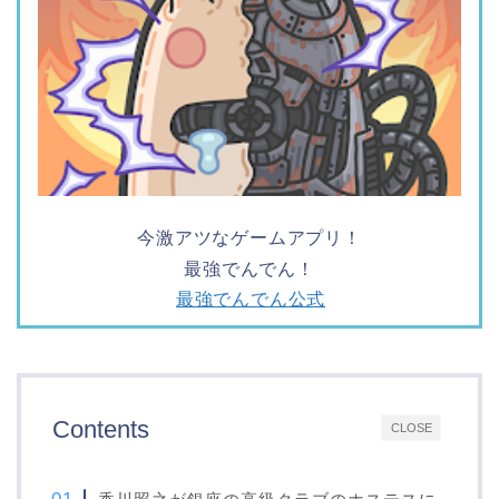
今激アツなゲームアプリ！
最強でんでん！
最強でんでん公式
Contents
CLOSE