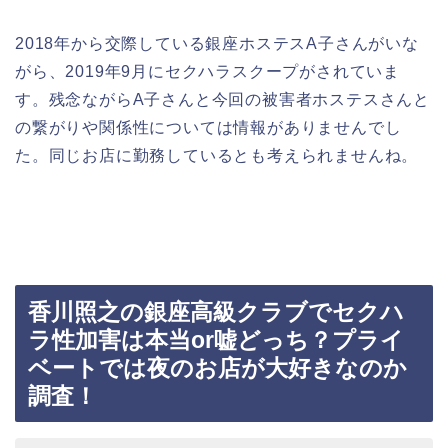
2018年から交際している銀座ホステスA子さんがいな
がら、2019年9月にセクハラスクープがされていま
す。残念ながらA子さんと今回の被害者ホステスさんと
の繋がりや関係性については情報がありませんでし
た。同じお店に勤務しているとも考えられませんね。
香川照之の銀座高級クラブでセクハ
ラ性加害は本当or嘘どっち？プライ
ベートでは夜のお店が大好きなのか
調査！