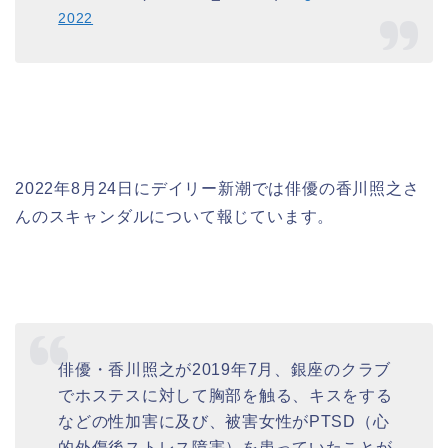
2022
2022年8月24日にデイリー新潮では俳優の香川照之さ
んのスキャンダルについて報じています。
俳優・香川照之が2019年7月、銀座のクラブ
でホステスに対して胸部を触る、キスをする
などの性加害に及び、被害女性がPTSD（心
的外傷後ストレス障害）を患っていたことが