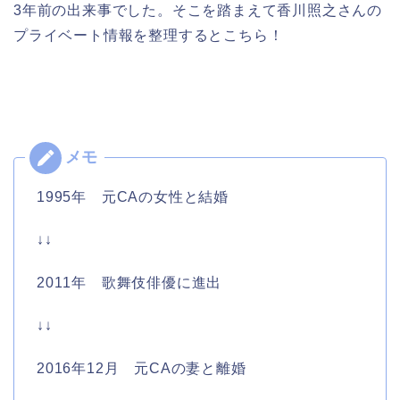
3年前の出来事でした。そこを踏まえて香川照之さんの
プライベート情報を整理するとこちら！
1995年 元CAの女性と結婚
↓↓
2011年 歌舞伎俳優に進出
↓↓
2016年12月 元CAの妻と離婚