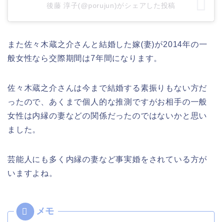
後藤 淳子(@porujun)がシェアした投稿
また佐々木蔵之介さんと結婚した嫁(妻)が2014年の一
般女性なら交際期間は7年間になります。
佐々木蔵之介さんは今まで結婚する素振りもない方だ
ったので、あくまで個人的な推測ですがお相手の一般
女性は内縁の妻などの関係だったのではないかと思い
ました。
芸能人にも多く内縁の妻など事実婚をされている方が
いますよね。