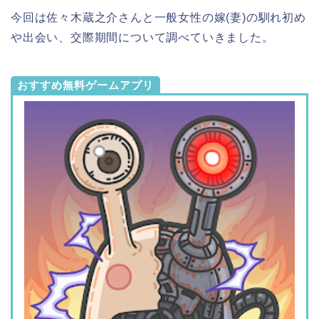
今回は佐々木蔵之介さんと一般女性の嫁(妻)の馴れ初め
や出会い、交際期間について調べていきました。
おすすめ無料ゲームアプリ