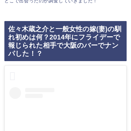
どこで出会ったのか調査していきました！
佐々木蔵之介と一般女性の嫁(妻)の馴
れ初めは何？2014年にフライデーで
報じられた相手で大阪のバーでナン
パした！？