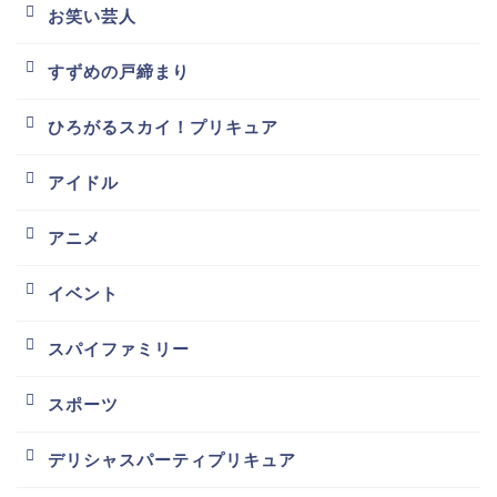
お笑い芸人
すずめの戸締まり
ひろがるスカイ！プリキュア
アイドル
アニメ
イベント
スパイファミリー
スポーツ
デリシャスパーティプリキュア