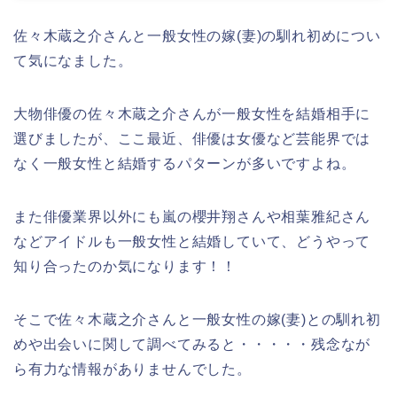
佐々木蔵之介さんと一般女性の嫁(妻)の馴れ初めについ
て気になました。
大物俳優の佐々木蔵之介さんが一般女性を結婚相手に
選びましたが、ここ最近、俳優は女優など芸能界では
なく一般女性と結婚するパターンが多いですよね。
また俳優業界以外にも嵐の櫻井翔さんや相葉雅紀さん
などアイドルも一般女性と結婚していて、どうやって
知り合ったのか気になります！！
そこで佐々木蔵之介さんと一般女性の嫁(妻)との馴れ初
めや出会いに関して調べてみると・・・・・残念なが
ら有力な情報がありませんでした。