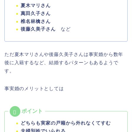
夏木マリさん
萬田久子さん
椎名林檎さん
後藤久美子さん
など
ただ夏木マリさんや後藤久美子さんは事実婚から数年
後に入籍するなど、結婚するパターンもあるようで
す。
事実婚のメリットとしては
どちらも実家の戸籍から外れなくてすむ
夫婦別姓でいられる