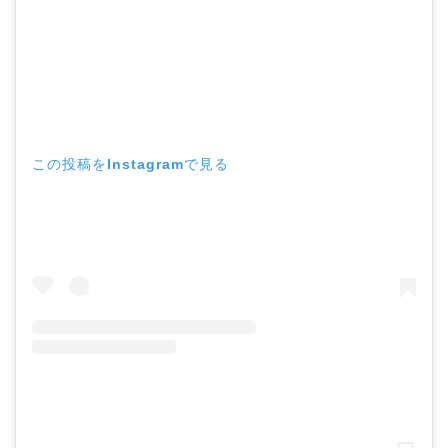
この投稿をInstagramで見る