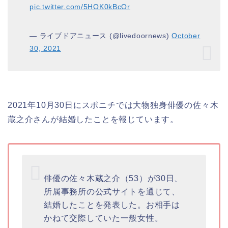
pic.twitter.com/5HOK0kBcOr
— ライブドアニュース (@livedoornews)
October
30, 2021
2021年10月30日にスポニチでは大物独身俳優の佐々木
蔵之介さんが結婚したことを報じています。
俳優の佐々木蔵之介（53）が30日、
所属事務所の公式サイトを通じて、
結婚したことを発表した。お相手は
かねて交際していた一般女性。