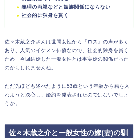
義理の両親などと姻族関係にならない
社会的に独身を貫く
佐々木蔵之介さんは世間女性から『ロス』の声が多く
あり、人気のイケメン俳優なので、社会的独身を貫く
ため、今回結婚した一般女性とは事実婚の関係だった
のかもしれませんね。
ただ先ほども述べたように53歳という年齢から籍を入
れようと決心し、婚約を発表されたのではないでしょ
うか。
佐々木蔵之介と一般女性の嫁(妻)の馴