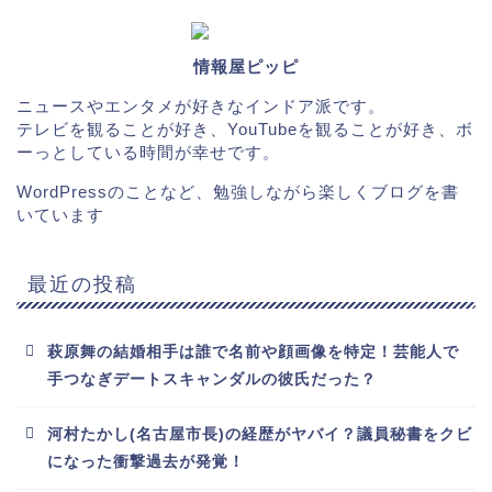
情報屋ピッピ
ニュースやエンタメが好きなインドア派です。
テレビを観ることが好き、YouTubeを観ることが好き、ボ
ーっとしている時間が幸せです。
WordPressのことなど、勉強しながら楽しくブログを書
いています
最近の投稿
萩原舞の結婚相手は誰で名前や顔画像を特定！芸能人で
手つなぎデートスキャンダルの彼氏だった？
河村たかし(名古屋市長)の経歴がヤバイ？議員秘書をクビ
になった衝撃過去が発覚！