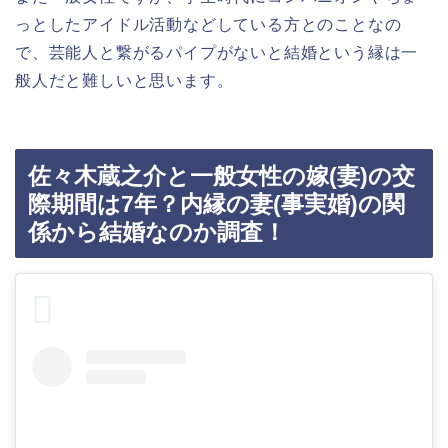
っとしたアイドル活動などしている方とのことなの
で、芸能人と繋がるパイプがないと結婚という縁は一
般人だと難しいと思います。
佐々木蔵之介と一般女性の嫁(妻)の交
際期間は7年？内縁の妻(事実婚)の関
係から結婚なのか調査！