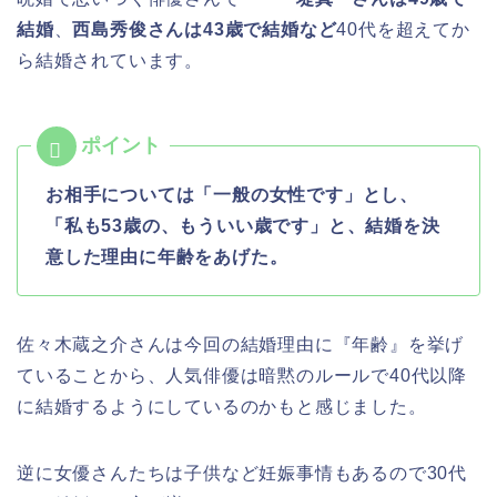
結婚
、
西島秀俊さんは43歳で結婚など
40代を超えてか
ら結婚されています。
お相手については「一般の女性です」とし、
「私も53歳の、もういい歳です」と、結婚を決
意した理由に年齢をあげた。
佐々木蔵之介さんは今回の結婚理由に『年齢』を挙げ
ていることから、人気俳優は暗黙のルールで40代以降
に結婚するようにしているのかもと感じました。
逆に女優さんたちは子供など妊娠事情もあるので30代