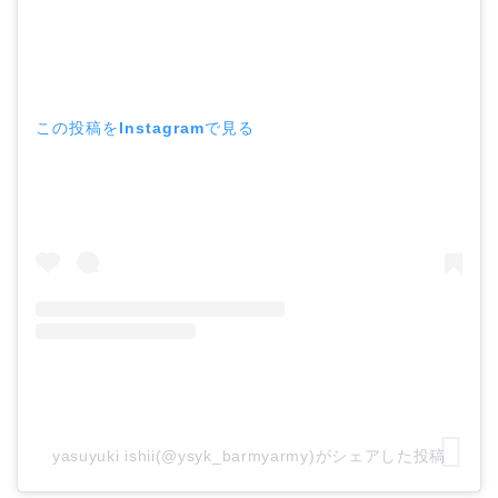
この投稿をInstagramで見る
yasuyuki ishii(@ysyk_barmyarmy)がシェアした投稿