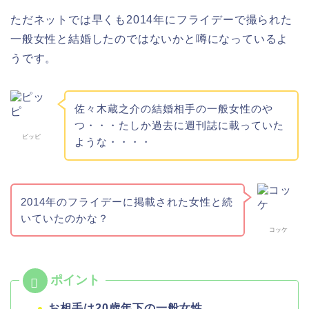
ただネットでは早くも2014年にフライデーで撮られた
一般女性と結婚したのではないかと噂になっているよ
うです。
佐々木蔵之介の結婚相手の一般女性のや
つ・・・たしか過去に週刊誌に載っていた
ピッピ
ような・・・・
2014年のフライデーに掲載された女性と続
いていたのかな？
コッケ
お相手は20歳年下の一般女性