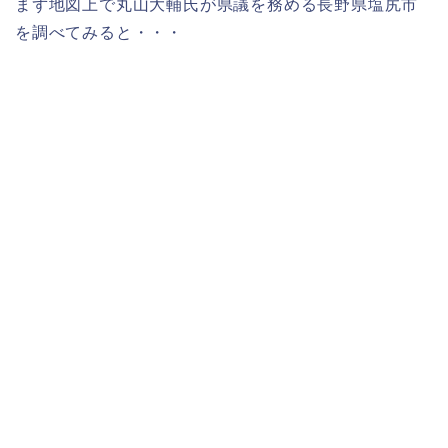
まず地図上で丸山大輔氏が県議を務める長野県塩尻市
を調べてみると・・・