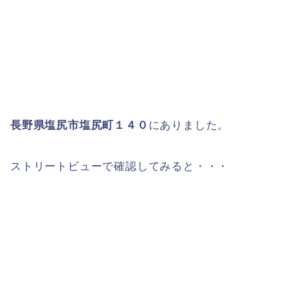
長野県塩尻市塩尻町１４０
にありました。
ストリートビューで確認してみると・・・