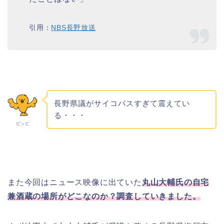
引用：
NBS長野放送
長野県議がサイコパスすぎて震えてい
る・・・
ピッピ
また今回はニュース映像に出ていた
丸山大輔氏の自宅
兼酒蔵の場所がどこなのか？調査していきました。