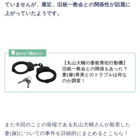
ていませんが、最近、旧統一教会との関係性が話題に
上がっていたようです。
【丸山大輔の妻殺害犯行動機】
旧統一教会との関係もあった？
妻(嫁)希美とのトラブルは何な
のか調査！
また今回のことの発端である丸山大輔さんが殺害した
妻(嫁)についての事件を詳細的にまとめるとこちら！