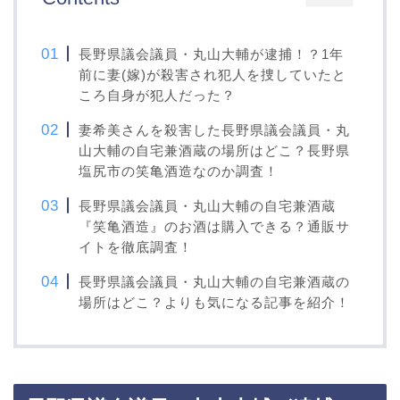
長野県議会議員・丸山大輔が逮捕！？1年
前に妻(嫁)が殺害され犯人を捜していたと
ころ自身が犯人だった？
妻希美さんを殺害した長野県議会議員・丸
山大輔の自宅兼酒蔵の場所はどこ？長野県
塩尻市の笑亀酒造なのか調査！
長野県議会議員・丸山大輔の自宅兼酒蔵
『笑亀酒造』のお酒は購入できる？通販サ
イトを徹底調査！
長野県議会議員・丸山大輔の自宅兼酒蔵の
場所はどこ？よりも気になる記事を紹介！