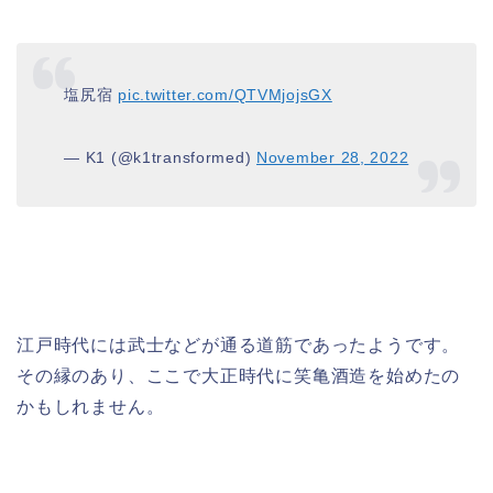
塩尻宿
pic.twitter.com/QTVMjojsGX
— K1 (@k1transformed)
November 28, 2022
江戸時代には武士などが通る道筋であったようです。
その縁のあり、ここで大正時代に笑亀酒造を始めたの
かもしれません。