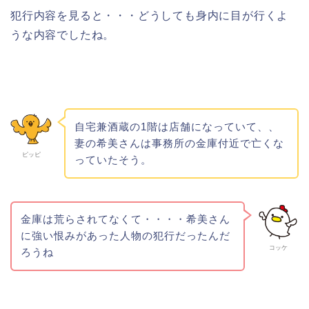
犯行内容を見ると・・・どうしても身内に目が行くよ
うな内容でしたね。
自宅兼酒蔵の1階は店舗になっていて、、
妻の希美さんは事務所の金庫付近で亡くな
ピッピ
っていたそう。
金庫は荒らされてなくて・・・・希美さん
に強い恨みがあった人物の犯行だったんだ
コッケ
ろうね