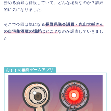
務める酒蔵も併設していて、どんな場所なのか？詳細
的に気になりました。
そこで今回は気になる
長野県議会議員・丸山大輔さん
の自宅兼酒蔵の場所はどこ？
なのか調査していきまし
た！
おすすめ無料ゲームアプリ