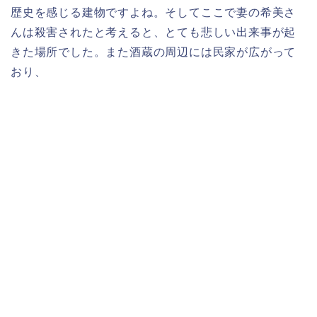
歴史を感じる建物ですよね。そしてここで妻の希美さ
んは殺害されたと考えると、とても悲しい出来事が起
きた場所でした。また酒蔵の周辺には民家が広がって
おり、