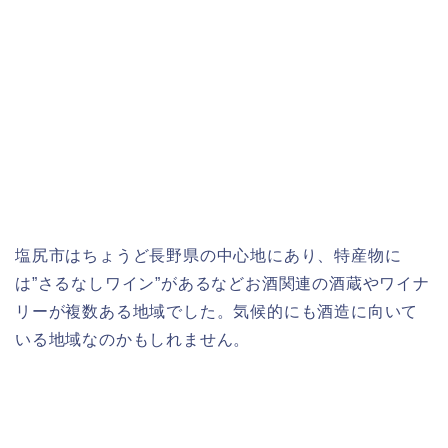
塩尻市はちょうど長野県の中心地にあり、特産物に
は”さるなしワイン”があるなどお酒関連の酒蔵やワイナ
リーが複数ある地域でした。気候的にも酒造に向いて
いる地域なのかもしれません。