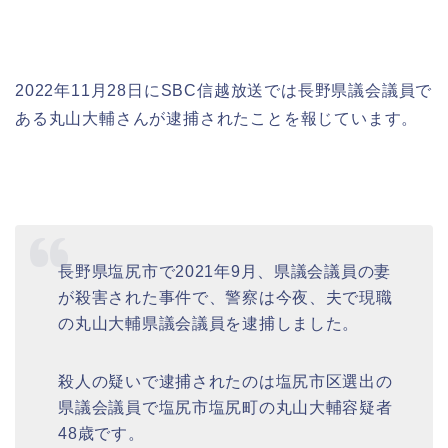
2022年11月28日にSBC信越放送では長野県議会議員で
ある丸山大輔さんが逮捕されたことを報じています。
長野県塩尻市で2021年9月、県議会議員の妻
が殺害された事件で、警察は今夜、夫で現職
の丸山大輔県議会議員を逮捕しました。
殺人の疑いで逮捕されたのは塩尻市区選出の
県議会議員で塩尻市塩尻町の丸山大輔容疑者
48歳です。