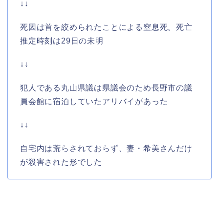
↓↓
死因は首を絞められたことによる窒息死。死亡
推定時刻は29日の未明
↓↓
犯人である丸山県議は県議会のため長野市の議
員会館に宿泊していたアリバイがあった
↓↓
自宅内は荒らされておらず、妻・希美さんだけ
が殺害された形でした