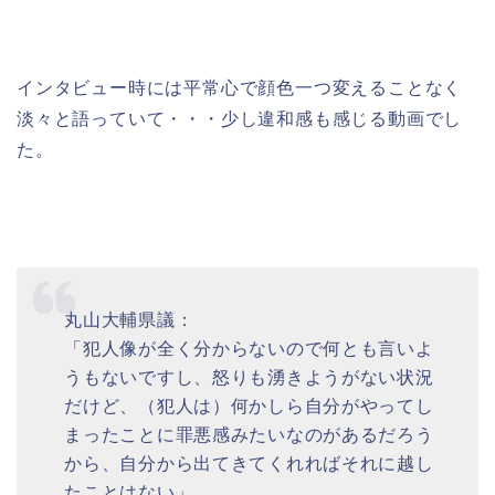
インタビュー時には平常心で顔色一つ変えることなく
淡々と語っていて・・・少し違和感も感じる動画でし
た。
丸山大輔県議：
「犯人像が全く分からないので何とも言いよ
うもないですし、怒りも湧きようがない状況
だけど、（犯人は）何かしら自分がやってし
まったことに罪悪感みたいなのがあるだろう
から、自分から出てきてくれればそれに越し
たことはない」