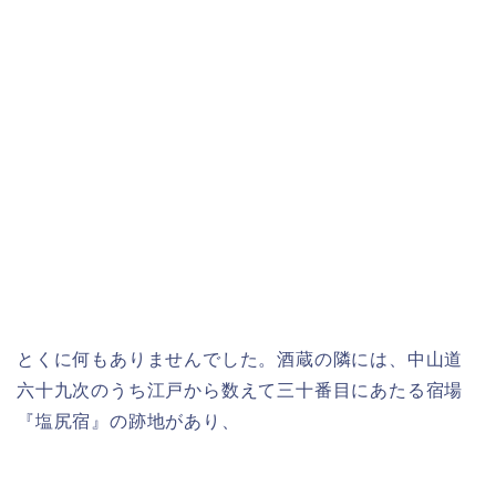
とくに何もありませんでした。酒蔵の隣には、中山道
六十九次のうち江戸から数えて三十番目にあたる宿場
『塩尻宿』の跡地があり、