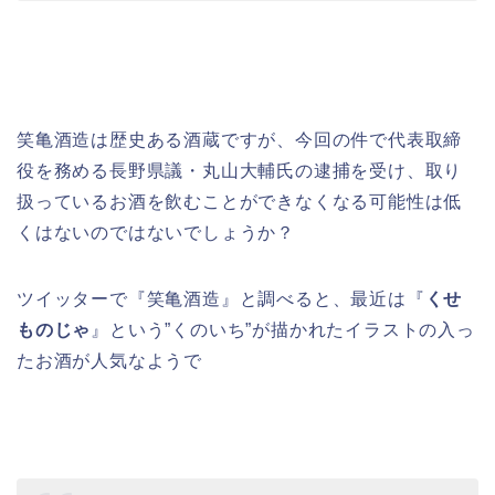
笑亀酒造は歴史ある酒蔵ですが、今回の件で代表取締
役を務める長野県議・丸山大輔氏の逮捕を受け、取り
扱っているお酒を飲むことができなくなる可能性は低
くはないのではないでしょうか？
ツイッターで『笑亀酒造』と調べると、最近は『
くせ
ものじゃ
』という”くのいち”が描かれたイラストの入っ
たお酒が人気なようで