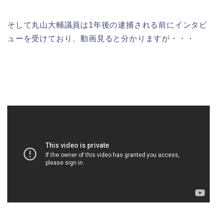
そして丸山大輔議員は1年後の逮捕される前にインタビ
ューを受けており、動画見ると分かりますが・・・