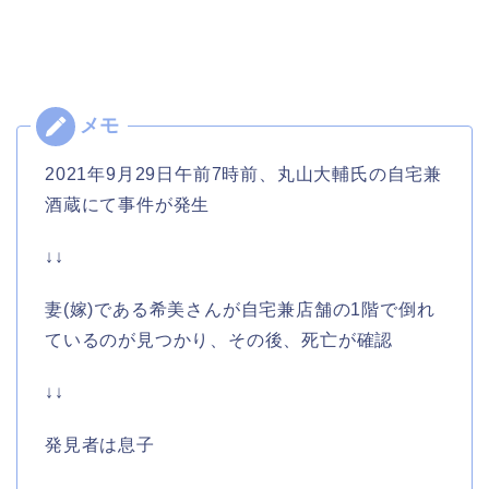
2021年9月29日午前7時前、丸山大輔氏の自宅兼
酒蔵にて事件が発生
↓↓
妻(嫁)である希美さんが自宅兼店舗の1階で倒れ
ているのが見つかり、その後、死亡が確認
↓↓
発見者は息子