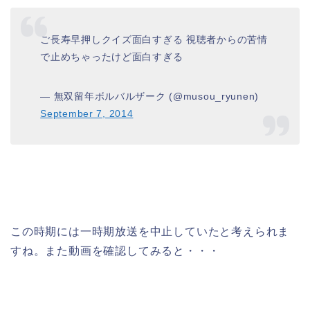
ご長寿早押しクイズ面白すぎる 視聴者からの苦情
で止めちゃったけど面白すぎる
— 無双留年ボルバルザーク (@musou_ryunen)
September 7, 2014
この時期には一時期放送を中止していたと考えられま
すね。また動画を確認してみると・・・