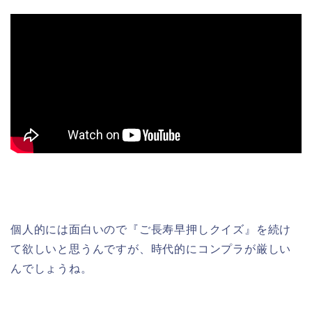
個人的には面白いので『ご長寿早押しクイズ』を続け
て欲しいと思うんですが、時代的にコンプラが厳しい
んでしょうね。