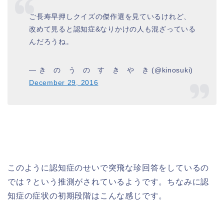
ご長寿早押しクイズの傑作選を見ているけれど、
改めて見ると認知症&なりかけの人も混ざっている
んだろうね。
— き の う の す き や き (@kinosuki)
December 29, 2016
このように認知症のせいで突飛な珍回答をしているの
では？という推測がされているようです。ちなみに認
知症の症状の初期段階はこんな感じです。