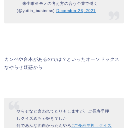
— 来生唯＠モノの考え方の合う企業で働く
(@yuitin_business)
December 26, 2021
カンペや台本があるのでは？といったオーソドックス
なやらせ疑惑から
やらせなど言われてたりもしますが、ご長寿早押
しクイズめちゃ好きでした
何であんな面白かったんやろ
#ご長寿早押しクイズ