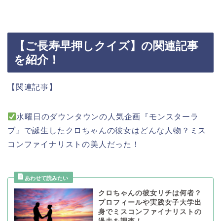
【ご長寿早押しクイズ】の関連記事
を紹介！
【関連記事】
水曜日のダウンタウンの人気企画『モンスターラ
ブ』で誕生したクロちゃんの彼女はどんな人物？ミス
コンファイナリストの美人だった！
クロちゃんの彼女リチは何者？
プロフィールや実践女子大学出
身でミスコンファイナリストの