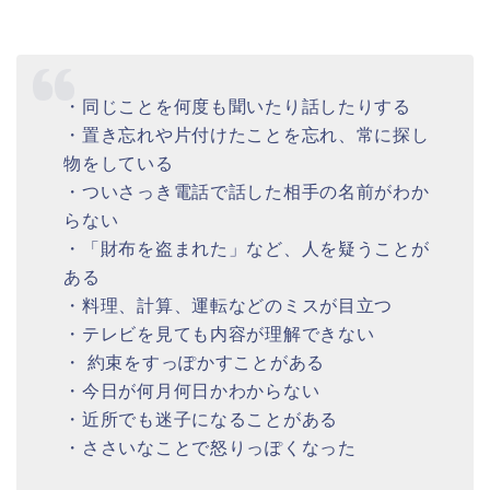
・同じことを何度も聞いたり話したりする
・置き忘れや片付けたことを忘れ、常に探し
物をしている
・ついさっき電話で話した相手の名前がわか
らない
・「財布を盗まれた」など、人を疑うことが
ある
・料理、計算、運転などのミスが目立つ
・テレビを見ても内容が理解できない
・ 約束をすっぽかすことがある
・今日が何月何日かわからない
・近所でも迷子になることがある
・ささいなことで怒りっぽくなった