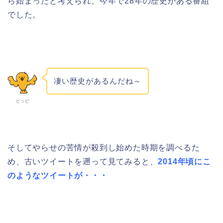
ら始まったと考えられ、今年で28年の歴史がある番組
でした。
凄い歴史があるんだね～
ピッピ
そしてやらせの苦情が殺到し始めた時期を調べるた
め、古いツイートを遡って見てみると、
2014年頃にこ
のようなツイートが・・・