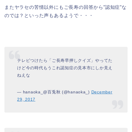
またヤラセの苦情以外にもご長寿の回答から”認知症”な
のでは？といった声もあるようで・・・
テレビつけたら「ご長寿早押しクイズ」やってた
けど今の時代もうこれ認知症の見本市にしか見え
ねえな
— hanaoka_@百兎秋 (@hanaoka_)
December
29, 2017