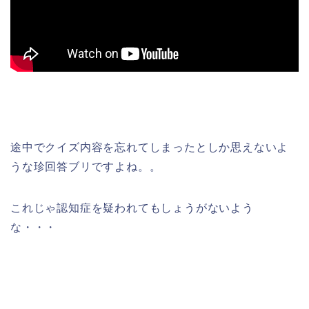
途中でクイズ内容を忘れてしまったとしか思えないよ
うな珍回答ブリですよね。。
これじゃ認知症を疑われてもしょうがないよう
な・・・