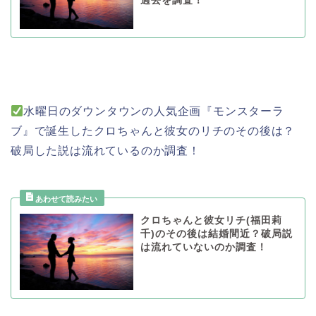
過去を調査！
水曜日のダウンタウンの人気企画『モンスターラ
ブ』で誕生したクロちゃんと彼女のリチのその後は？
破局した説は流れているのか調査！
クロちゃんと彼女リチ(福田莉
千)のその後は結婚間近？破局説
は流れていないのか調査！