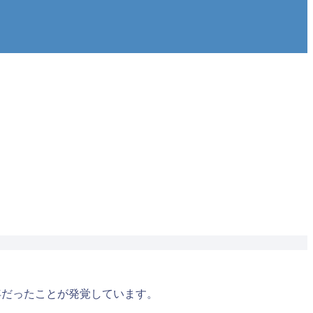
年だったことが発覚しています。