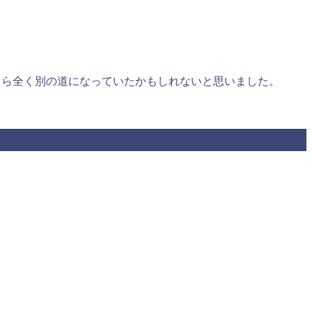
たら全く別の道になっていたかもしれないと思いました。