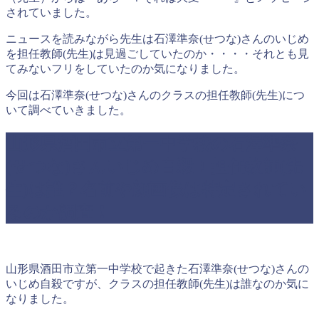
されていました。
ニュースを読みながら先生は石澤準奈(せつな)さんのいじめ
を担任教師(先生)は見過ごしていたのか・・・・それとも見
てみないフリをしていたのか気になりました。
今回は石澤準奈(せつな)さんのクラスの担任教師(先生)につ
いて調べていきました。
山形県酒田市立第一中学校の石澤準奈
(せつな)さんいじめ自殺！担任教師(先
生)は誰？名前や顔画像は特定されてい
るのか調査！
山形県酒田市立第一中学校で起きた石澤準奈(せつな)さんの
いじめ自殺ですが、クラスの担任教師(先生)は誰なのか気に
なりました。