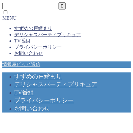
MENU
すずめの戸締まり
デリシャスパーティプリキュア
TV番組
プライバシーポリシー
お問い合わせ
情報屋ピッピ通信
すずめの戸締まり
デリシャスパーティプリキュア
TV番組
プライバシーポリシー
お問い合わせ