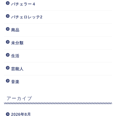
バチェラー４
バチェロレッテ2
商品
未分類
生活
芸能人
音楽
アーカイブ
2026年8月