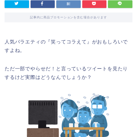
記事内に商品プロモーションを含む場合があります
人気バラエティの『笑ってコラえて』がおもしろいで
すよね。
ただ一部でやらせだ！と言っているツイートを見たり
するけど実際はどうなんでしょうか？