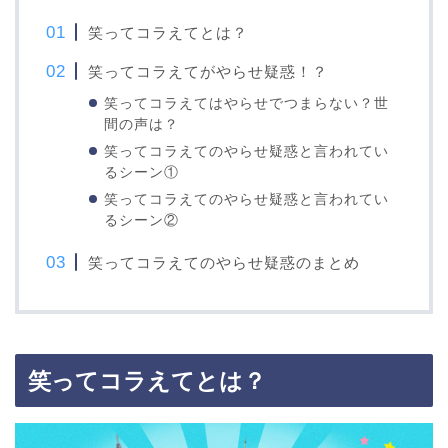
笑ってコラえてとは？
笑ってコラえてがやらせ疑惑！？
笑ってコラえてはやらせでつまらない？世
間の声は？
笑ってコラえてのやらせ疑惑と言われてい
るシーン①
笑ってコラえてのやらせ疑惑と言われてい
るシーン②
笑ってコラえてのやらせ疑惑のまとめ
笑ってコラえてとは？