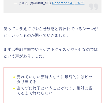
— じゅん (@Junki_SF)
December 31, 2020
笑ってコラえてでやらせ疑惑と言われているシーンが
どういったものか調べていきました。
まずは番組冒頭でやるゲストクイズがやらせなのでは
という声がありました。
売れていない芸能人なのに最終的にはピッ
タリ当てる
当てずに終了ということがなく、絶対に当
てるまで終わらない