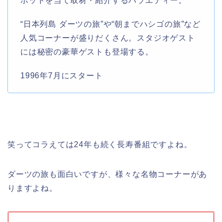
ポットを当て取材・紹介するバラエティー。
“日本列島 ダーツの旅”や“朝までハシゴの旅”など
人気コーナーが盛りだくさん。スタジオゲスト
には秘密の豪華ゲストも登場する。
1996年7月にスタート
笑ってコラえては24年も続く長寿番組ですよね。
ダーツの旅も面白いですが、様々な名物コーナーがあ
りますよね。