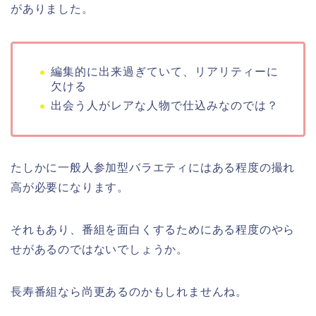
がありました。
編集的に出来過ぎていて、リアリティーに
欠ける
出会う人がレアな人物で仕込みなのでは？
たしかに一般人参加型バラエティにはある程度の撮れ
高が必要になります。
それもあり、番組を面白くするためにある程度のやら
せがあるのではないでしょうか。
長寿番組なら尚更あるのかもしれませんね。