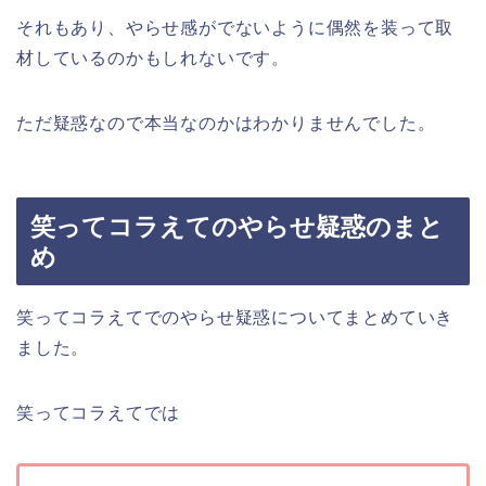
それもあり、やらせ感がでないように偶然を装って取
材しているのかもしれないです。
ただ疑惑なので本当なのかはわかりませんでした。
笑ってコラえてのやらせ疑惑のまと
め
笑ってコラえてでのやらせ疑惑についてまとめていき
ました。
笑ってコラえてでは