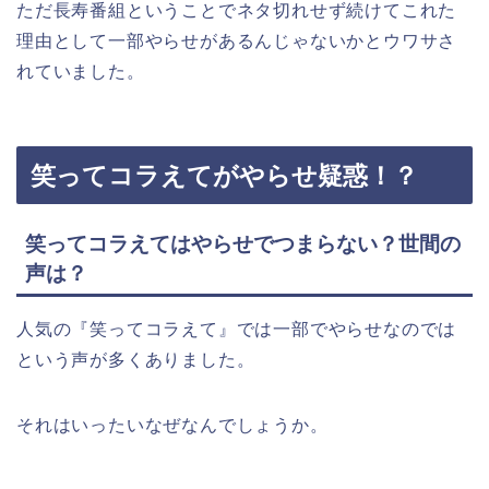
ただ長寿番組ということでネタ切れせず続けてこれた
理由として一部やらせがあるんじゃないかとウワサさ
れていました。
笑ってコラえてがやらせ疑惑！？
笑ってコラえてはやらせでつまらない？世間の
声は？
人気の『笑ってコラえて』では一部でやらせなのでは
という声が多くありました。
それはいったいなぜなんでしょうか。