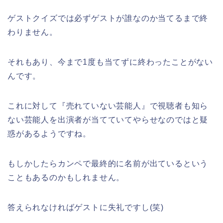
ゲストクイズでは必ずゲストが誰なのか当てるまで終
わりません。
それもあり、今まで1度も当てずに終わったことがない
んです。
これに対して『売れていない芸能人』で視聴者も知ら
ない芸能人を出演者が当てていてやらせなのではと疑
惑があるようですね。
もしかしたらカンペで最終的に名前が出ているという
こともあるのかもしれません。
答えられなければゲストに失礼ですし(笑)