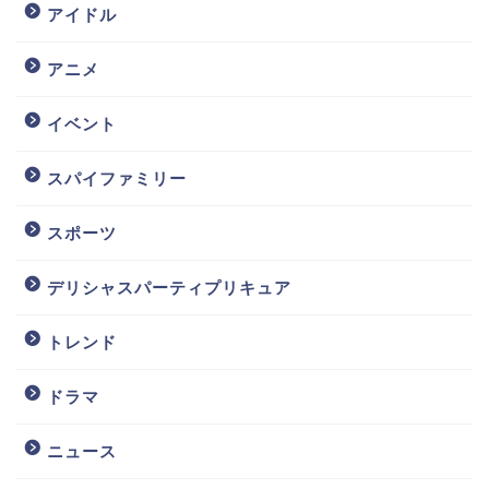
アイドル
アニメ
イベント
スパイファミリー
スポーツ
デリシャスパーティプリキュア
トレンド
ドラマ
ニュース