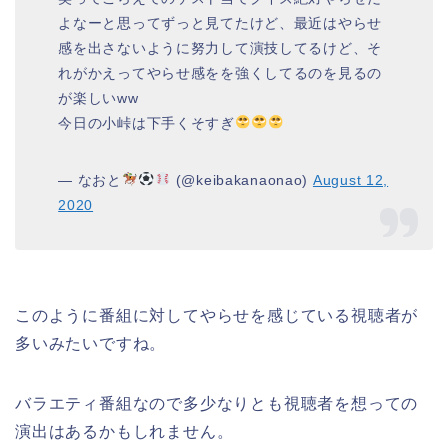
よなーと思ってずっと見てたけど、最近はやらせ
感を出さないように努力して演技してるけど、そ
れがかえってやらせ感をを強くしてるのを見るの
が楽しいww
今日の小峠は下手くそすぎ
— なおと
(@keibakanaonao)
August 12,
2020
このように番組に対してやらせを感じている視聴者が
多いみたいですね。
バラエティ番組なので多少なりとも視聴者を想っての
演出はあるかもしれません。