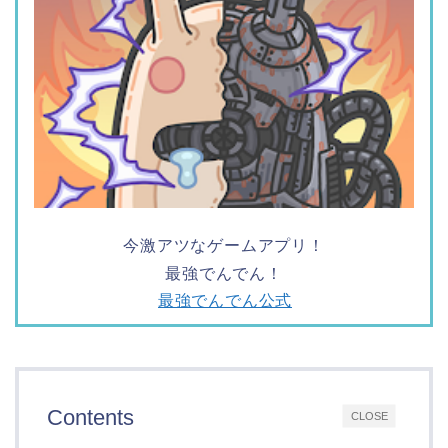
今激アツなゲームアプリ！
最強でんでん！
最強でんでん公式
Contents
CLOSE