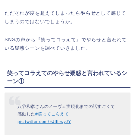
ただそれが度を超えてしまったら
やらせ
として感じて
しまうのではないでしょうか。
SNSの声から『笑ってコラえて』でやらせと言われて
いる疑惑シーンを調べていきました。
笑ってコラえてのやらせ疑惑と言われているシ
ーン①
八谷和彦さんのメーヴェ実現化までの話すごくて
感動した
#笑ってこらえて
pic.twitter.com/EJIlIrwyJY