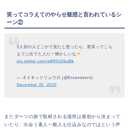
笑ってコラえてのやらせ疑惑と言われているシ
ーン②
3人目の人どこかで見たと思ったら、昔笑ってこら
えてに出てた人だ！懐かしいな
pic.twitter.com/w9RH10beBk
— ネイキッドリュウガ (@Exceedzero)
December 25, 2020
またダーツの旅で取材される場所は最初から決まって
いたり、出会う素人一般人も仕込みなのではという声