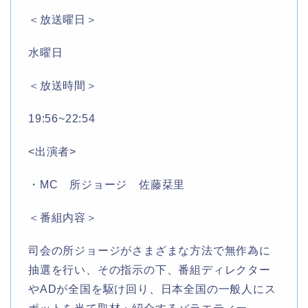
＜放送曜日＞
水曜日
＜放送時間＞
19:56~22:54
<出演者>
・MC 所ジョージ 佐藤栞里
＜番組内容＞
司会の所ジョージがさまざまな方法で無作為に
抽選を行い、その指示の下、番組ディレクター
やADが全国を駆け回り、日本全国の一般人にス