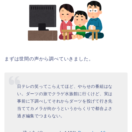
まずは世間の声から調べていきました。
日テレの笑ってこらえてほど、やらせの番組はな
い。ダーツの旅でクラゲ水族館に行くけど、実は
事前に下調べしてそれからダーツを投げて行き先
当ててカメラが向かうというからくりで都合よさ
過ぎ編集でつまらない。