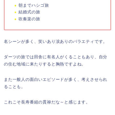
朝までハシゴ旅
結婚式の旅
吹奏楽の旅
名シーンが多く、笑いあり涙ありのバラエティです。
ダーツの旅では田舎に有名人がくることもあり、自分
の住む地域に来たりすると胸熱ですよね。
また一般人の面白いエピソードが多く、考えさせられ
ることも。
これこそ長寿番組の貫禄だな～と感じます。