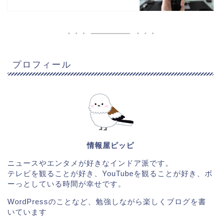
プロフィール
情報屋ピッピ
ニュースやエンタメが好きなインドア派です。
テレビを観ることが好き、YouTubeを観ることが好き、ボ
ーっとしている時間が幸せです。
WordPressのことなど、勉強しながら楽しくブログを書
いています