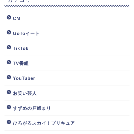
CM
GoToイート
TikTok
TV番組
YouTuber
お笑い芸人
すずめの戸締まり
ひろがるスカイ！プリキュア