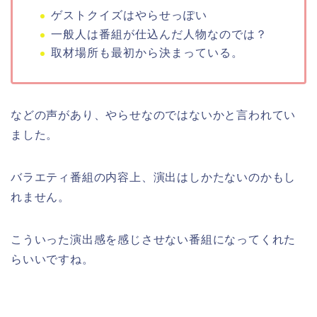
ゲストクイズはやらせっぽい
一般人は番組が仕込んだ人物なのでは？
取材場所も最初から決まっている。
などの声があり、やらせなのではないかと言われてい
ました。
バラエティ番組の内容上、演出はしかたないのかもし
れません。
こういった演出感を感じさせない番組になってくれた
らいいですね。