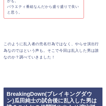
かも。
バラエティ番組なんだから盛り盛りで良い
と思う。
このように乱入者の売名行為ではなく、やらせ演出行
為なのではという声も。そこで今回は乱入した男は誰
なのか？調べていきました！
BreakingDown(ブレイキングダウ
ン)瓜田純士の試合後に乱入した男は