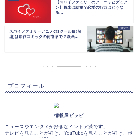
【スパイファミリーのアーニャとダミア
ン】将来は結婚？恋愛の行方はどうな
る...
スパイファミリーアニメの1クール目(前
編)は原作コミックの何巻まで？漫画...
プロフィール
情報屋ピッピ
ニュースやエンタメが好きなインドア派です。
テレビを観ることが好き、YouTubeを観ることが好き、ボ