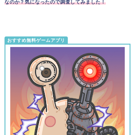
なのか？気になったので調査してみました！
おすすめ無料ゲームアプリ