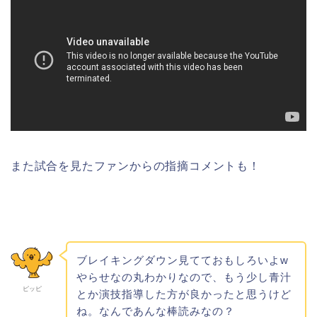
また試合を見たファンからの指摘コメントも！
ブレイキングダウン見てておもしろいよw
やらせなの丸わかりなので、もう少し青汁
ピッピ
とか演技指導した方が良かったと思うけど
ね。なんであんな棒読みなの？