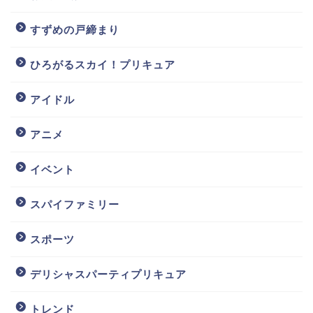
すずめの戸締まり
ひろがるスカイ！プリキュア
アイドル
アニメ
イベント
スパイファミリー
スポーツ
デリシャスパーティプリキュア
トレンド