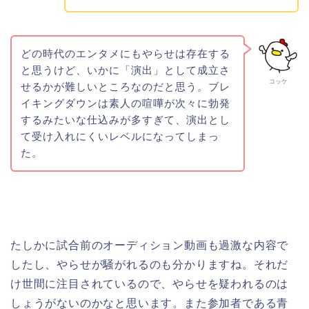
どの時代のエンタメにもやらせは存在する
と思うけど、いかに「演出」として成立さ
コッケ
せるかが難しいところなのだと思う。ブレ
イキングダウンは素人の喧嘩が次々に勃発
するみたいな仕込みが多すぎて、演出とし
て受け入れにくいレベルになってしまっ
た。
たしかに試合前のオーディション動画も過激な内容で
したし、やらせが騒がれるのも分かりますね。それだ
け世間に注目されているので、やらせを疑われるのは
しょうがないのかなと思います。また参加者である青