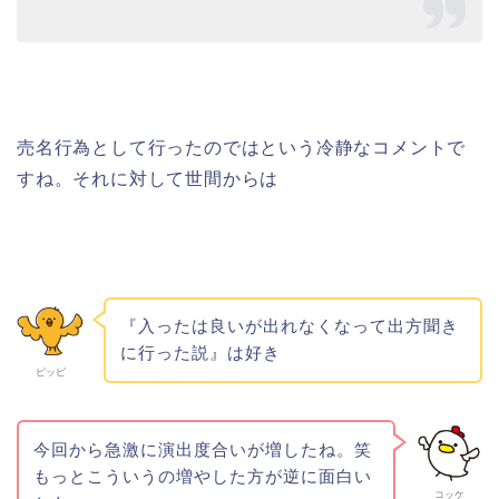
売名行為として行ったのではという冷静なコメントで
すね。それに対して世間からは
『入ったは良いが出れなくなって出方聞き
に行った説』は好き
ピッピ
今回から急激に演出度合いが増したね。笑
もっとこういうの増やした方が逆に面白い
コッケ