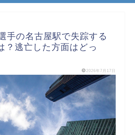
選手の名古屋駅で失踪する
は？逃亡した方面はどっ
2026年7月17日