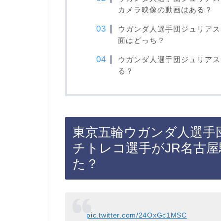
カメラ映像の動画はある？
ウガンダ人選手団ジュリアス
面はどっち？
ウガンダ人選手団ジュリアス
る？
東京五輪ウガンダ人選手
チトレコ選手がJR名古
た？
pic.twitter.com/24OxGc1MSC