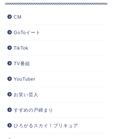
CM
GoToイート
TikTok
TV番組
YouTuber
お笑い芸人
すずめの戸締まり
ひろがるスカイ！プリキュア