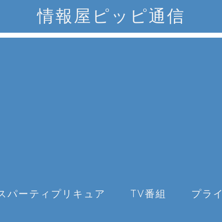
情報屋ピッピ通信
スパーティプリキュア
TV番組
プラ