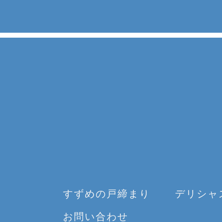
すずめの戸締まり
デリシャ
お問い合わせ