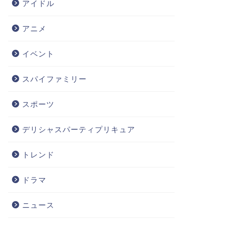
アイドル
アニメ
イベント
スパイファミリー
スポーツ
デリシャスパーティプリキュア
トレンド
ドラマ
ニュース