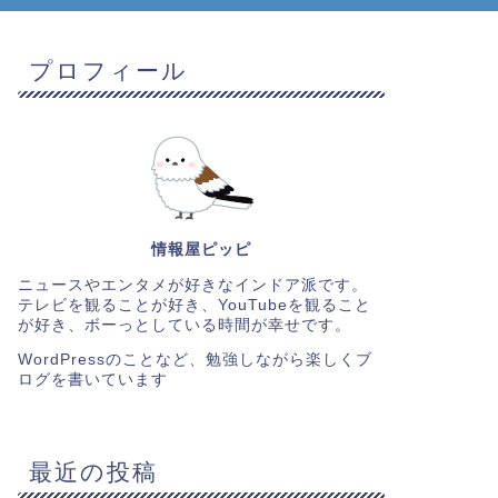
プロフィール
情報屋ピッピ
ニュースやエンタメが好きなインドア派です。
テレビを観ることが好き、YouTubeを観ること
が好き、ボーっとしている時間が幸せです。
WordPressのことなど、勉強しながら楽しくブ
ログを書いています
最近の投稿