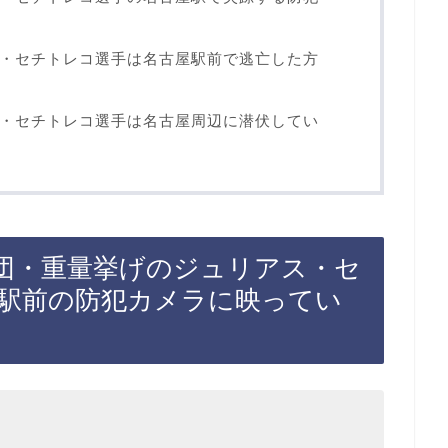
・セチトレコ選手は名古屋駅前で逃亡した方
・セチトレコ選手は名古屋周辺に潜伏してい
団・重量挙げのジュリアス・セ
屋駅前の防犯カメラに映ってい