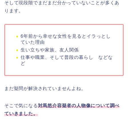
そして現段階でまだまだ分かっていないことが多くあ
ります。
6年前から幸せな女性を見るとイラっとし
ていた理由
生い立ちや家族、友人関係
仕事や職業、そして普段の暮らし などな
ど
まだ疑問が解決されていませんよね。
そこで気になる
対馬悠介容疑者の人物像について調べ
ていきました。