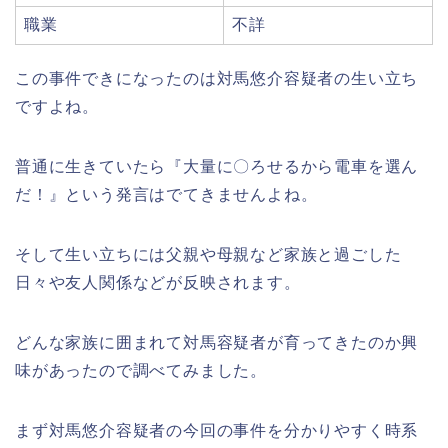
職業
不詳
この事件できになったのは対馬悠介容疑者の生い立ち
ですよね。
普通に生きていたら『大量に〇ろせるから電車を選ん
だ！』という発言はでてきませんよね。
そして生い立ちには父親や母親など家族と過ごした
日々や友人関係などが反映されます。
どんな家族に囲まれて対馬容疑者が育ってきたのか興
味があったので調べてみました。
まず対馬悠介容疑者の今回の事件を分かりやすく時系