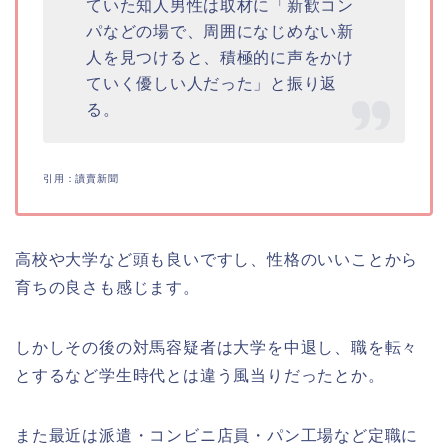
ていた知人男性は取材に「新歓コン
パなどの場で、周囲になじめない新
人を見つけると、積極的に声をかけ
ていく優しい人だった」と振り返
る。
引用：讀賣新聞
高校や大学など頭も良いですし、性格のいいことから
育ちの良さも感じます。
しかしその後の対馬容疑者は大学を中退し、職を転々
とするなど学生時代とは違う風当りだったとか。
また最近は派遣・コンビニ店員・パン工場など定職に