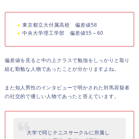
東京都立大付属高校 偏差値58
中央大学理工学部 偏差値55～60
偏差値を見ると中の上クラスで勉強をしっかりと取り
組む勤勉な人物であったことが分かりますよね。
また知人男性のインタビューで明かされた対馬容疑者
の社交的で優しい人物であったと答えています。
大学で同じテニスサークルに所属し