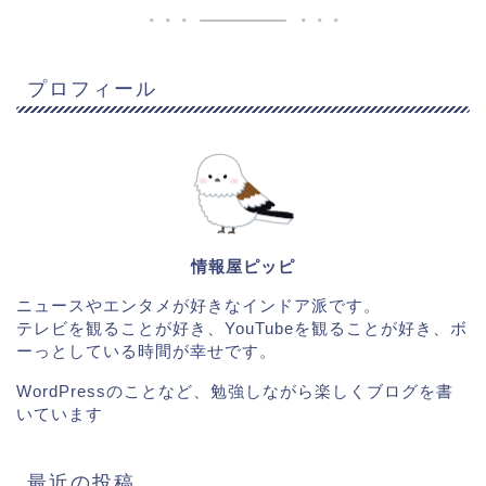
プロフィール
情報屋ピッピ
ニュースやエンタメが好きなインドア派です。
テレビを観ることが好き、YouTubeを観ることが好き、ボ
ーっとしている時間が幸せです。
WordPressのことなど、勉強しながら楽しくブログを書
いています
最近の投稿