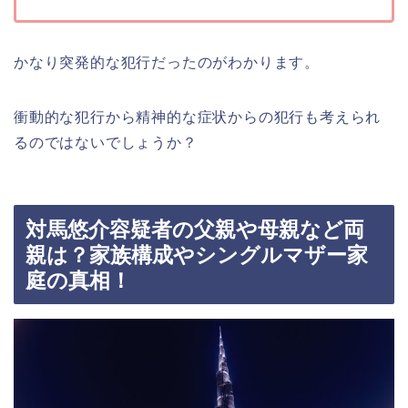
かなり突発的な犯行だったのがわかります。
衝動的な犯行から精神的な症状からの犯行も考えられ
るのではないでしょうか？
対馬悠介容疑者の父親や母親など両
親は？家族構成やシングルマザー家
庭の真相！