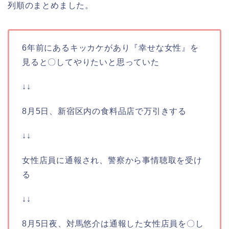
列順のまとめました。
6年前にあるキッカケがあり『幸せな女性』を
見ると〇してやりたいと思っていた
↓↓
8月5日、新宿区内の食料品店で万引きする
↓↓
女性店員に通報され、警察から事情聴取を受け
る
↓↓
8月5日夜、対馬悠介は通報した女性店員を〇し