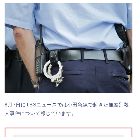
8月7日にTBSニュースでは小田急線で起きた無差別殺
人事件について報じています。