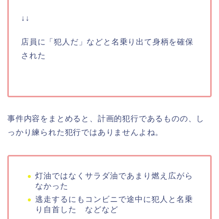
↓↓
店員に「犯人だ」などと名乗り出て身柄を確保
された
事件内容をまとめると、計画的犯行であるものの、し
っかり練られた犯行ではありませんよね。
灯油ではなくサラダ油であまり燃え広がら
なかった
逃走するにもコンビニで途中に犯人と名乗
り自首した などなど