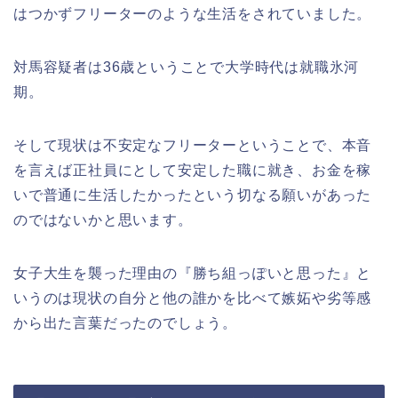
はつかずフリーターのような生活をされていました。
対馬容疑者は36歳ということで大学時代は就職氷河
期。
そして現状は不安定なフリーターということで、本音
を言えば正社員にとして安定した職に就き、お金を稼
いで普通に生活したかったという切なる願いがあった
のではないかと思います。
女子大生を襲った理由の『勝ち組っぽいと思った』と
いうのは現状の自分と他の誰かを比べて嫉妬や劣等感
から出た言葉だったのでしょう。