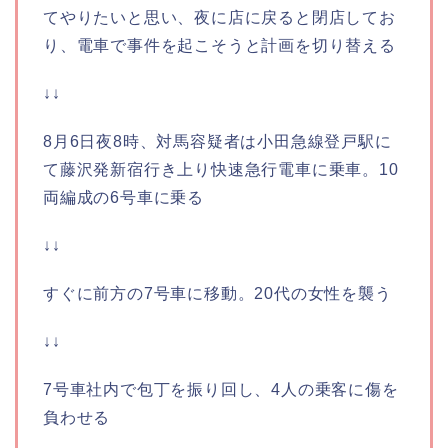
てやりたいと思い、夜に店に戻ると閉店してお
り、電車で事件を起こそうと計画を切り替える
↓↓
8月6日夜8時、対馬容疑者は小田急線登戸駅に
て藤沢発新宿行き上り快速急行電車に乗車。10
両編成の6号車に乗る
↓↓
すぐに前方の7号車に移動。20代の女性を襲う
↓↓
7号車社内で包丁を振り回し、4人の乗客に傷を
負わせる