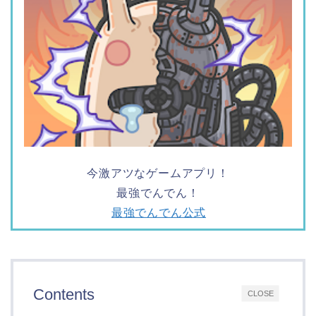
今激アツなゲームアプリ！
最強でんでん！
最強でんでん公式
Contents
CLOSE