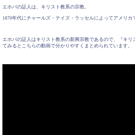
エホバの証人は、キリスト教系の宗教。
1870年代にチャールズ・テイズ・ラッセルによってアメリ
エホバの証人はキリスト教系の新興宗教であるので、『キリ
てみるとこちらの動画で分かりやすくまとめられています。