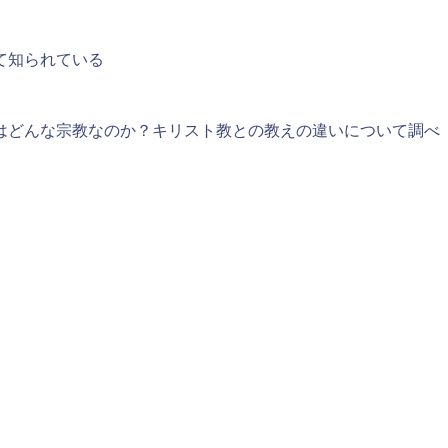
て知られている
はどんな宗教なのか？キリスト教との教えの違いについて調べ