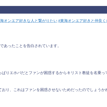
バの証人？脱会した理由は勝手に彼女を
東海オンエア好きな人と繋がりたい
#東海オンエア好きと仲良く
者であったことを告白されています。
っぱりエホバだとファンが困惑するからキリスト教徒を名乗っ
ており、これはファンを困惑させないためだったのでしょうか