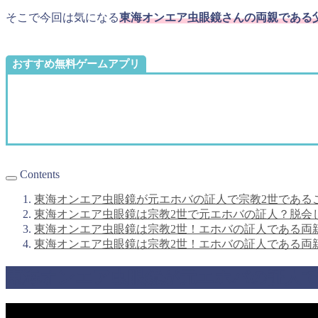
そこで今回は気になる
東海オンエア虫眼鏡さんの両親である
おすすめ無料ゲームアプリ
Contents
東海オンエア虫眼鏡が元エホバの証人で宗教2世である
東海オンエア虫眼鏡は宗教2世で元エホバの証人？脱会
東海オンエア虫眼鏡は宗教2世！エホバの証人である両
東海オンエア虫眼鏡は宗教2世！エホバの証人である両
東海オンエア虫眼鏡が元エホバの証人で