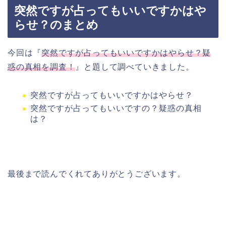
突然ですが占ってもいいですかはや
らせ？のまとめ
今回は『
突然ですが占ってもいいですかはやらせ？疑
惑の真相を調査！
』と題して調べていきました。
突然ですが占ってもいいですかはやらせ？
突然ですが占ってもいいですの？疑惑の真相
は？
最後まで読んでくれてありがとうございます。