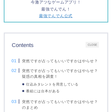
今激アツなゲームアプリ！
最強でんでん！
最強でんでん公式
Contents
CLOSE
突然ですが占ってもいいですかはやらせ？
突然ですが占ってもいいですかはやらせ？
疑惑の真相を調査！
仕込みタレントを用意している
番組には台本がある
突然ですが占ってもいいですかはやらせ？
のまとめ