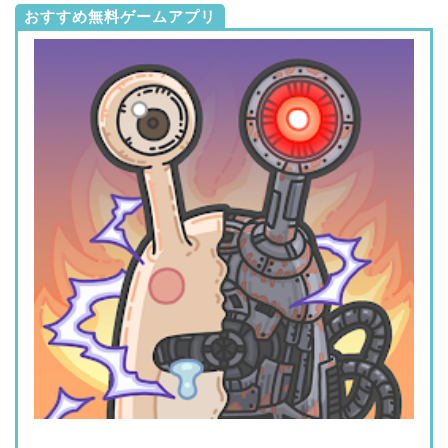
おすすめ無料ゲームアプリ