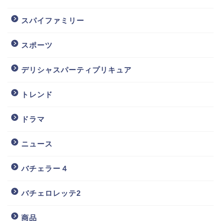
スパイファミリー
スポーツ
デリシャスパーティプリキュア
トレンド
ドラマ
ニュース
バチェラー４
バチェロレッテ2
商品