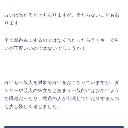
占いは当たるときもありますが、当たらないこともあ
ります。
全て鵜呑みにするのではなく当たったらラッキーぐら
いが丁度いいのではないでしょうか！
占いも一般人を対象で占いをおこなっていますが、ダ
ンサーや芸人の彼女などあまり一般的には少ないよう
な職種だったり、境遇の人が出演していたりするんの
も少し怪しく感じました。