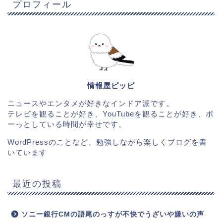
プロフィール
情報屋ピッピ
ニュースやエンタメが好きなインドア派です。
テレビを観ることが好き、YouTubeを観ることが好き、ボ
ーっとしている時間が幸せです。
WordPressのことなど、勉強しながら楽しくブログを書
いています
最近の投稿
ソニー銀行CMの語尾のっすが不快でうざいや嫌いの声