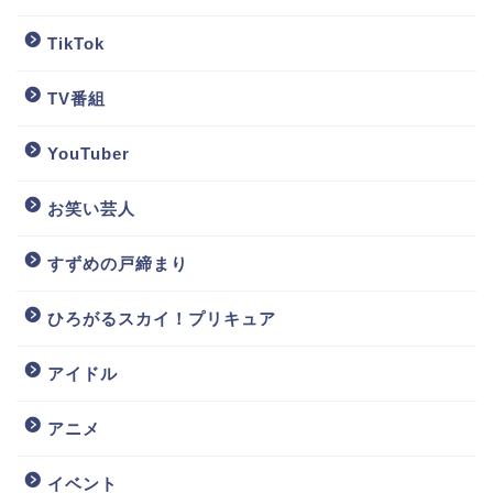
TikTok
TV番組
YouTuber
お笑い芸人
すずめの戸締まり
ひろがるスカイ！プリキュア
アイドル
アニメ
イベント