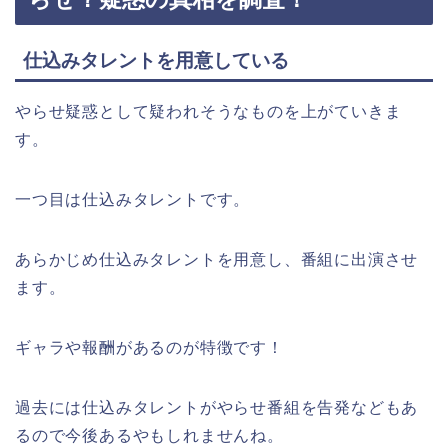
仕込みタレントを用意している
やらせ疑惑として疑われそうなものを上がていきま
す。
一つ目は仕込みタレントです。
あらかじめ仕込みタレントを用意し、番組に出演させ
ます。
ギャラや報酬があるのが特徴です！
過去には仕込みタレントがやらせ番組を告発などもあ
るので今後あるやもしれませんね。