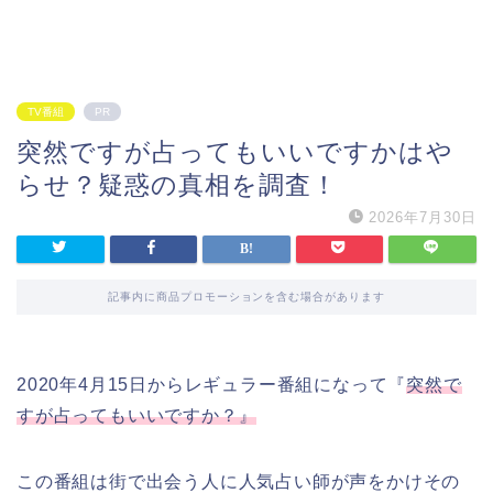
TV番組
PR
突然ですが占ってもいいですかはや
らせ？疑惑の真相を調査！
2026年7月30日
記事内に商品プロモーションを含む場合があります
2020年4月15日からレギュラー番組
になって『
突然で
すが占ってもいいですか？』
この番組は街で出会う人に人気占い師が声をかけその