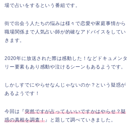
場で占いをするという番組です。
街で出会う人たちの悩みは様々で恋愛や家庭事情から
職場関係まで人気占い師が的確なアドバイスをしてい
きます。
2020年に放送された際は感動した！などドキュメンタ
リー要素もあり感動や泣けるシーンもあるようです。
しかしすでにやらせなんじゃないのか？という疑惑が
あるようです！
今回は『
突然ですが占ってもいいですかはやらせ？疑
惑の真相を調査！
』と題して調べていきました。