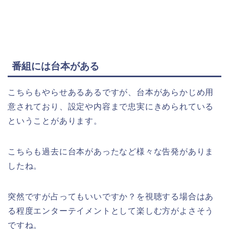
番組には台本がある
こちらもやらせあるあるですが、台本があらかじめ用
意されており、設定や内容まで忠実にきめられている
ということがあります。
こちらも過去に台本があったなど様々な告発がありま
したね。
突然ですが占ってもいいですか？を視聴する場合はあ
る程度エンターテイメントとして楽しむ方がよさそう
ですね。