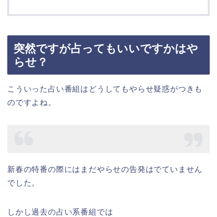
突然ですが占ってもいいですかはや
らせ？
こういった占い番組はどうしてもやらせ疑惑がつきも
のですよね。
新春の特番の際にはまだやらせの告発はでていません
でした。
しかし過去の占い系番組では