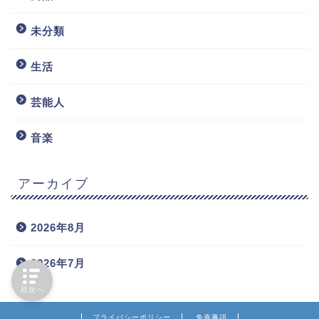
未分類
生活
芸能人
音楽
アーカイブ
2026年8月
2026年7月
目次へ
プライバシーポリシー
免責事項