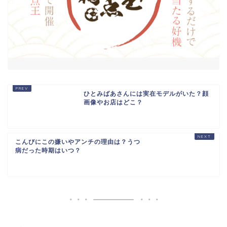
ひとみばあさんには実在モデルがいた？顔
画像やお店はどこ？
こんびにこの嫌いやアンチの理由は？うつ
病だった時期はいつ？