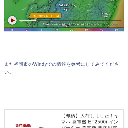
また福岡市のWindyでの情報を参考にしてみてくださ
い。
【即納】入荷しました！ヤ
マハ 発電機 EF2500i イン
バーター 発電機 非常用電