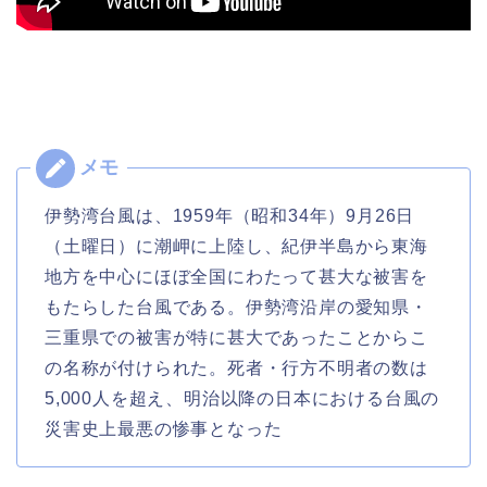
伊勢湾台風は、1959年（昭和34年）9月26日
（土曜日）に潮岬に上陸し、紀伊半島から東海
地方を中心にほぼ全国にわたって甚大な被害を
もたらした台風である。伊勢湾沿岸の愛知県・
三重県での被害が特に甚大であったことからこ
の名称が付けられた。死者・行方不明者の数は
5,000人を超え、明治以降の日本における台風の
災害史上最悪の惨事となった