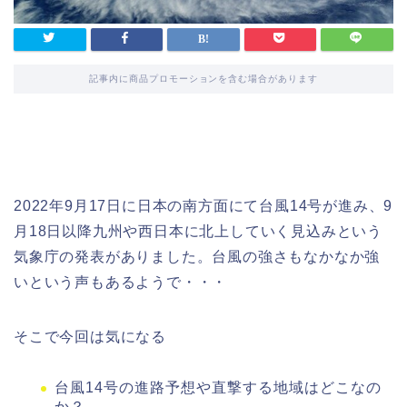
記事内に商品プロモーションを含む場合があります
2022年9月17日に日本の南方面にて台風14号が進み、9
月18日以降九州や西日本に北上していく見込みという
気象庁の発表がありました。台風の強さもなかなか強
いという声もあるようで・・・
そこで今回は気になる
台風14号の進路予想や直撃する地域はどこなの
か？