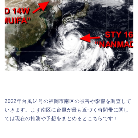
2022年台風14号の福岡市南区の被害や影響を調査して
いきます。まず南区に台風が最も近づく時間帯に関し
ては現在の推測や予想をまとめるとこちらです！