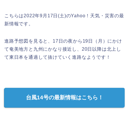
こちらは2022年9月17日(土)のYahoo！天気・災害の最
新情報です。
進路予想図を見ると、17日の夜から19日（月）にかけ
て奄美地方と九州にかなり接近し、20日以降は北上し
て東日本を通過して抜けていく進路なようです！
台風14号の最新情報はこちら！