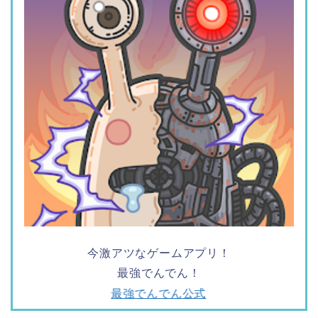
今激アツなゲームアプリ！
最強でんでん！
最強でんでん公式