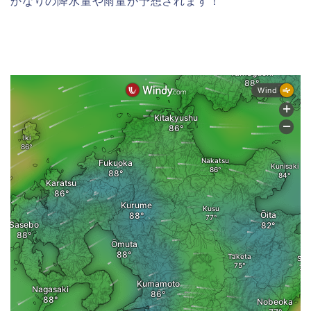
かなりの降水量や雨量が予想されます！