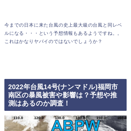
今までの日本に来た台風の史上最大級の台風と同レベ
ルになる・・・という予想情報もあるようですね。。
これはかなりヤバイのではないでしょうか？
2022年台風14号(ナンマドル)福岡市
南区の暴風被害や影響は？予想や推
測はあるのか調査！