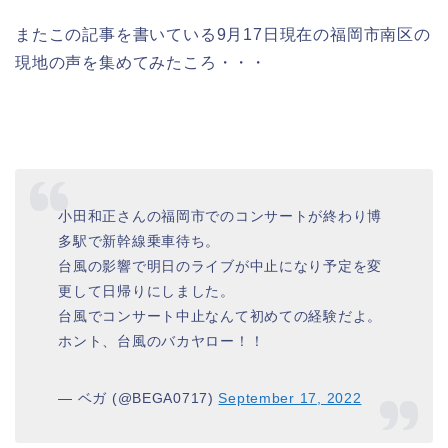
またこの記事を書いている9月17日現在の福岡市南区の
現地の声を集めてみたころ・・・
小田和正さんの福岡市でのコンサートが終わり博
多駅で新幹線乗車待ち。
台風の影響で明日のライブが中止になり予定を変
更して日帰りにしました。
台風でコンサート中止なんて初めての経験だよ。
ホント、台風のバカヤロー！！
— ベガ (@BEGA0717)
September 17, 2022