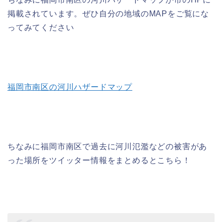
掲載されています。ぜひ自分の地域のMAPをご覧にな
ってみてください
福岡市南区の河川ハザードマップ
ちなみに福岡市南区で過去に河川氾濫などの被害があ
った場所をツイッター情報をまとめるとこちら！