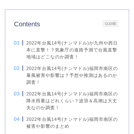
Contents
CLOSE
2022年台風14号(ナンマドル)が九州や西日
本に直撃！？気象庁の進路予測で台風直撃
地域はどこなのか調査！
2022年台風14号(ナンマドル)福岡市南区の
暴風被害や影響は？予想や推測はあるのか
調査！
2022年台風14号(ナンマドル)福岡市南区の
降水雨量はどれくらい？波浪＆高潮は大丈
夫なのか調査！
2022年台風14号(ナンマドル)福岡市南区の
被害や影響のまとめ