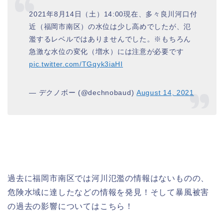
2021年8月14日（土）14:00現在、多々良川河口付
近（福岡市南区）の水位は少し高めでしたが、氾
濫するレベルではありませんでした。※もちろん
急激な水位の変化（増水）には注意が必要です
pic.twitter.com/TGqyk3iaHI
— デクノボー (@dechnobaud)
August 14, 2021
過去に福岡市南区では河川氾濫の情報はないものの、
危険水域に達したなどの情報を発見！そして暴風被害
の過去の影響についてはこちら！