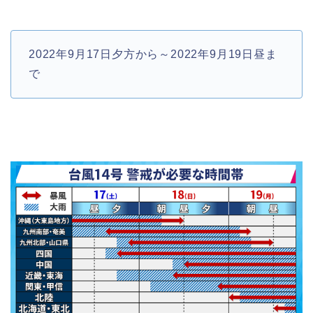
2022年9月17日夕方から～2022年9月19日昼ま
で