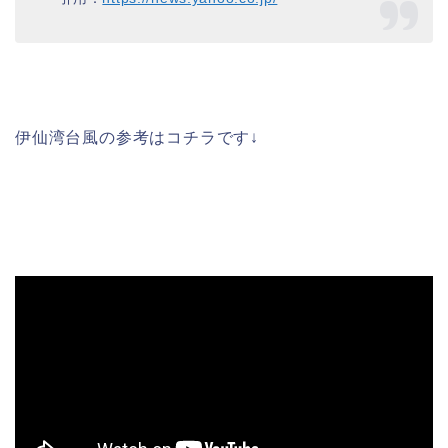
伊仙湾台風の参考はコチラです↓