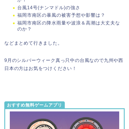
台風14号(ナンマドル)の強さ
福岡市南区の暴風の被害予想や影響は？
福岡市南区の降水雨量や波浪＆高潮は大丈夫な
のか？
などまとめて行きました。
9月のシルバーウィーク真っ只中の台風なので九州や西
日本の方はお気をつけください！
おすすめ無料ゲームアプリ