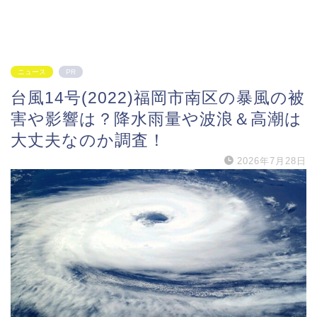
ニュース
PR
台風14号(2022)福岡市南区の暴風の被
害や影響は？降水雨量や波浪＆高潮は
大丈夫なのか調査！
2026年7月28日