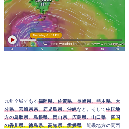
九州全域である
福岡県、佐賀県、長崎県、熊本県、大
分県、宮崎県県、鹿児島県、沖縄
など。そして
中国地
方の鳥取県、島根県、岡山県、広島県、山口県
、
四国
の香川県、徳島県、高知県、愛媛県
、近畿地方の関西