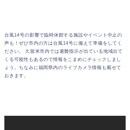
台風14号の影響で臨時休館する施設やイベント中止の
声も！ぜひ市内の方は台風14号に備えて準備をしてく
ださい。 久留米市内では避難指示が出ている地域出て
くる可能性もあるので情報をこまめにチェックしまし
ょう。ちなみに福岡県内のライブカメラ情報も載せて
おきます。