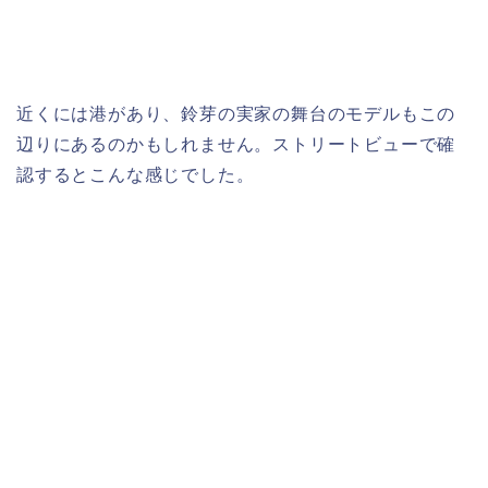
近くには港があり、鈴芽の実家の舞台のモデルもこの
辺りにあるのかもしれません。ストリートビューで確
認するとこんな感じでした。