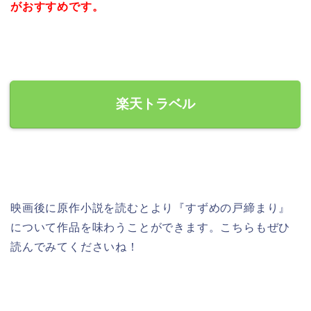
がおすすめです。
楽天トラベル
映画後に原作小説を読むとより『すずめの戸締まり』
について作品を味わうことができます。こちらもぜひ
読んでみてくださいね！