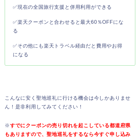
✅現在の全国旅行支援と併用利用ができる
✅楽天クーポンと合わせると最大60％OFFにな
る
✅その他にも楽天トラベル経由だと費用やお得
になる
こんなに安く聖地巡礼に行ける機会は今しかありませ
ん！是非利用してみてください！
※
すでにクーポンの売り切れを起こしている都道府県
もありますので、聖地巡礼をするなら今すぐ申し込み