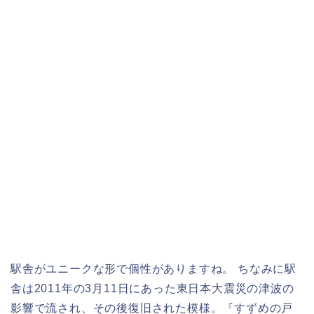
駅舎がユニークな形で個性がありますね。 ちなみに駅
舎は2011年の3月11日にあった東日本大震災の津波の
影響で流され、その後復旧された模様。『すずめの戸