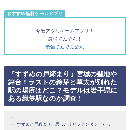
おすすめ無料ゲームアプリ
今激アツなゲームアプリ！
最強でんでん！
最強でんでん公式
『すずめの戸締まり』宮城の聖地や
舞台！ラストの鈴芽と草太が別れた
駅の場所はどこ？モデルは岩手県に
ある織笠駅なのか調査！
すずめと戸締まり、思ったよりファンタジーだっ