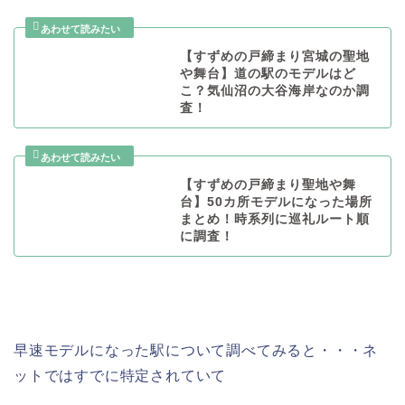
【すずめの戸締まり宮城の聖地
や舞台】道の駅のモデルはど
こ？気仙沼の大谷海岸なのか調
査！
【すずめの戸締まり聖地や舞
台】50カ所モデルになった場所
まとめ！時系列に巡礼ルート順
に調査！
早速モデルになった駅について調べてみると・・・ネ
ットではすでに特定されていて