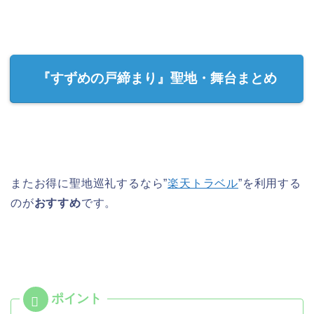
『すずめの戸締まり』聖地・舞台まとめ
またお得に聖地巡礼するなら”
楽天トラベル
”を利用する
のが
おすすめ
です。