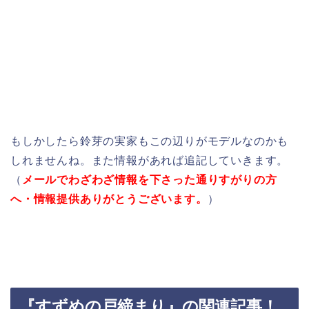
もしかしたら鈴芽の実家もこの辺りがモデルなのかも
しれませんね。また情報があれば追記していきます。
（
メールでわざわざ情報を下さった通りすがりの方
へ・情報提供ありがとうございます。
）
『すずめの戸締まり』の関連記事！