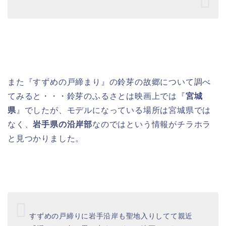
また『すずめの戸締まり』の鈴芽の故郷について調べ
てみると・・・鈴芽のふるさとは映画上では『
宮城
県
』でしたが、モデルになっている場所は宮城県では
なく、
岩手県の沿岸部
なのではという情報がチラホラ
と見つかりました。
すずめの戸締りに岩手沿岸も聖地入りしてて親近