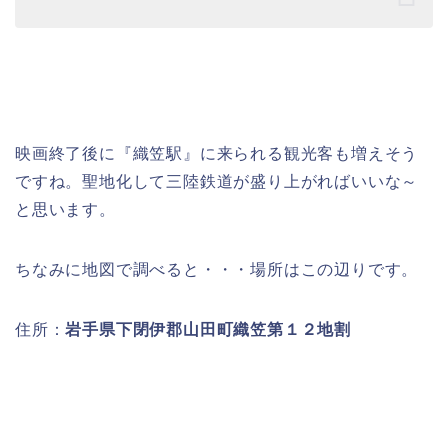
映画終了後に『織笠駅』に来られる観光客も増えそう
ですね。聖地化して三陸鉄道が盛り上がればいいな～
と思います。
ちなみに地図で調べると・・・場所はこの辺りです。
住所：
岩手県下閉伊郡山田町織笠第１２地割