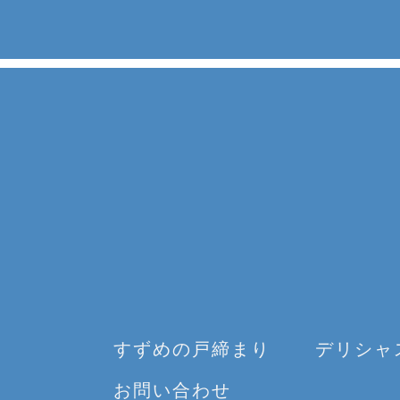
すずめの戸締まり
デリシャ
お問い合わせ