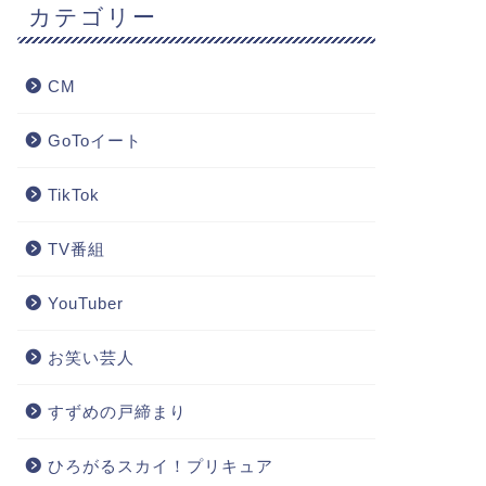
カテゴリー
CM
GoToイート
TikTok
TV番組
YouTuber
お笑い芸人
すずめの戸締まり
ひろがるスカイ！プリキュア