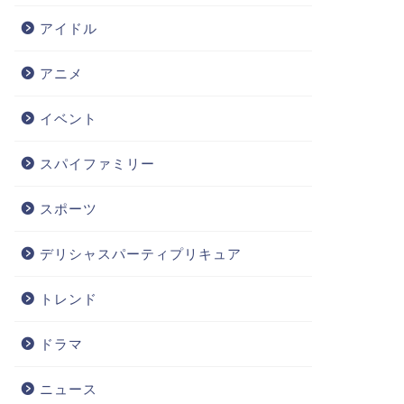
アイドル
アニメ
イベント
スパイファミリー
スポーツ
デリシャスパーティプリキュア
トレンド
ドラマ
ニュース