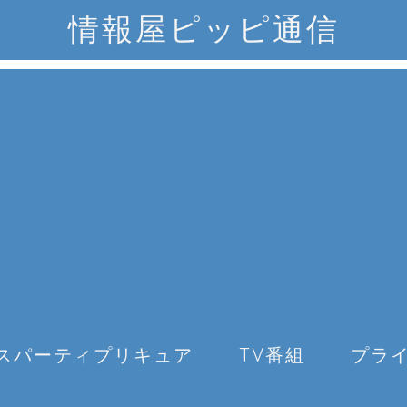
情報屋ピッピ通信
スパーティプリキュア
TV番組
プラ