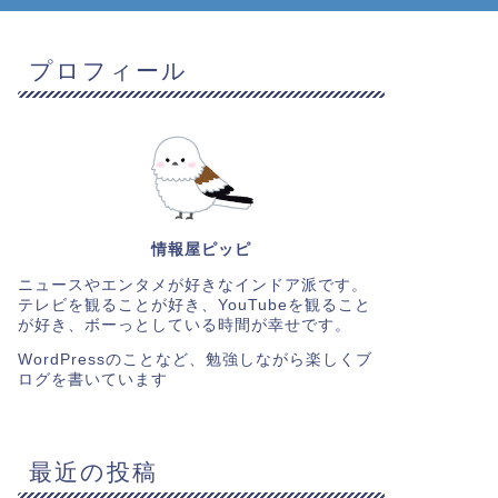
プロフィール
情報屋ピッピ
ニュースやエンタメが好きなインドア派です。
テレビを観ることが好き、YouTubeを観ること
が好き、ボーっとしている時間が幸せです。
WordPressのことなど、勉強しながら楽しくブ
ログを書いています
最近の投稿