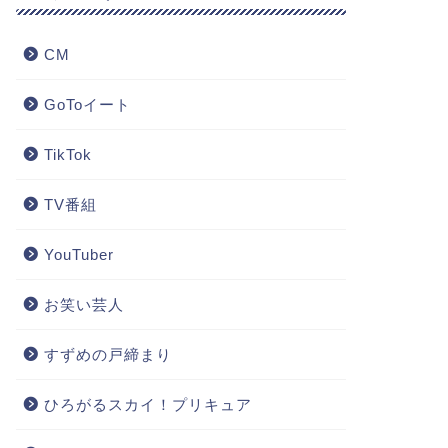
CM
GoToイート
TikTok
TV番組
YouTuber
お笑い芸人
すずめの戸締まり
ひろがるスカイ！プリキュア