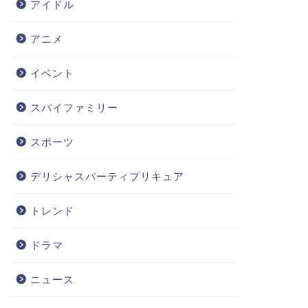
アイドル
アニメ
イベント
スパイファミリー
スポーツ
デリシャスパーティプリキュア
トレンド
ドラマ
ニュース