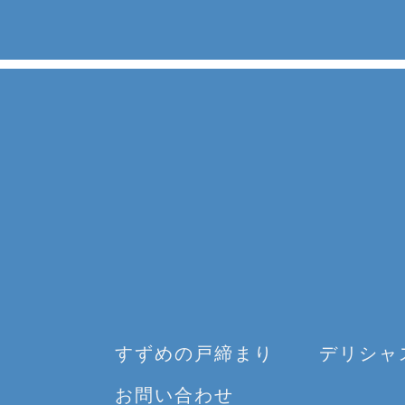
すずめの戸締まり
デリシャ
お問い合わせ