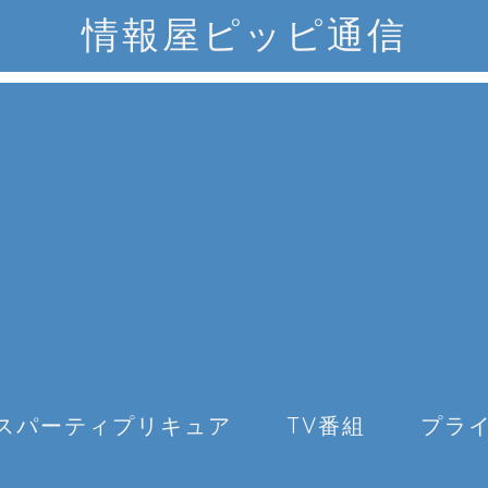
情報屋ピッピ通信
スパーティプリキュア
TV番組
プラ