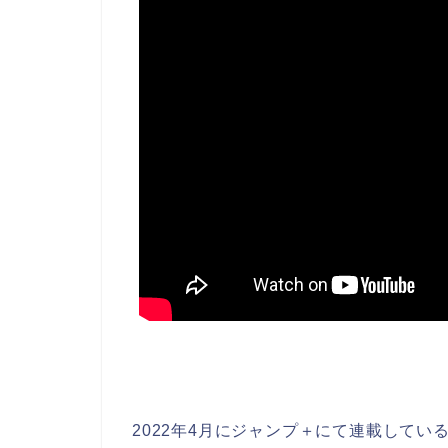
2022年4月にジャンプ＋にて連載している『