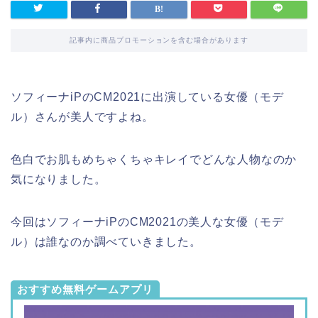
記事内に商品プロモーションを含む場合があります
ソフィーナiPのCM2021に出演している女優（モデ
ル）さんが美人ですよね。
色白でお肌もめちゃくちゃキレイでどんな人物なのか
気になりました。
今回はソフィーナiPのCM2021の美人な女優（モデ
ル）は誰なのか調べていきました。
おすすめ無料ゲームアプリ