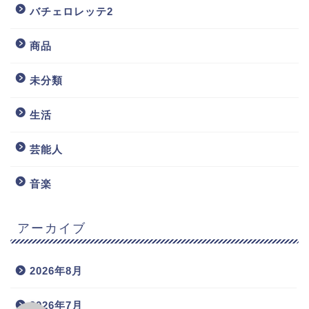
バチェロレッテ2
商品
未分類
生活
芸能人
音楽
アーカイブ
2026年8月
2026年7月