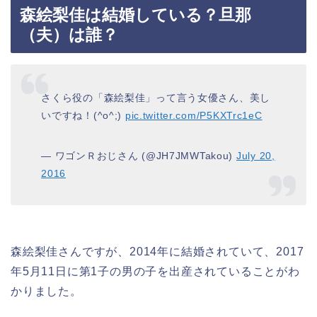
森絵梨佳は結婚している？旦那
（夫）は誰？
さくら役の「森絵梨佳」って言う女優さん、美し
いですね！(^o^;)
pic.twitter.com/P5KXTrc1eC
— ワゴンＲおじさん (@JH7JMWTakou)
July 20,
2016
森絵梨佳さんですが、2014年に結婚されていて、2017
年5月11日に第1子の男の子を出産されていることがわ
かりました。