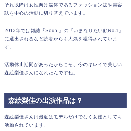
それ以降は女性向け媒体であるファッション誌や美容
誌を中心の活動に切り替えています。
2013年では雑誌『Soup.』の『いまなりたい顔No.1』
に選出されるなど読者からも人気を獲得されていま
す。
活動休止期間があったからこそ、今のキレイで美しい
森絵梨佳さんになれたんですね。
森絵梨佳の出演作品は？
森絵梨佳さんは最近はモデルだけでなく女優としても
活動されています。