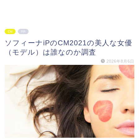
CM
PR
ソフィーナiPのCM2021の美人な女優
（モデル）は誰なのか調査
2026年8月6日