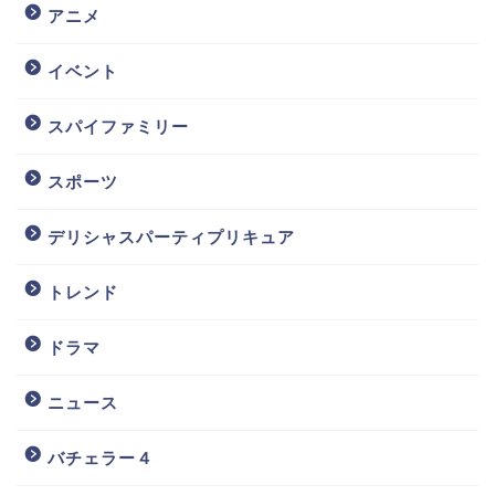
アニメ
イベント
スパイファミリー
スポーツ
デリシャスパーティプリキュア
トレンド
ドラマ
ニュース
バチェラー４