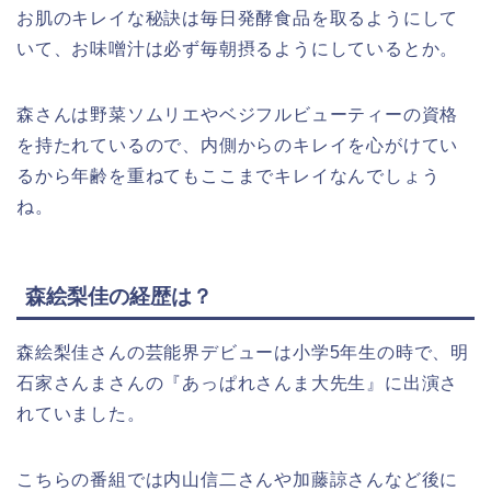
お肌のキレイな秘訣は毎日発酵食品を取るようにして
いて、お味噌汁は必ず毎朝摂るようにしているとか。
森さんは野菜ソムリエやベジフルビューティーの資格
を持たれているので、内側からのキレイを心がけてい
るから年齢を重ねてもここまでキレイなんでしょう
ね。
森絵梨佳の経歴は？
森絵梨佳さんの芸能界デビューは小学5年生の時で、明
石家さんまさんの『あっぱれさんま大先生』に出演さ
れていました。
こちらの番組では内山信二さんや加藤諒さんなど後に