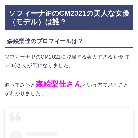
ソフィーナiPのCM2021の美人な女優
（モデル）は誰？
森絵梨佳のプロフィールは？
ソフィーナiPのCM2021に登場する美人すぎる女優(モ
デル)さんが気になりました。
森絵梨佳さん
調べてみると
という方であること
がわかりました。