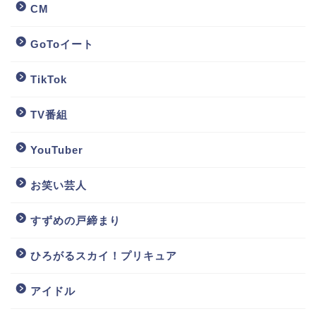
CM
GoToイート
TikTok
TV番組
YouTuber
お笑い芸人
すずめの戸締まり
ひろがるスカイ！プリキュア
アイドル