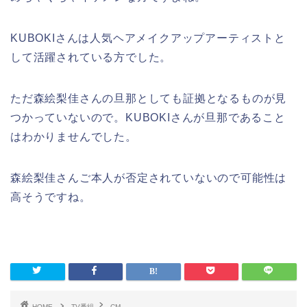
KUBOKIさんは人気ヘアメイクアップアーティストと
して活躍されている方でした。
ただ森絵梨佳さんの旦那としても証拠となるものが見
つかっていないので。KUBOKIさんが旦那であること
はわかりませんでした。
森絵梨佳さんご本人が否定されていないので可能性は
高そうですね。
HOME
TV番組
CM