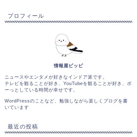
プロフィール
情報屋ピッピ
ニュースやエンタメが好きなインドア派です。
テレビを観ることが好き、YouTubeを観ることが好き、ボ
ーっとしている時間が幸せです。
WordPressのことなど、勉強しながら楽しくブログを書
いています
最近の投稿