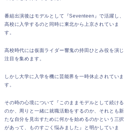
番組出演後はモデルとして『Seventeen』で活躍し、
高校に入学するのと同時に東北から上京されていま
す。
高校時代には仮面ライダー響鬼の持田ひとみ役を演じ
注目を集めます。
しかし大学に入学を機に芸能界を一時休止されていま
す。
その時の心境について『このままモデルとして続ける
のか、周りと一緒に就職活動をするのか、それとも新
たな自分を見出すために何かを始めるのかという三択
があって、ものすごく悩みました』と明かしていま