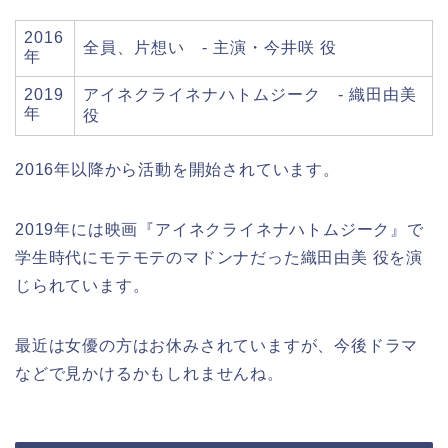
2016
全員、片想い - 主演・今井咲 役
年
2019
アイネクライネナハトムジーク - 織田由美
年
役
2016年以降から活動を開始されています。
2019年には映画『アイネクライネナハトムジーク』で
学生時代にモテモテのマドンナだった織田由美 役を演
じられています。
最近は女優の方はお休みされていますが、今後ドラマ
などで見かけるかもしれませんね。