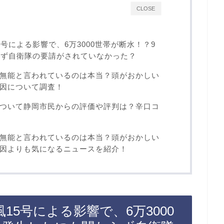
CLOSE
号による影響で、6万3000世帯が断水！？9
らず自衛隊の要請がされていなかった？
無能と言われているのは本当？頭がおかしい
因について調査！
ついて静岡市民からの評価や評判は？辛口コ
無能と言われているのは本当？頭がおかしい
因よりも気になるニュースを紹介！
15号による影響で、6万3000