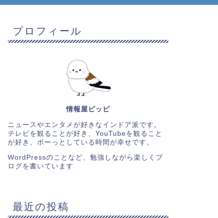
プロフィール
情報屋ピッピ
ニュースやエンタメが好きなインドア派です。
テレビを観ることが好き、YouTubeを観ること
が好き、ボーっとしている時間が幸せです。
WordPressのことなど、勉強しながら楽しくブ
ログを書いています
最近の投稿