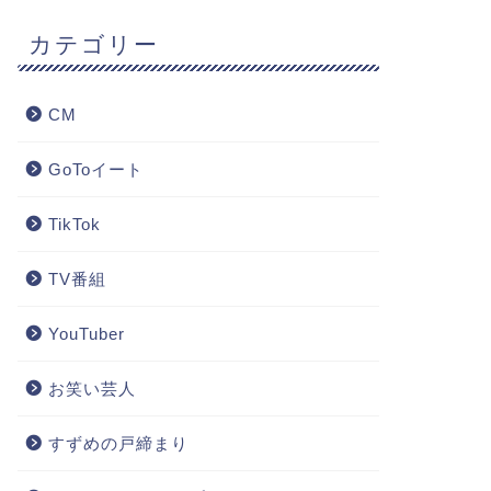
カテゴリー
CM
GoToイート
TikTok
TV番組
YouTuber
お笑い芸人
すずめの戸締まり