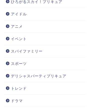
ひろがるスカイ！プリキュア
アイドル
アニメ
イベント
スパイファミリー
スポーツ
デリシャスパーティプリキュア
トレンド
ドラマ