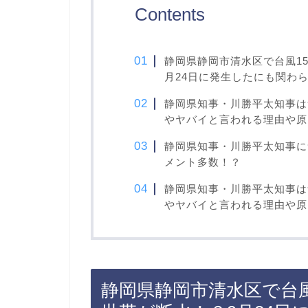
Contents
静岡県静岡市清水区で台風15
月24日に発生したにも関わ
静岡県知事・川勝平太知事は
やヤバイと言われる理由や原
静岡県知事・川勝平太知事に
メント多数！？
静岡県知事・川勝平太知事は
やヤバイと言われる理由や原
静岡県静岡市清水区で台風