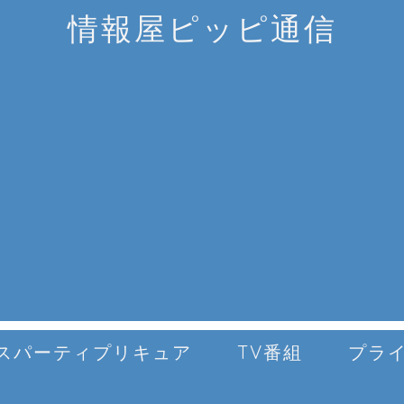
情報屋ピッピ通信
スパーティプリキュア
TV番組
プラ