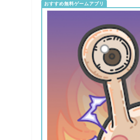
おすすめ無料ゲームアプリ