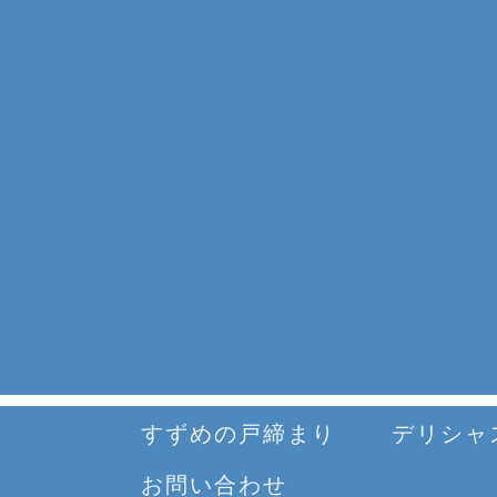
すずめの戸締まり
デリシャ
お問い合わせ