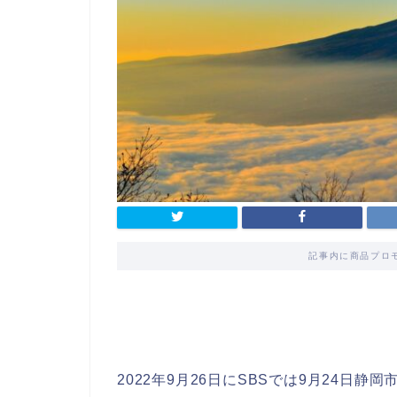
記事内に商品プロ
2022年9月26日にSBSでは9月24日静