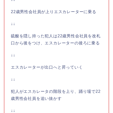
22歳男性会社員が上りエスカレーターに乗る
↓↓
硫酸を隠し持った犯人は22歳男性会社員を改札
口から後をつけ、エスカレーターの後ろに乗る
↓↓
エスカレーターが出口へと昇っていく
↓↓
犯人がエスカレータの階段を上り、踊り場で22
歳男性会社員を追い抜かす
↓↓