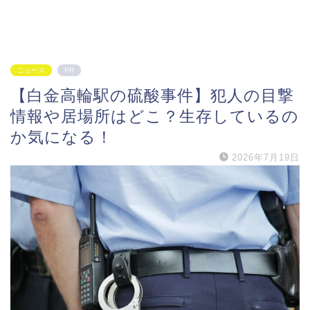
ニュース
PR
【白金高輪駅の硫酸事件】犯人の目撃
情報や居場所はどこ？生存しているの
か気になる！
2026年7月19日