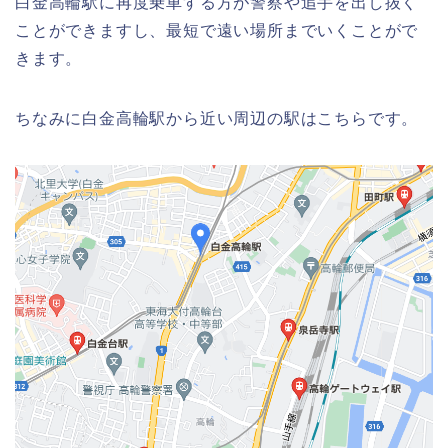
白金高輪駅に再度乗車する方が警察や追手を出し抜く
ことができますし、最短で遠い場所までいくことがで
きます。
ちなみに白金高輪駅から近い周辺の駅はこちらです。