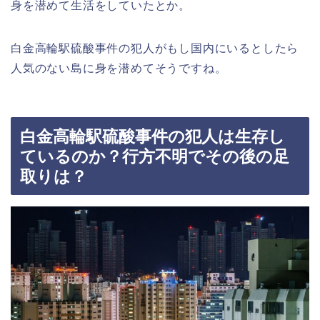
身を潜めて生活をしていたとか。
白金高輪駅硫酸事件の犯人がもし国内にいるとしたら
人気のない島に身を潜めてそうですね。
白金高輪駅硫酸事件の犯人は生存し
ているのか？行方不明でその後の足
取りは？