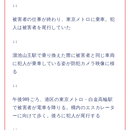
↓↓
被害者の仕事が終わり、東京メトロに乗車。犯
人は被害者を尾行していた
↓↓
溜池山王駅で乗り換えた際に被害者と同じ車両
に犯人が乗車している姿が防犯カメラ映像に移
る
↓↓
午後9時ごろ、港区の東京メトロ・白金高輪駅
で被害者が電車を降りる。構内のエスカレータ
ーに向けて歩く。後ろに犯人が尾行する
↓↓