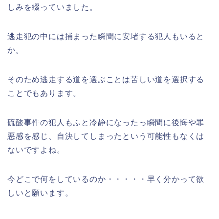
しみを綴っていました。
逃走犯の中には捕まった瞬間に安堵する犯人もいると
か。
そのため逃走する道を選ぶことは苦しい道を選択する
ことでもあります。
硫酸事件の犯人もふと冷静になったっ瞬間に後悔や罪
悪感を感じ、自決してしまったという可能性もなくは
ないですよね。
今どこで何をしているのか・・・・・早く分かって欲
しいと願います。