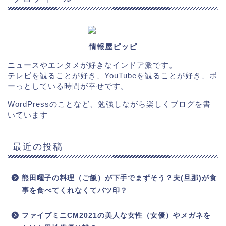
情報屋ピッピ
ニュースやエンタメが好きなインドア派です。
テレビを観ることが好き、YouTubeを観ることが好き、ボ
ーっとしている時間が幸せです。
WordPressのことなど、勉強しながら楽しくブログを書
いています
最近の投稿
熊田曜子の料理（ご飯）が下手でまずそう？夫(旦那)が食
事を食べてくれなくてバツ印？
ファイブミニCM2021の美人な女性（女優）やメガネを