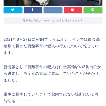
記事内に商品プロモーションを含む場合があります
2021年8月27日にFNNプライムオンラインでは白金高
輪駅で起きた硫酸事件の犯人の行方について報じてい
ます。
新情報として硫酸事件の犯人は白金高輪駅の2番出口か
ら逃走し、再度別の電車に乗車していたことが分かり
ました。
電車に乗車していたことで都内ではない場所にいる可
能性も・・・・