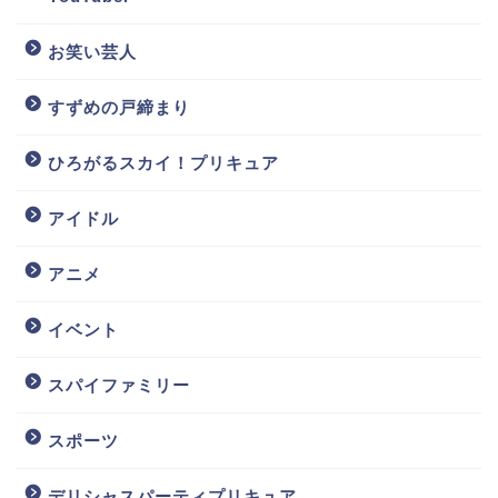
お笑い芸人
すずめの戸締まり
ひろがるスカイ！プリキュア
アイドル
アニメ
イベント
スパイファミリー
スポーツ
デリシャスパーティプリキュア