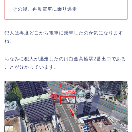
その後、再度電車に乗り逃走
犯人は再度どこから電車に乗車したのか気になります
ね。
ちなみに犯人が逃走したのは白金高輪駅2番出口である
ことが分かっています。