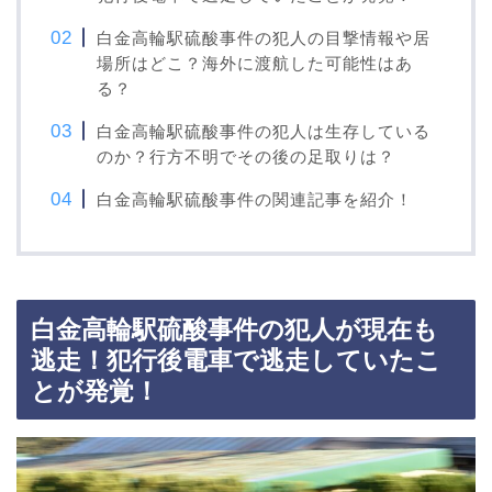
白金高輪駅硫酸事件の犯人の目撃情報や居
場所はどこ？海外に渡航した可能性はあ
る？
白金高輪駅硫酸事件の犯人は生存している
のか？行方不明でその後の足取りは？
白金高輪駅硫酸事件の関連記事を紹介！
白金高輪駅硫酸事件の犯人が現在も
逃走！犯行後電車で逃走していたこ
とが発覚！