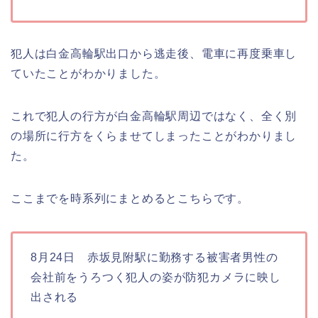
犯人は
白金高輪駅出口から逃走後、電車に再度乗車し
ていたことがわかりました。
これで犯人の行方が白金高輪駅周辺ではなく、全く別
の場所に行方をくらませてしまったことがわかりまし
た。
ここまでを時系列にまとめるとこちらです。
8月24日 赤坂見附駅に勤務する被害者男性の
会社前をうろつく犯人の姿が防犯カメラに映し
出される