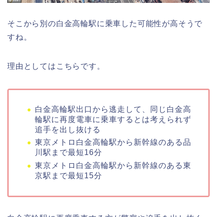
そこから別の白金高輪駅に乗車した可能性が高そうで
すね。
理由としてはこちらです。
白金高輪駅出口から逃走して、同じ白金高
輪駅に再度電車に乗車するとは考えられず
追手を出し抜ける
東京メトロ白金高輪駅から新幹線のある品
川駅まで最短16分
東京メトロ白金高輪駅から新幹線のある東
京駅まで最短15分