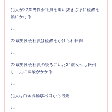
犯人が22歳男性会社員を追い抜きざまに硫酸を
顏にかける
↓↓
22歳男性会社員は硫酸をかけられ転倒
↓↓
22歳男性会社員の後ろにいた34歳女性も転倒
し、足に硫酸がかかる
↓↓
犯人は白金高輪駅出口から逃走
↓↓