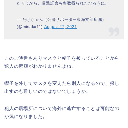
たろうから、目撃証言も多数得られただろうに。
— たけちゃん（公論サポーター東海支部所属）
(@misaka11)
August 27, 2021
このご時世もありマスクと帽子を被っていることから
犯人の素顔がわかりませんよね。
帽子を外してマスクを変えたら別人になるので、探し
出すのも難しいのではないでしょうか。
犯人の居場所について海外に逃亡することは可能なの
か気になりました。