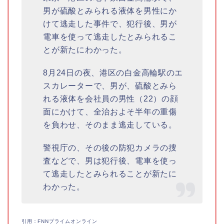
男が硫酸とみられる液体を男性にか
けて逃走した事件で、犯行後、男が
電車を使って逃走したとみられるこ
とが新たにわかった。
8月24日の夜、港区の白金高輪駅のエ
スカレーターで、男が、硫酸とみら
れる液体を会社員の男性（22）の顔
面にかけて、全治およそ半年の重傷
を負わせ、そのまま逃走している。
警視庁の、その後の防犯カメラの捜
査などで、男は犯行後、電車を使っ
て逃走したとみられることが新たに
わかった。
引用：FNNプライムオンライン