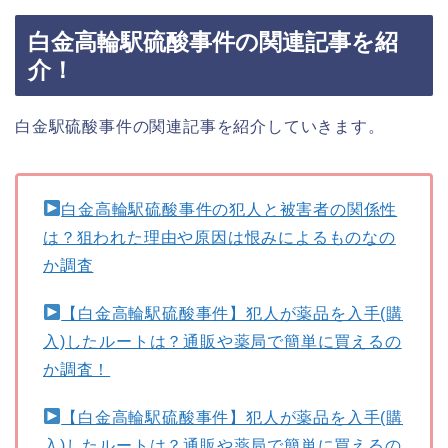
白金高輪駅硫酸事件の関連記事を紹
介！
白金駅硫酸事件の関連記事を紹介していきます。
白金高輪駅硫酸事件の犯人と被害者の関係性
は？狙われた理由や原因は恨みによるものなの
か調査
【白金高輪駅硫酸事件】犯人が薬品を入手(購
入)したルートは？通販や薬局で簡単に買えるの
か調査！
【白金高輪駅硫酸事件】犯人が薬品を入手(購
入)したルートは？通販や薬局で簡単に買えるの