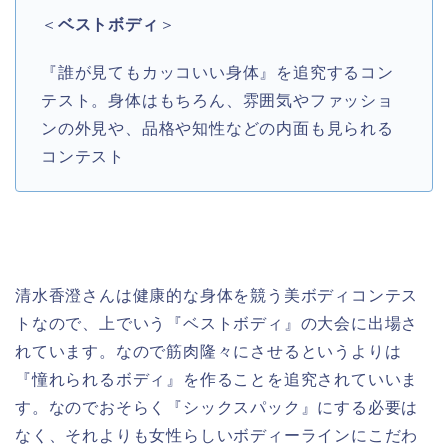
＜
ベストボディ
＞
『誰が見てもカッコいい身体』を追究するコン
テスト。身体はもちろん、雰囲気やファッショ
ンの外見や、品格や知性などの内面も見られる
コンテスト
清水香澄さんは健康的な身体を競う美ボディコンテス
トなので、上でいう『ベストボディ』の大会に出場さ
れています。なので筋肉隆々にさせるというよりは
『憧れられるボディ』を作ることを追究されていいま
す。なのでおそらく『シックスパック』にする必要は
なく、それよりも女性らしいボディーラインにこだわ