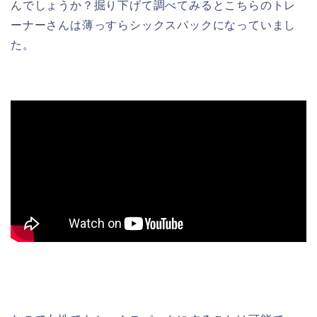
んでしょうか？掘り下げて調べてみるとこちらのトレ
ーナーさんは薄っすらシックスパックになっていまし
た。