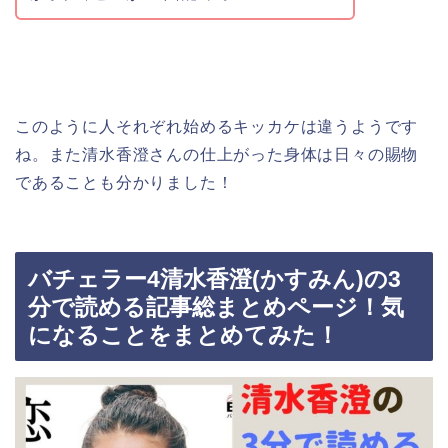
このように人それぞれ始めるキッカケは違うようです
ね。また清水香澄さんの仕上がった身体は日々の賜物
であることも分かりました！
バチェラー4清水香澄(かすみん)の3
分で読める記事総まとめページ！気
になることをまとめてみた！