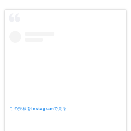
この投稿をInstagramで見る