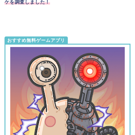
ケを調査しました！
おすすめ無料ゲームアプリ