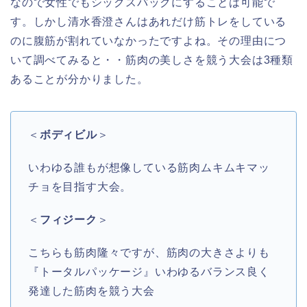
なので女性でもシックスパックにすることは可能で
す。しかし清水香澄さんはあれだけ筋トレをしている
のに腹筋が割れていなかったですよね。その理由につ
いて調べてみると・・筋肉の美しさを競う大会は3種類
あることが分かりました。
＜
ボディビル
＞
いわゆる誰もが想像している筋肉ムキムキマッ
チョを目指す大会。
＜
フィジーク
＞
こちらも筋肉隆々ですが、筋肉の大きさよりも
『トータルパッケージ』いわゆるバランス良く
発達した筋肉を競う大会