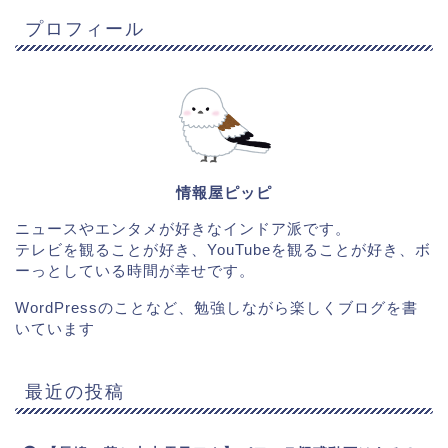
プロフィール
情報屋ピッピ
ニュースやエンタメが好きなインドア派です。
テレビを観ることが好き、YouTubeを観ることが好き、ボ
ーっとしている時間が幸せです。
WordPressのことなど、勉強しながら楽しくブログを書
いています
最近の投稿