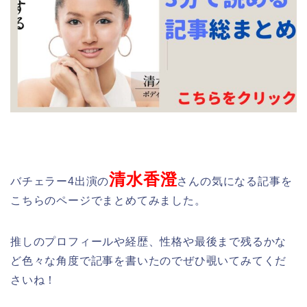
清水香澄
バチェラー4出演の
さんの気になる記事を
こちらのページでまとめてみました。
推しのプロフィールや経歴、性格や最後まで残るかな
ど色々な角度で記事を書いたのでぜひ覗いてみてくだ
さいね！