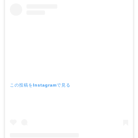
この投稿をInstagramで見る