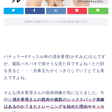
記事内に商品プロモーションを含む場合があります
バチェラー4マッスル枠の清水香澄(かすみん)さんです
が、腹筋バキバキで強そうな見た目ですよね！ただ顔
を見ると・・・目鼻立ちがくっきりしていてとても美
人ですよね。
そんな清水香澄さんの筋肉画像が気になりました。今
回は
清水香澄さんの筋肉や腹筋のシックスパック画像
はあるのか？またトレーニングを始めた理由やキッカ