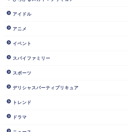
アイドル
アニメ
イベント
スパイファミリー
スポーツ
デリシャスパーティプリキュア
トレンド
ドラマ
ニュース