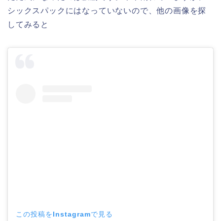
シックスパックにはなっていないので、他の画像を探
してみると
この投稿をInstagramで見る