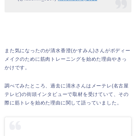
また気になったのが清水香澄(かすみん)さんがボディー
メイクのために筋肉トレーニングを始めた理由やきっ
かけです。
調べてみたところ、過去に清水さんはメーテレ(名古屋
テレビ)の街頭インタビューで取材を受けていて、その
際に筋トレを始めた理由に関して語っていました。