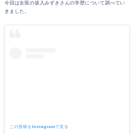
今回は女医の坂入みずきさんの学歴について調べてい
きました。
この投稿をInstagramで見る