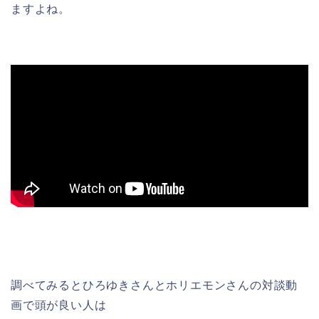
ますよね。
調べてみるとひろゆきさんとホリエモンさんの対談動
画で頭が良い人は