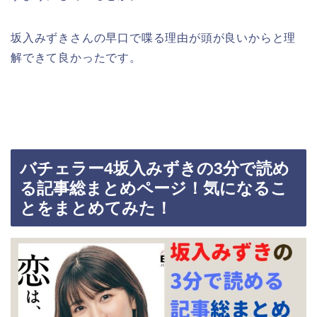
坂入みずきさんの早口で喋る理由が頭が良いからと理
解できて良かったです。
バチェラー4坂入みずきの3分で読め
る記事総まとめページ！気になるこ
とをまとめてみた！