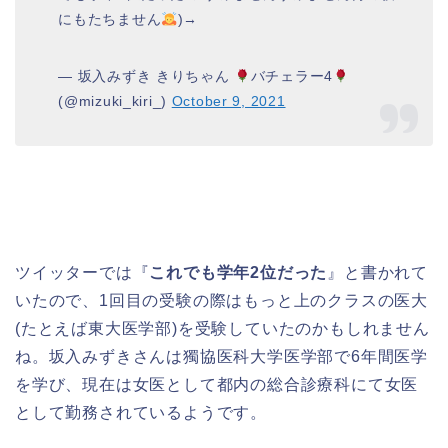
にもたちません
)→
— 坂入みずき きりちゃん
バチェラー4
(@mizuki_kiri_)
October 9, 2021
ツイッターでは『
これでも学年2位だった
』と書かれて
いたので、1回目の受験の際はもっと上のクラスの医大
(たとえば東大医学部)を受験していたのかもしれません
ね。坂入みずきさんは獨協医科大学医学部で6年間医学
を学び、現在は女医として都内の総合診療科にて女医
として勤務されているようです。