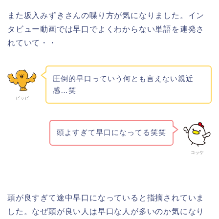
また坂入みずきさんの喋り方が気になりました。イン
タビュー動画では早口でよくわからない単語を連発さ
れていて・・
圧倒的早口っていう何とも言えない親近
感…笑
ピッピ
頭よすぎて早口になってる笑笑
コッケ
頭が良すぎて途中早口になっていると指摘されていま
した。なぜ頭が良い人は早口な人が多いのか気になり