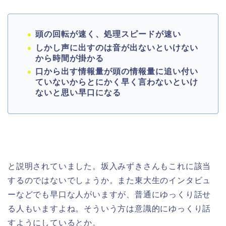
頭の回転が速く、処理スピードが速い
しかし声に出すのは音が出ないといけない
から時間が掛かる
口から出す情報量が頭の情報量に追い付い
ていないからとにかく早く言わないといけ
ないと思い早口になる
と説明されていました。坂入みずきさんもこれに該当
するのではないでしょうか。また東大生のインタビュ
ーなどでも早口な人がいますが、普通にゆっくり話せ
る人もいますよね。そういう方は意識的にゆっくり話
すようにしているとか。