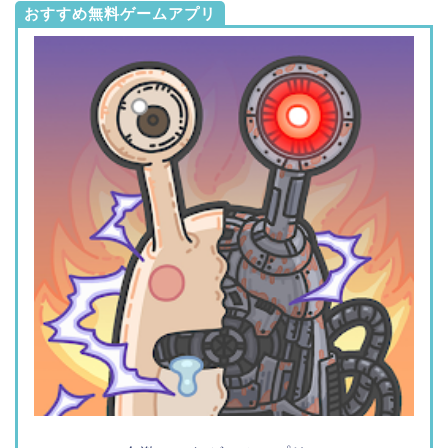
おすすめ無料ゲームアプリ