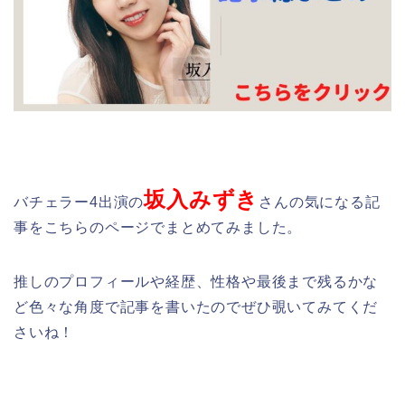
坂入みずき
バチェラー4出演の
さんの気になる記
事をこちらのページでまとめてみました。
推しのプロフィールや経歴、性格や最後まで残るかな
ど色々な角度で記事を書いたのでぜひ覗いてみてくだ
さいね！