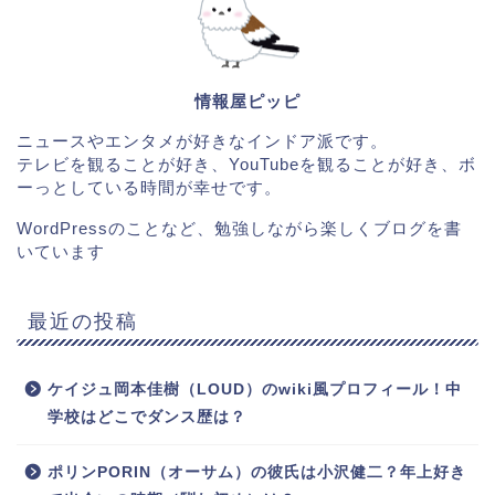
情報屋ピッピ
ニュースやエンタメが好きなインドア派です。
テレビを観ることが好き、YouTubeを観ることが好き、ボ
ーっとしている時間が幸せです。
WordPressのことなど、勉強しながら楽しくブログを書
いています
最近の投稿
ケイジュ岡本佳樹（LOUD）のwiki風プロフィール！中
学校はどこでダンス歴は？
ポリンPORIN（オーサム）の彼氏は小沢健二？年上好き