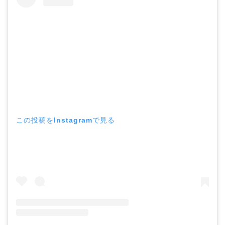
この投稿をInstagramで見る