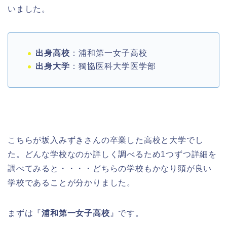
いました。
出身高校
：浦和第一女子高校
出身大学
：獨協医科大学医学部
こちらが坂入みずきさんの卒業した高校と大学でし
た。どんな学校なのか詳しく調べるため1つずつ詳細を
調べてみると・・・・どちらの学校もかなり頭が良い
学校であることが分かりました。
まずは『
浦和第一女子高校
』です。