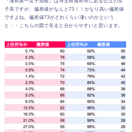
『浦和第一女子高校』は埼玉県浦和市にある公立の女
子高ですが、偏差値がなんと73！！かなり高い偏差値
ですよね。偏差値73がどれくらい凄いのかという
と・・こちらの図で見ると分かりやすいと思います。