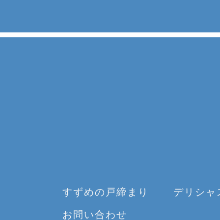
すずめの戸締まり
デリシャ
お問い合わせ