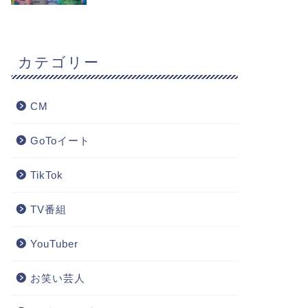
カテゴリー
CM
GoToイート
TikTok
TV番組
YouTuber
お笑い芸人