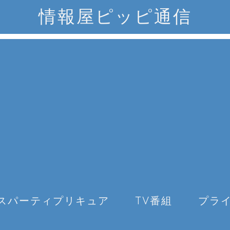
情報屋ピッピ通信
スパーティプリキュア
TV番組
プラ