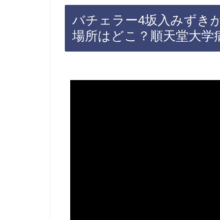
バチェラー4坂入みずき
場所はどこ？順天堂大学