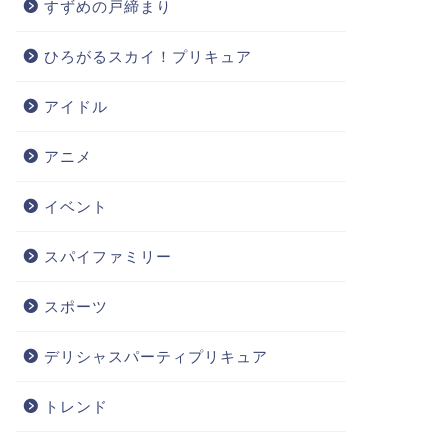
すずめの戸締まり
ひろがるスカイ！プリキュア
アイドル
アニメ
イベント
スパイファミリー
スポーツ
デリシャスパーティプリキュア
トレンド