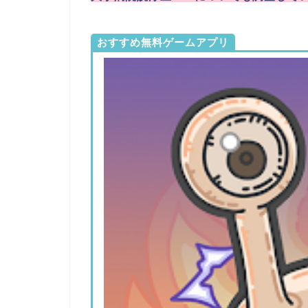
おすすめ無料ゲームアプリ