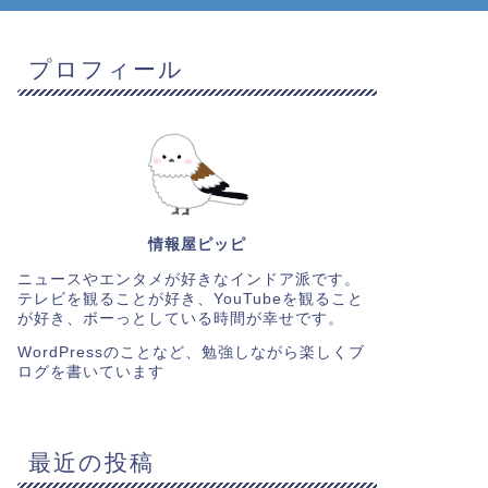
プロフィール
情報屋ピッピ
ニュースやエンタメが好きなインドア派です。
テレビを観ることが好き、YouTubeを観ること
が好き、ボーっとしている時間が幸せです。
WordPressのことなど、勉強しながら楽しくブ
ログを書いています
最近の投稿