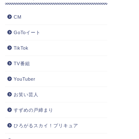
CM
GoToイート
TikTok
TV番組
YouTuber
お笑い芸人
すずめの戸締まり
ひろがるスカイ！プリキュア