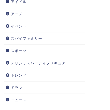
アイドル
アニメ
イベント
スパイファミリー
スポーツ
デリシャスパーティプリキュア
トレンド
ドラマ
ニュース