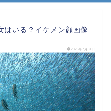
女はいる？イケメン顔画像
2026年7月31日