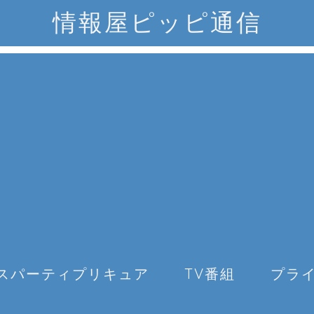
情報屋ピッピ通信
スパーティプリキュア
TV番組
プラ