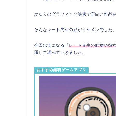
かなりのグラフィック映像で面白い作品
そんな
レート先生の顔がイケメンでした
今回は気になる『
レート先生の結婚や彼
題して調べていきました。
おすすめ無料ゲームアプリ