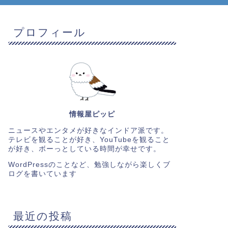
プロフィール
情報屋ピッピ
ニュースやエンタメが好きなインドア派です。
テレビを観ることが好き、YouTubeを観ること
が好き、ボーっとしている時間が幸せです。
WordPressのことなど、勉強しながら楽しくブ
ログを書いています
最近の投稿