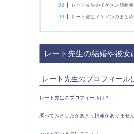
レート先生のイケメン顔画像
レート先生イケメンのまとめ
レート先生の結婚や彼女
レート先生のプロフィール
レート先生のプロフィールは？
調べてみましたがあまり情報がありませ
わかっているのはこちら！