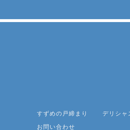
すずめの戸締まり
デリシャ
お問い合わせ