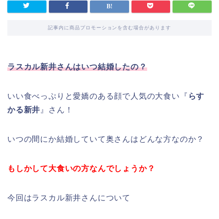
記事内に商品プロモーションを含む場合があります
ラスカル新井さんはいつ結婚したの？
いい食べっぷりと愛嬌のある顔で人気の大食い『
らす
かる新井
』さん！
いつの間にか結婚していて奥さんはどんな方なのか？
もしかして大食いの方なんでしょうか？
今回はラスカル新井さんについて