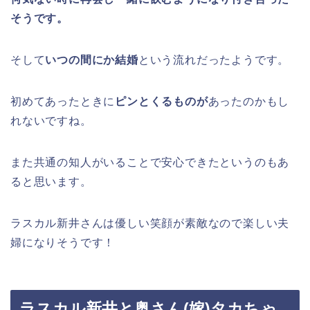
そうです。
そして
いつの間にか結婚
という流れだったようです。
初めてあったときに
ピンとくるものが
あったのかもし
れないですね。
また共通の知人がいることで安心できたというのもあ
ると思います。
ラスカル新井さんは優しい笑顔が素敵なので楽しい夫
婦になりそうです！
ラスカル新井と奥さん(嫁)タカちゃ