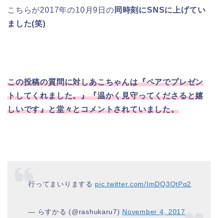
こちらが2017年の10月9日の
同時刻にSNSに上げてい
ました(笑)
この投稿の質問に対しあこちゃんは『ペアでプレゼン
トしてくれました。』『温かく見守ってくださると嬉
しいです』と堂々とコメントされていました。
行ってまいりまする
pic.twitter.com/ImDQ3QtPq2
— らすかる (@rashukaru7)
November 4, 2017