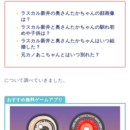
ラスカル新井の奥さんたかちゃんの顔画像
は？
ラスカル新井と奥さんたかちゃんの馴れ初
めや子供は？
ラスカル新井と奥さんたかちゃんはいつ結
婚した？
元カノあこちゃんとはいつ別れた？
について調べていきました。
おすすめ無料ゲームアプリ