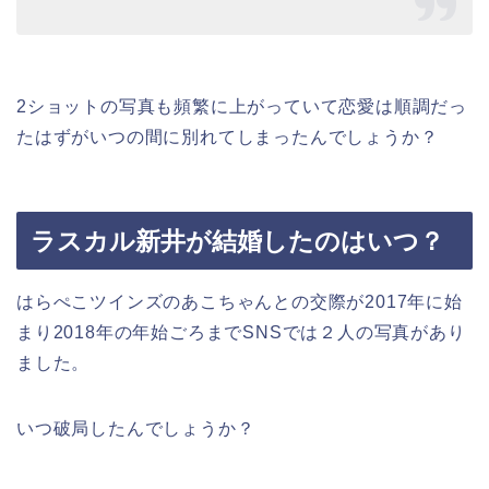
2ショットの写真も頻繁に上がっていて恋愛は順調だっ
たはずがいつの間に別れてしまったんでしょうか？
ラスカル新井が結婚したのはいつ？
はらぺこツインズのあこちゃんとの交際が2017年に始
まり2018年の年始ごろまでSNSでは２人の写真があり
ました。
いつ破局したんでしょうか？