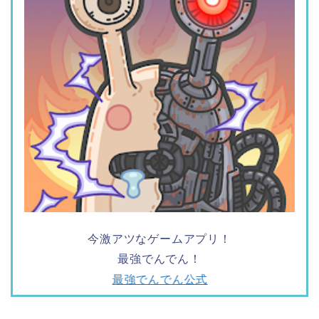
今激アツなゲームアプリ！
最強でんでん！
最強でんでん公式