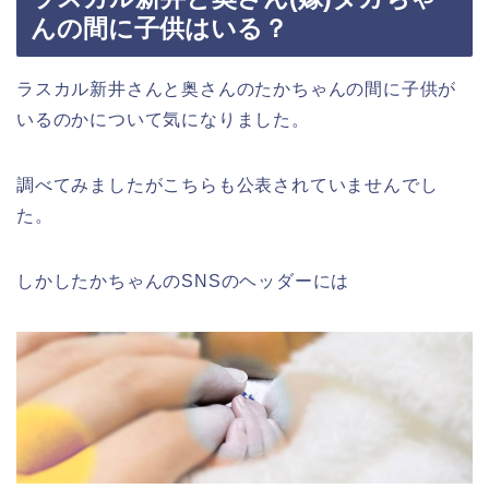
んの間に子供はいる？
ラスカル新井さんと奥さんのたかちゃんの間に子供が
いるのかについて気になりました。
調べてみましたがこちらも公表されていませんでし
た。
しかしたかちゃんのSNSのヘッダーには