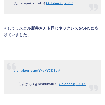
(@harapeko__ako)
October 8, 2017
そして
ラスカル新井さんも同じネックレスをSNSにあ
げていました。
pic.twitter.com/YxqkYCD8eV
— らすかる (@rashukaru7)
October 8, 2017