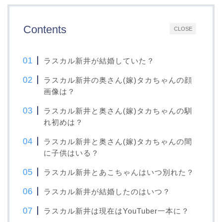
Contents
CLOSE
ラスカル新井が結婚していた？
ラスカル新井の奥さん(嫁)タカちゃんの顔
画像は？
ラスカル新井と奥さん(嫁)タカちゃんの馴
れ初めは？
ラスカル新井と奥さん(嫁)タカちゃんの間
に子供はいる？
ラスカル新井とあこちゃんはいつ別れた？
ラスカル新井が結婚したのはいつ？
ラスカル新井は現在はYouTuber一本に？