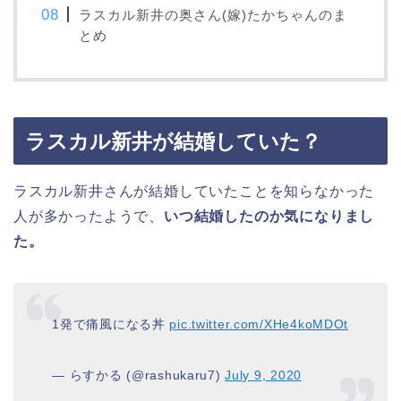
ラスカル新井の奥さん(嫁)たかちゃんのま
とめ
ラスカル新井が結婚していた？
ラスカル新井さんが結婚していたことを知らなかった
人が多かったようで、
いつ結婚したのか気になりまし
た。
1発で痛風になる丼
pic.twitter.com/XHe4koMDOt
— らすかる (@rashukaru7)
July 9, 2020