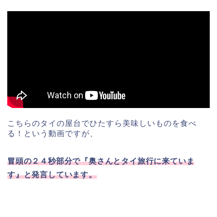
こちらのタイの屋台でひたすら美味しいものを食べ
る！という動画ですが、
冒頭の２４秒部分で『奥さんとタイ旅行に来ていま
す』と発言しています。