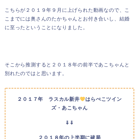
こちらが２０１９年９月に上げられた動画なので、こ
こまでには奥さんのたかちゃんとお付き合いし、結婚
に至ったということになりました。
そこから推測すると２０１８年の前半であこちゃんと
別れたのではと思います。
２０１７年 ラスカル新井
はらぺこツイン
ズ・あこちゃん
⇓⇓
２０１８年の上半期に破局