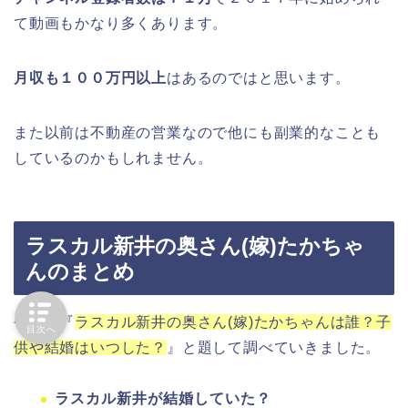
て動画もかなり多くあります。
月収も１００万円以上
はあるのではと思います。
また以前は不動産の営業なので他にも副業的なことも
しているのかもしれません。
ラスカル新井の奥さん(嫁)たかちゃ
んのまとめ
今回は『
ラスカル新井の奥さん(嫁)たかちゃんは誰？子
目次へ
供や結婚はいつした？
』と題して調べていきました。
ラスカル新井が結婚していた？