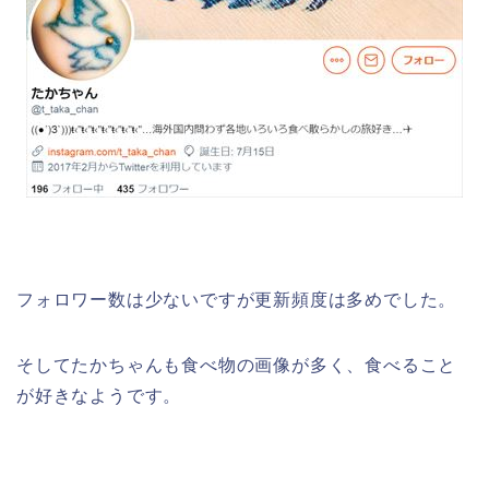
フォロワー数は少ないですが更新頻度は多めでした。
そしてたかちゃんも食べ物の画像が多く、食べること
が好きなようです。