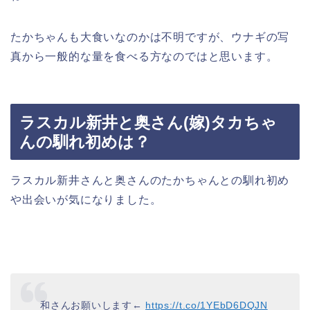
たかちゃんも大食いなのかは不明ですが、ウナギの写
真から一般的な量を食べる方なのではと思います。
ラスカル新井と奥さん(嫁)タカちゃ
んの馴れ初めは？
ラスカル新井さんと奥さんのたかちゃんとの馴れ初め
や出会いが気になりました。
和さんお願いします←
https://t.co/1YEbD6DQJN