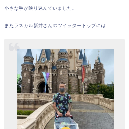
小さな手が映り込んでいました。
またラスカル新井さんのツイッタートップには