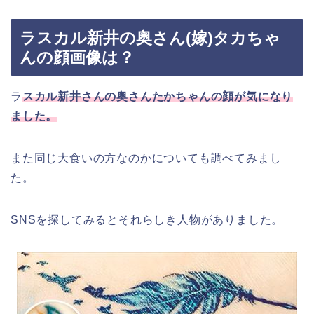
ラスカル新井の奥さん(嫁)タカちゃ
んの顔画像は？
ラ
スカル新井さんの奥さんたかちゃんの顔が気になり
ました。
また同じ大食いの方なのかについても調べてみまし
た。
SNSを探してみるとそれらしき人物がありました。