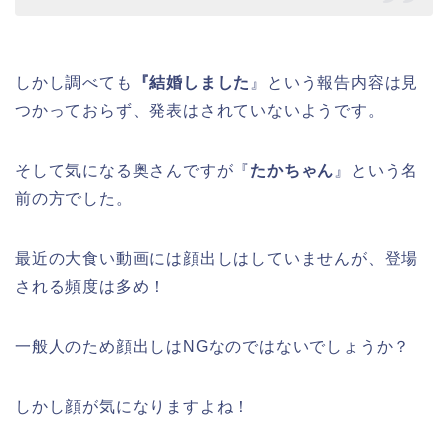
しかし調べても
『結婚しました
』という報告内容は見
つかっておらず、発表はされていないようです。
そして気になる奥さんですが『
たかちゃん
』という名
前の方でした。
最近の大食い動画には顔出しはしていませんが、登場
される頻度は多め！
一般人のため顔出しはNGなのではないでしょうか？
しかし顔が気になりますよね！