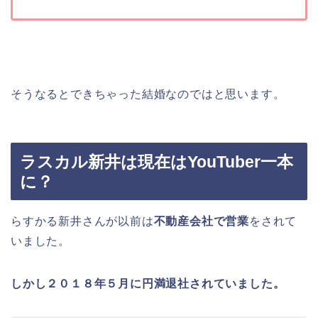
そうなるとできちゃった結婚なのではと思います。
ラスカル新井は現在はYouTuber一本
に？
らすかる新井さんが以前は
不動産会社で営業
をされて
いました。
しかし２０１８年５月に円満退社されていました。