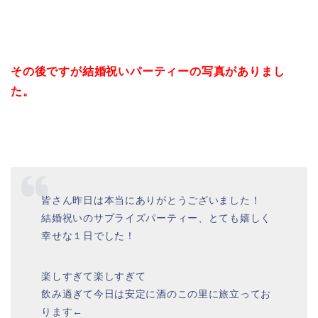
その後ですが結婚祝いパーティーの写真がありまし
た。
皆さん昨日は本当にありがとうございました！
結婚祝いのサプライズパーティー、とても嬉しく
幸せな１日でした！
楽しすぎて楽しすぎて
飲み過ぎて今日は安定に酒のこの里に旅立ってお
ります←