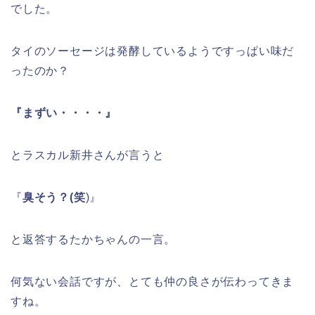
でした。
タイのソーセージは発酵しているようですっぱい味だ
ったのか？
『まずい・・・・』
とラスカル新井さんが言うと
『
臭そう？(笑
)』
と返答するたかちゃんの一言。
何気ない会話ですが、とても仲の良さが伝わってきま
すね。