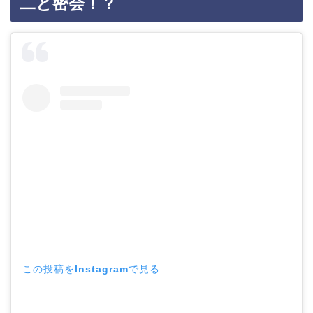
二と密会！？
この投稿をInstagramで見る