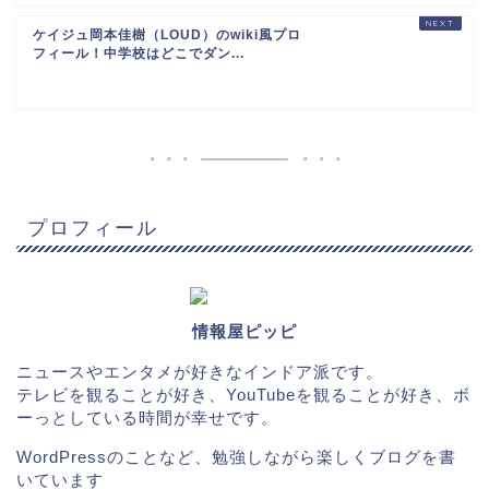
ケイジュ岡本佳樹（LOUD）のwiki風プロ
フィール！中学校はどこでダン...
プロフィール
情報屋ピッピ
ニュースやエンタメが好きなインドア派です。
テレビを観ることが好き、YouTubeを観ることが好き、ボ
ーっとしている時間が幸せです。
WordPressのことなど、勉強しながら楽しくブログを書
いています