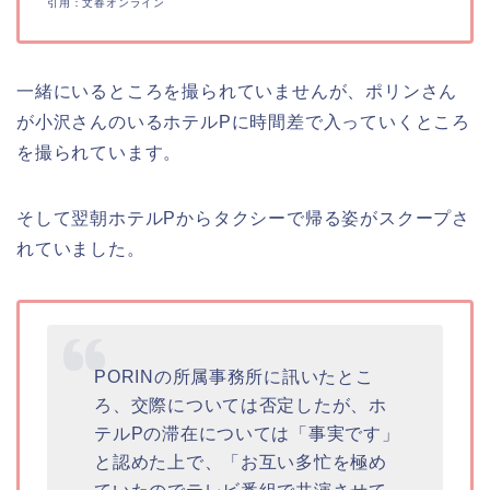
引用：文春オンライン
一緒にいるところを撮られていませんが、ポリンさん
が小沢さんのいるホテルPに時間差で入っていくところ
を撮られています。
そして翌朝ホテルPからタクシーで帰る姿がスクープさ
れていました。
PORINの所属事務所に訊いたとこ
ろ、交際については否定したが、ホ
テルPの滞在については「事実です」
と認めた上で、「お互い多忙を極め