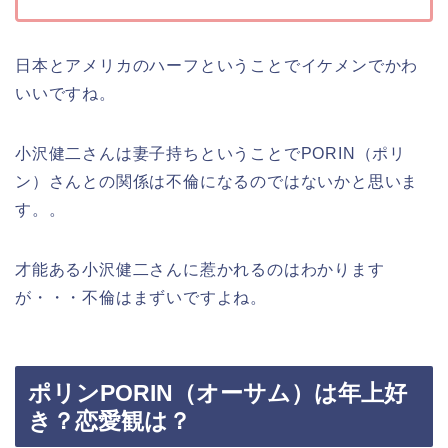
日本とアメリカのハーフということでイケメンでかわ
いいですね。
小沢健二さんは妻子持ちということでPORIN（ポリ
ン）さんとの関係は不倫になるのではないかと思いま
す。。
才能ある小沢健二さんに惹かれるのはわかります
が・・・不倫はまずいですよね。
ポリンPORIN（オーサム）は年上好
き？恋愛観は？