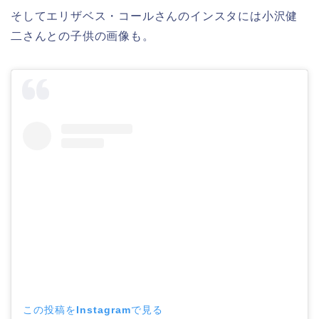
そしてエリザベス・コールさんのインスタには小沢健
二さんとの子供の画像も。
この投稿をInstagramで見る