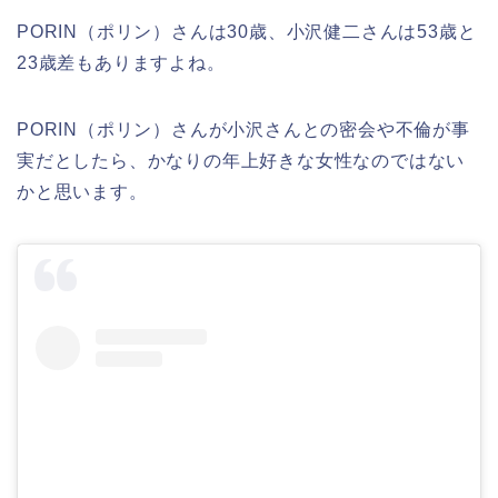
PORIN（ポリン）さんは30歳、小沢健二さんは53歳と
23歳差もありますよね。
PORIN（ポリン）さんが小沢さんとの密会や不倫が事
実だとしたら、かなりの年上好きな女性なのではない
かと思います。