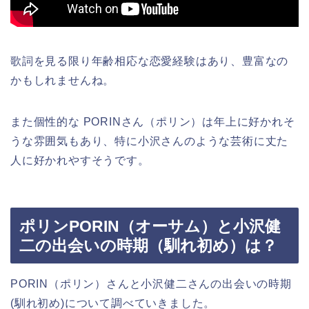
歌詞を見る限り年齢相応な恋愛経験はあり、豊富なの
かもしれませんね。
また個性的な PORINさん（ポリン）は年上に好かれそ
うな雰囲気もあり、特に小沢さんのような芸術に丈た
人に好かれやすそうです。
ポリンPORIN（オーサム）と小沢健
二の出会いの時期（馴れ初め）は？
PORIN（ポリン）さんと小沢健二さんの出会いの時期
(馴れ初め)について調べていきました。