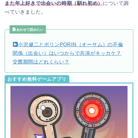
また年上好きで出会いの時期（馴れ初め）
について調
べていきました。
あわせて読みたい
小沢健二とポリンPORIN（オーサム）の不倫
関係（出会い）はいつからで共演がキッカケ？
交際期間はどれくらい？
おすすめ無料ゲームアプリ