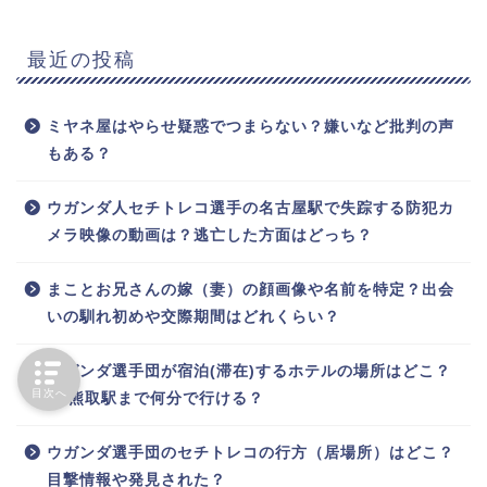
最近の投稿
ミヤネ屋はやらせ疑惑でつまらない？嫌いなど批判の声
もある？
ウガンダ人セチトレコ選手の名古屋駅で失踪する防犯カ
メラ映像の動画は？逃亡した方面はどっち？
まことお兄さんの嫁（妻）の顔画像や名前を特定？出会
いの馴れ初めや交際期間はどれくらい？
ウガンダ選手団が宿泊(滞在)するホテルの場所はどこ？
目次へ
JR熊取駅まで何分で行ける？
ウガンダ選手団のセチトレコの行方（居場所）はどこ？
目撃情報や発見された？