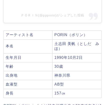
ＰＯＲＩＮ(@ppporin)がシェアした投稿
アーティスト名
PORIN（ポリン）
土志田 美帆（としだ み
本名
ほ）
生年月日
1990年10月2日
年齢
30歳
出身地
神奈川県
血液型
AB型
身長
157㎝