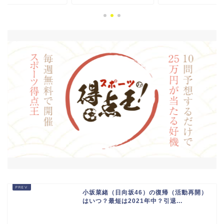
小坂菜緒（日向坂46）の復帰（活動再開）
はいつ？最短は2021年中？引退...