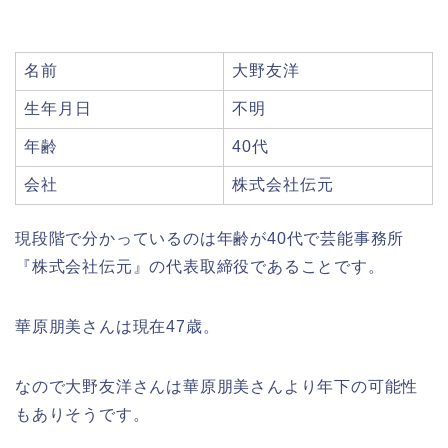
名前
大野友洋
生年月日
不明
年齢
40代
会社
株式会社伝元
現段階で分かっているのは年齢が40代で芸能事務所
『株式会社伝元』の代表取締役であることです。
華原朋美さんは現在47歳。
なので大野友洋さんは華原朋美さんより年下の可能性
もありそうです。