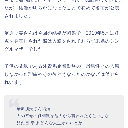
たが、結婚が明らかになったことで初めて名前が公表
されました。
華原朋美さんは今回の結婚が初婚で、2019年5月に妊
娠を発表しされた際は入籍をされておらず未婚のシン
グルマザーでした。
子供の父親である外資系企業勤務の一般男性との入籍
しなかった理由やその後どうなったのかなどは伏せら
れいます。
華原朋美さん結婚
人の幸せの価値観を他人から言われたくないよな
見た目 幸せ どんな人生がいいとか