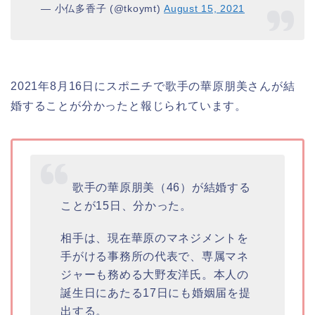
— 小仏多香子 (@tkoymt)
August 15, 2021
2021年8月16日にスポニチで歌手の華原朋美さんが結
婚することが分かったと報じられています。
歌手の華原朋美（46）が結婚する
ことが15日、分かった。
相手は、現在華原のマネジメントを
手がける事務所の代表で、専属マネ
ジャーも務める大野友洋氏。本人の
誕生日にあたる17日にも婚姻届を提
出する。