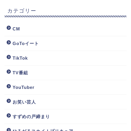
カテゴリー
CM
GoToイート
TikTok
TV番組
YouTuber
お笑い芸人
すずめの戸締まり