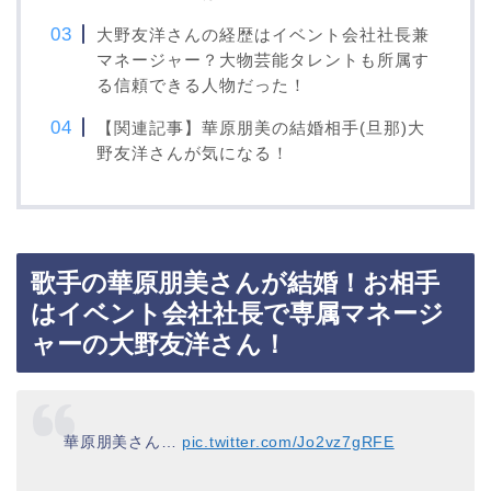
大野友洋さんの経歴はイベント会社社長兼
マネージャー？大物芸能タレントも所属す
る信頼できる人物だった！
【関連記事】華原朋美の結婚相手(旦那)大
野友洋さんが気になる！
歌手の華原朋美さんが結婚！お相手
はイベント会社社長で専属マネージ
ャーの大野友洋さん！
華原朋美さん…
pic.twitter.com/Jo2vz7gRFE