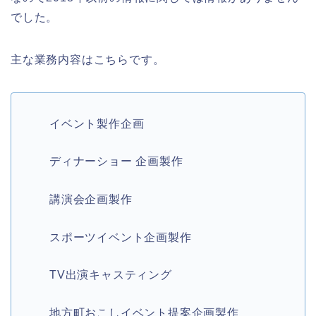
でした。
主な業務内容はこちらです。
イベント製作企画
ディナーショー 企画製作
講演会企画製作
スポーツイベント企画製作
TV出演キャスティング
地方町おこしイベント提案企画製作