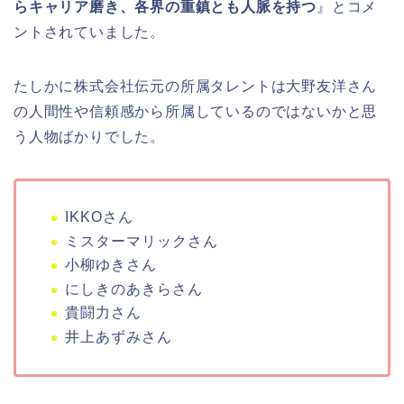
らキャリア磨き、各界の重鎮とも人脈を持つ
』とコメ
ントされていました。
たしかに株式会社伝元の所属タレントは大野友洋さん
の人間性や信頼感から所属しているのではないかと思
う人物ばかりでした。
IKKOさん
ミスターマリックさん
小柳ゆきさん
にしきのあきらさん
貴闘力さん
井上あずみさん