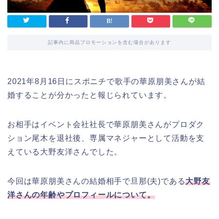
記事内に商品プロモーションを含む場合があります
2021年8月16日にスポニチで歌手の華原朋美さんが結
婚することが分かったと報じられています。
お相手はイベント会社社長で華原朋美さんがプロダク
ション尾木を退社後、専属マネジャーとして活動を支
えている大野友洋さんでした。
今回は華原朋美さんの結婚相手で旦那(夫)である
大野友
洋さんの年齢やプロフィールについて。