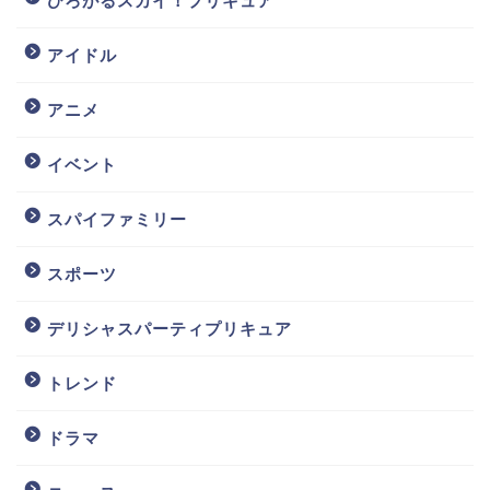
ひろがるスカイ！プリキュア
アイドル
アニメ
イベント
スパイファミリー
スポーツ
デリシャスパーティプリキュア
トレンド
ドラマ