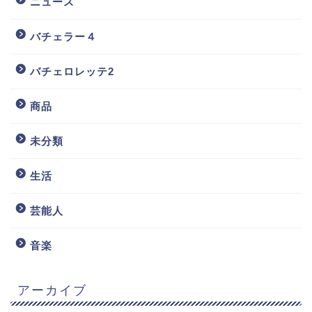
ニュース
バチェラー４
バチェロレッテ2
商品
未分類
生活
芸能人
音楽
アーカイブ