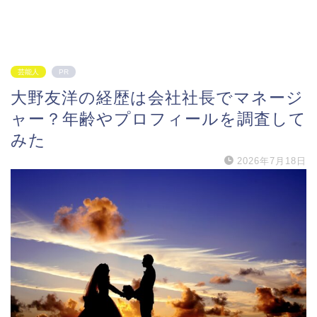
芸能人
PR
大野友洋の経歴は会社社長でマネージ
ャー？年齢やプロフィールを調査して
みた
2026年7月18日