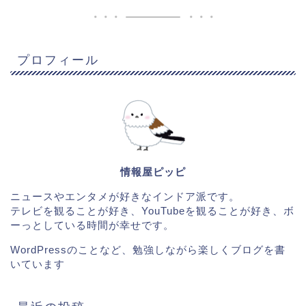
プロフィール
情報屋ピッピ
ニュースやエンタメが好きなインドア派です。
テレビを観ることが好き、YouTubeを観ることが好き、ボ
ーっとしている時間が幸せです。
WordPressのことなど、勉強しながら楽しくブログを書
いています