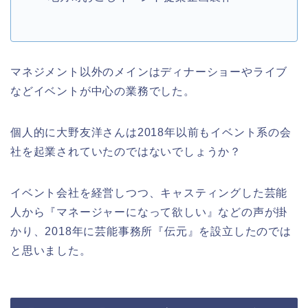
マネジメント以外のメインはディナーショーやライブ
などイベントが中心の業務でした。
個人的に大野友洋さんは2018年以前もイベント系の会
社を起業されていたのではないでしょうか？
イベント会社を経営しつつ、キャスティングした芸能
人から『マネージャーになって欲しい』などの声が掛
かり、2018年に芸能事務所『伝元』を設立したのでは
と思いました。