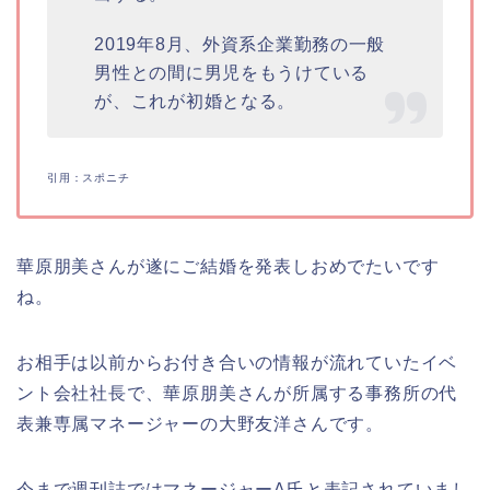
2019年8月、外資系企業勤務の一般
男性との間に男児をもうけている
が、これが初婚となる。
引用：スポニチ
華原朋美さんが遂にご結婚を発表しおめでたいです
ね。
お相手は以前からお付き合いの情報が流れていたイベ
ント会社社長で、華原朋美さんが所属する事務所の代
表兼専属マネージャーの大野友洋さんです。
今まで週刊誌ではマネージャーA氏と表記されていまし