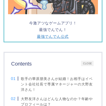
今激アツなゲームアプリ！
最強でんでん！
最強でんでん公式
Contents
CLOSE
歌手の華原朋美さんが結婚！お相手はイベ
ント会社社長で専属マネージャーの大野友
洋さん！
大野友洋さんはどんな人物なのか？年齢や
プロフィールは？