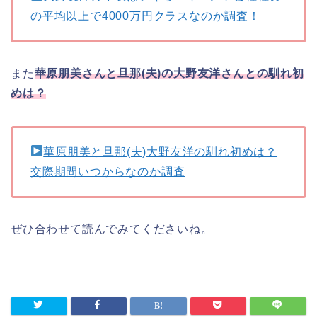
の平均以上で4000万円クラスなのか調査！
また
華原朋美さんと旦那(夫)の大野友洋さんとの馴れ初
めは？
華原朋美と旦那(夫)大野友洋の馴れ初めは？
交際期間いつからなのか調査
ぜひ合わせて読んでみてくださいね。