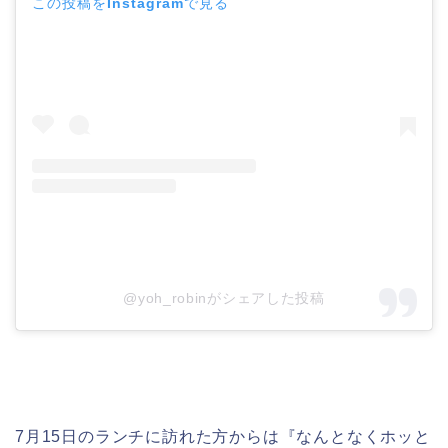
この投稿をInstagramで見る
@yoh_robinがシェアした投稿
7月15日のランチに訪れた方からは『なんとなくホッと