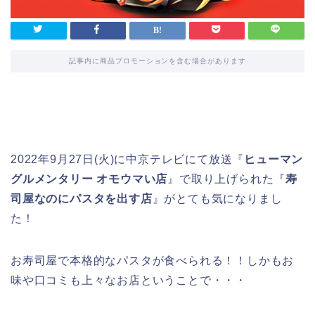
記事内に商品プロモーションを含む場合があります
2022年9月27日(火)に中京テレビにて放送『
ヒューマン
グルメンタリー オモウマい店
』で取り上げられた『
寿
司屋なのにパスタを出す店
』がとても気になりまし
た！
お寿司屋で本格的なパスタが食べられる！！しかもお
味や口コミも上々なお店ということで・・・