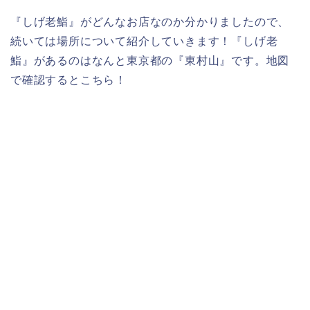
『しげ老鮨』がどんなお店なのか分かりましたので、
続いては場所について紹介していきます！『しげ老
鮨』があるのはなんと東京都の『東村山』です。地図
で確認するとこちら！