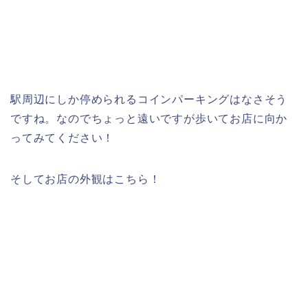
駅周辺にしか停められるコインパーキングはなさそう
ですね。なのでちょっと遠いですが歩いてお店に向か
ってみてください！
そしてお店の外観はこちら！