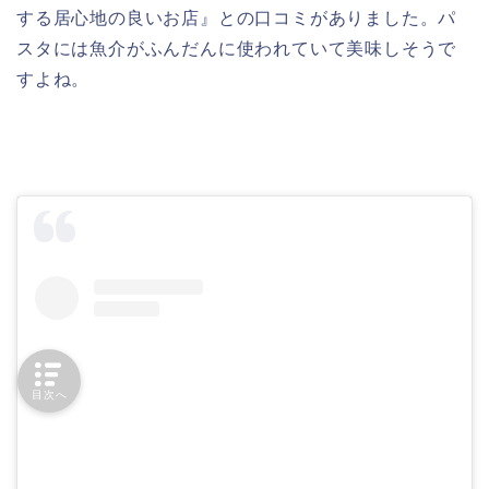
する居心地の良いお店』との口コミがありました。パ
スタには魚介がふんだんに使われていて美味しそうで
すよね。
目次へ