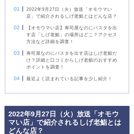
2022年9月27日（火）放送「オモウマい
店」で紹介されるしげ老鮨とはどんな店？
【オモウマい店】寿司屋なのにパスタを出
す店「しげ老鮨」の場所はどこ？アクセス
方法など詳細を調査！
寿司屋なのにパスタを出す店はしげ老鮨だ
け？詳細と口コミからしげ老鮨のおすすめ
ポイントを調査！
最近よく読まれている記事を少し紹介！
2022年9月27日（火）放送「オモウ
マい店」で紹介されるしげ老鮨とは
どんな店？