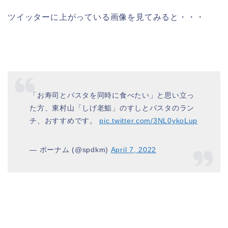
ツイッターに上がっている画像を見てみると・・・
「お寿司とパスタを同時に食べたい」と思い立っ
た方、東村山「しげ老鮨」のすしとパスタのラン
チ、おすすめです。
pic.twitter.com/3NL0ykoLup
— ボーナム (@spdkm)
April 7, 2022