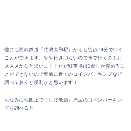
他にも西武鉄道『武蔵大和駅』からも徒歩19分でいく
ことができます。やや行きづらいので車で行くのもお
ススメかなと思います！ただ駐車場は2台しか停めるこ
とができないので事前に近くのコインパーキングなど
調べておくと便利かと思います！
ちなみに地図上で『しげ老鮨』周辺のコインパーキン
グを調べると