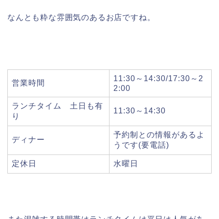
なんとも粋な雰囲気のあるお店ですね。
11:30～14:30/17:30～2
営業時間
2:00
ランチタイム 土日も有
11:30～14:30
り
予約制との情報があるよ
ディナー
うです(要電話)
定休日
水曜日