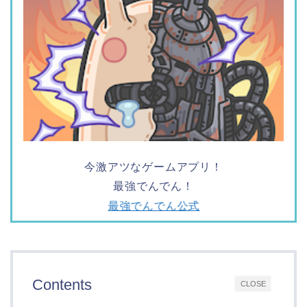
今激アツなゲームアプリ！
最強でんでん！
最強でんでん公式
Contents
CLOSE