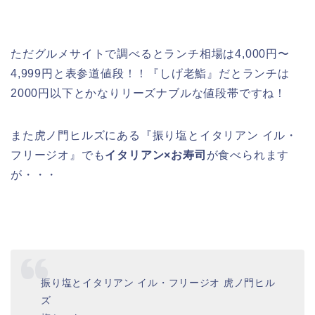
ただグルメサイトで調べるとランチ相場は4,000円〜
4,999円と表参道値段！！『しげ老鮨』だとランチは
2000円以下とかなりリーズナブルな値段帯ですね！
また虎ノ門ヒルズにある『振り塩とイタリアン イル・
フリージオ』でも
イタリアン×お寿司
が食べられます
が・・・
振り塩とイタリアン イル・フリージオ 虎ノ門ヒル
ズ