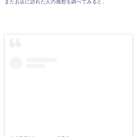
またお店に訪れた人の感想を調べてみると、