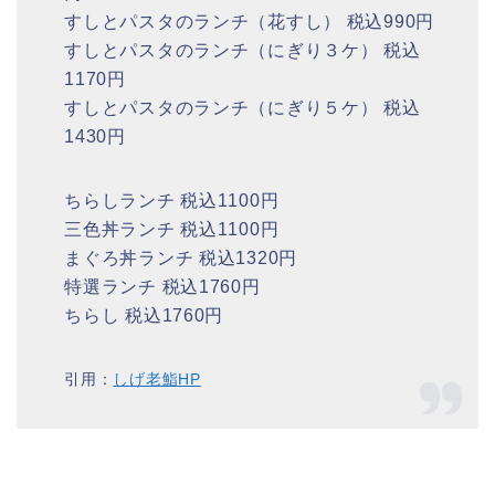
すしとパスタのランチ（花すし） 税込990円
すしとパスタのランチ（にぎり３ケ） 税込
1170円
すしとパスタのランチ（にぎり５ケ） 税込
1430円
ちらしランチ 税込1100円
三色丼ランチ 税込1100円
まぐろ丼ランチ 税込1320円
特選ランチ 税込1760円
ちらし 税込1760円
引用：
しげ老鮨HP