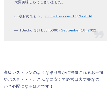
大変美味しゅうございました。
68歳おめでとう。
pic.twitter.com/rCQNaidFAl
— TBucho (@TBucho000)
September 18, 2022
高級レストランのような彩り豊かに提供されるお寿司
やパスタ・・・。こんなに安くて経営は大丈夫なの
か？心配になるほどです！