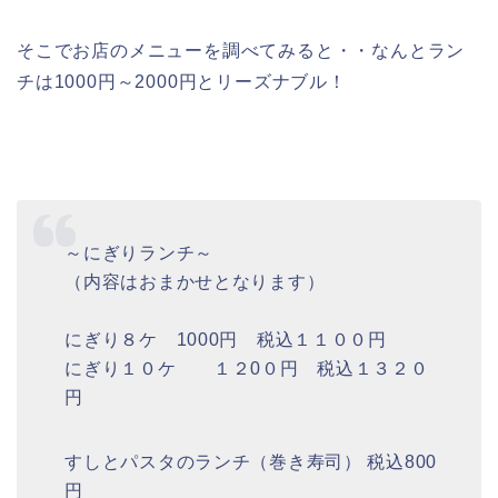
そこでお店のメニューを調べてみると・・なんとラン
チは1000円～2000円とリーズナブル！
～にぎりランチ～
（内容はおまかせとなります）
にぎり８ケ 1000円 税込１１００円
にぎり１０ケ １２0０円 税込１３２０
円
すしとパスタのランチ（巻き寿司） 税込800
円