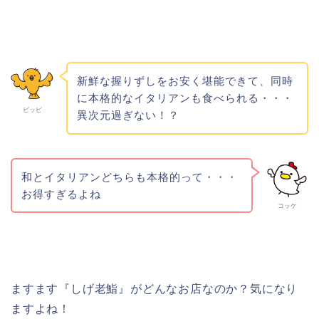
新鮮な握りずしをお安く堪能できて、同時
に本格的なイタリアンも食べられる・・・
ピッピ
異次元過ぎない！？
和とイタリアンどちらも本格的って・・・
お得すぎるよね
コッケ
ますます『しげ老鮨』がどんなお店なのか？気になり
ますよね！