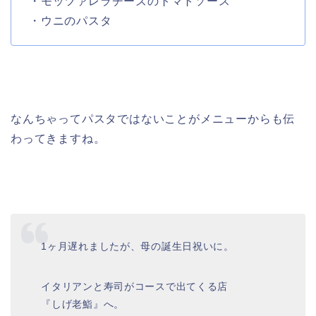
・モッツァレラチーズのトマトソース
・ウニのパスタ
なんちゃってパスタではないことがメニューからも伝
わってきますね。
1ヶ月遅れましたが、母の誕生日祝いに。
イタリアンと寿司がコースで出てくる店
『しげ老鮨』へ。