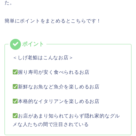
た。
簡単にポイントをまとめるとこちらです！
＜しげ老鮨はこんなお店＞
握り寿司が安く食べられるお店
新鮮なお魚など魚介を楽しめるお店
本格的なイタリアンを楽しめるお店
お店があまり知られておらず隠れ家的なグル
メな人たちの間で注目されている