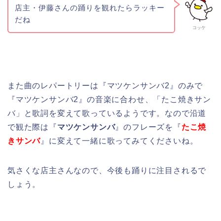
店主・伊藤さんの踊りを観れたらラッキー
だね
コッケ
また曲のレパートリーは『マツケンサンバ2』のみで
『マツケンサンバ2』の音楽に合わせ、「たこ焼きサン
バ」と歌詞を変えて歌っているようです。なので沿道
で観た際は『
マツケンサンバ
』のフレーズを『
たこ焼
きサンバ
』に変えて一緒に歌ってみてくださいね。
気さくな店主さんなので、今後も踊りに注目されるで
しょう。