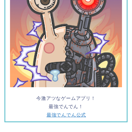
今激アツなゲームアプリ！
最強でんでん！
最強でんでん公式