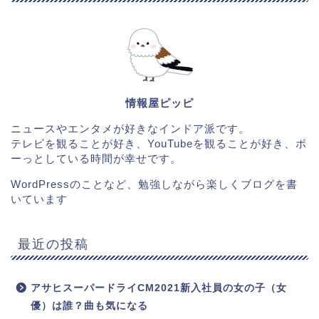
情報屋ピッピ
ニュースやエンタメが好きなインドア派です。
テレビを観ることが好き、YouTubeを観ることが好き、ボ
ーっとしている時間が幸せです。
WordPressのことなど、勉強しながら楽しくブログを書
いています
最近の投稿
アサヒスーパードライCM2021新入社員の女の子（女
優）は誰？曲も気になる