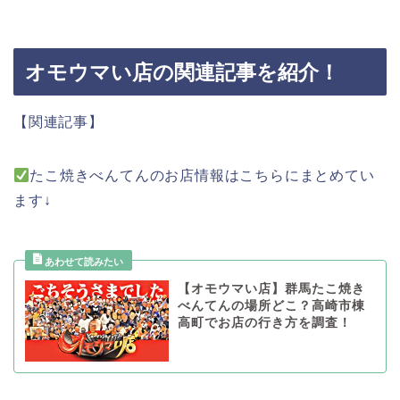
オモウマい店の関連記事を紹介！
【関連記事】
たこ焼きべんてんのお店情報はこちらにまとめてい
ます↓
【オモウマい店】群馬たこ焼き
べんてんの場所どこ？高崎市棟
高町でお店の行き方を調査！