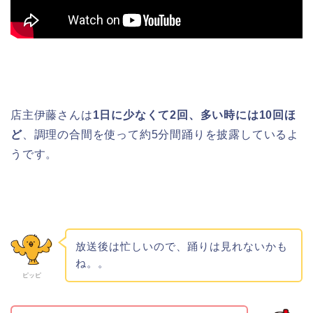
店主伊藤さんは
1日に少なくて2回、多い時には10回ほ
ど
、調理の合間を使って約5分間踊りを披露しているよ
うです。
放送後は忙しいので、踊りは見れないかも
ね。。
ピッピ