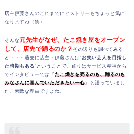
店主伊藤さんのこれまでにヒストリーもちょっと気に
なりますね（笑）
元先生がなぜ、たこ焼き屋をオープン
そんな
して、店先で踊るのか？
その辺りも調べてみる
と・・・過去に店主・伊藤さんは”
お笑い芸人を目指し
た時期もある
”ということで、踊りはサービス精神から
でインタビューでは『
たこ焼きを売るのも、踊るのも
みなさんに喜んでいただきたい一心
』と語っていまし
た。素敵な理由ですよね。