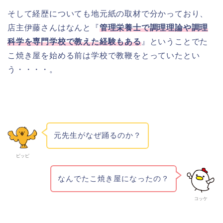
そして経歴についても地元紙の取材で分かっており、
店主伊藤さんはなんと『
管理栄養士で調理理論や調理
科学を専門学校で教えた経験もある
』ということでた
こ焼き屋を始める前は学校で教鞭をとっていたとい
う・・・・。
元先生がなぜ踊るのか？
ピッピ
なんでたこ焼き屋になったの？
コッケ