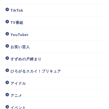
TikTok
TV番組
YouTuber
お笑い芸人
すずめの戸締まり
ひろがるスカイ！プリキュア
アイドル
アニメ
イベント