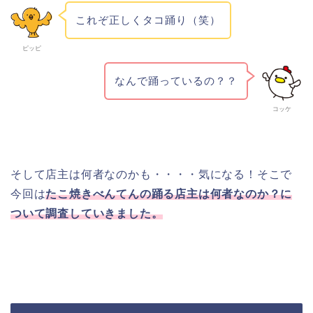
これぞ正しくタコ踊り（笑）
ピッピ
なんで踊っているの？？
コッケ
そして店主は何者なのかも・・・・気になる！そこで
今回は
たこ焼きべんてんの踊る店主は何者なのか？に
ついて調査していきました。