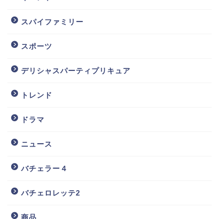
スパイファミリー
スポーツ
デリシャスパーティプリキュア
トレンド
ドラマ
ニュース
バチェラー４
バチェロレッテ2
商品