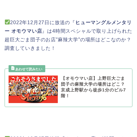
2022年12月27日に放送の『
ヒューマングルメンタリ
ー オモウマい店
』は4時間スペシャルで取り上げられた
超巨大ごま団子のお店”麻辣大学”の場所はどこなのか？
調査していきました！
【オモウマい店】上野巨大ごま
団子の麻辣大学の場所はどこ？
京成上野駅から徒歩1分のビル7
階！