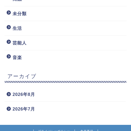
未分類
生活
芸能人
音楽
アーカイブ
2026年8月
2026年7月