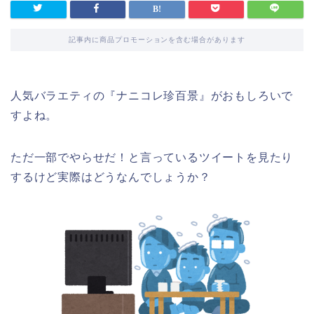
記事内に商品プロモーションを含む場合があります
人気バラエティの『ナニコレ珍百景』がおもしろいで
すよね。
ただ一部でやらせだ！と言っているツイートを見たり
するけど実際はどうなんでしょうか？