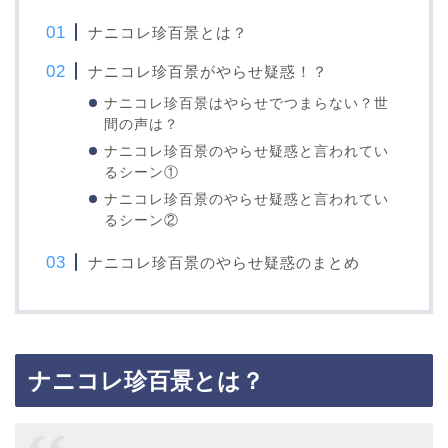
ナニコレ珍百景とは？
ナニコレ珍百景がやらせ疑惑！？
ナニコレ珍百景はやらせでつまらない？世
間の声は？
ナニコレ珍百景のやらせ疑惑と言われてい
るシーン①
ナニコレ珍百景のやらせ疑惑と言われてい
るシーン②
ナニコレ珍百景のやらせ疑惑のまとめ
ナニコレ珍百景とは？