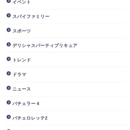
イベント
スパイファミリー
スポーツ
デリシャスパーティプリキュア
トレンド
ドラマ
ニュース
バチェラー４
バチェロレッテ2