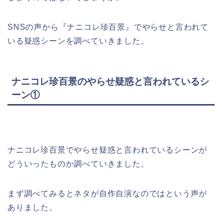
SNSの声から『ナニコレ珍百景』でやらせと言われて
いる疑惑シーンを調べていきました。
ナニコレ珍百景のやらせ疑惑と言われているシ
ーン①
ナニコレ珍百景でやらせ疑惑と言われているシーンが
どういったものか調べていきました。
まず調べてみるとネタが自作自演なのではという声が
ありました。