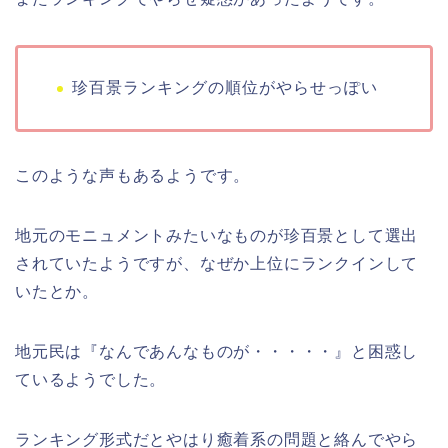
珍百景ランキングの順位がやらせっぽい
このような声もあるようです。
地元のモニュメントみたいなものが珍百景として選出
されていたようですが、なぜか上位にランクインして
いたとか。
地元民は『なんであんなものが・・・・・』と困惑し
ているようでした。
ランキング形式だとやはり癒着系の問題と絡んでやら