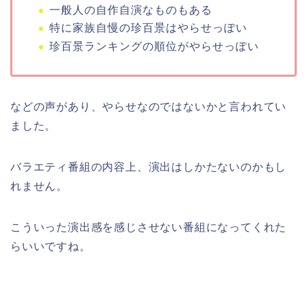
一般人の自作自演なものもある
特に家族自慢の珍百景はやらせっぽい
珍百景ランキングの順位がやらせっぽい
などの声があり、やらせなのではないかと言われてい
ました。
バラエティ番組の内容上、演出はしかたないのかもし
れません。
こういった演出感を感じさせない番組になってくれた
らいいですね。