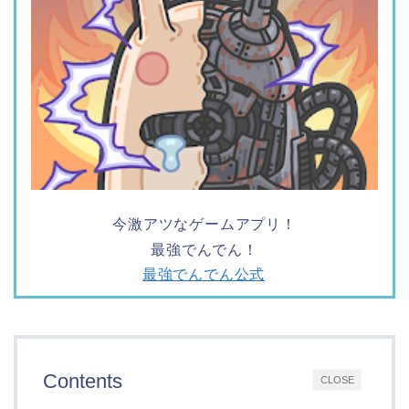
今激アツなゲームアプリ！
最強でんでん！
最強でんでん公式
Contents
CLOSE