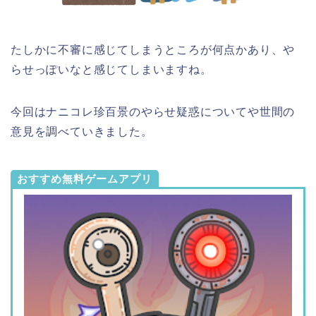
たしかに不審に感じてしまうところが何点かあり、や
らせっぽいなと感じてしまいますね。
今回はナニコレ珍百景のやらせ疑惑についてや世間の
意見を調べていきました。
おすすめ無料ゲームアプリ