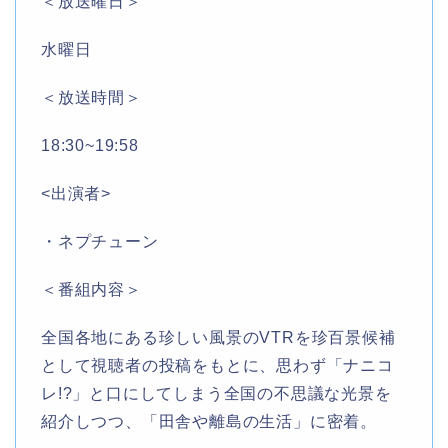
＜放送曜日＞
水曜日
＜放送時間＞
18:30~19:58
<出演者>
・ネプチューン
＜番組内容＞
全国各地にある珍しい風景のVTRを珍百景候補
として視聴者の投稿をもとに、思わず「ナニコ
レ!?」と口にしてしまう全国の不思議な光景を
紹介しつつ、「田舎や離島の生活」に密着。