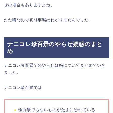
せの場合もありますよね。
ただ噂なので真相事態はわかりませんでした。
ナニコレ珍百景のやらせ疑惑のまと
め
ナニコレ珍百景でのやらせ疑惑についてまとめていき
ました。
ナニコレ珍百景では
珍百景でもないものがたまに紛れている