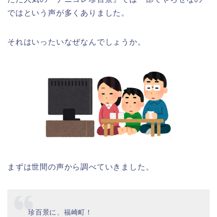
ではという声が多くありました。
それはいったいなぜなんでしょうか。
まずは世間の声から調べていきました。
珍百景に、福崎町！