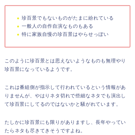
珍百景でもないものがたまに紛れている
一般人の自作自演なものもある
特に家族自慢の珍百景はやらせっぽい
このように珍百景とは思えないようなものも無理やり
珍百景になっているようです。
これは番組側が指示して行われているという情報があ
りませんが、やはりネタ切れで些細なネタでも演出し
て珍百景にしてるのではないかと騒がれています。
たしかに珍百景にも限りがありますし、長年やってい
たらネタも尽きてきそうですよね。