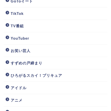
GoToイート
TikTok
TV番組
YouTuber
お笑い芸人
すずめの戸締まり
ひろがるスカイ！プリキュア
アイドル
アニメ