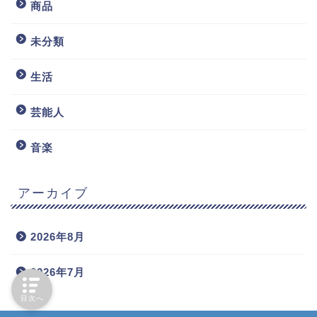
商品
未分類
生活
芸能人
音楽
アーカイブ
2026年8月
2026年7月
目次へ