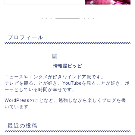
プロフィール
情報屋ピッピ
ニュースやエンタメが好きなインドア派です。
テレビを観ることが好き、YouTubeを観ることが好き、ボ
ーっとしている時間が幸せです。
WordPressのことなど、勉強しながら楽しくブログを書
いています
最近の投稿