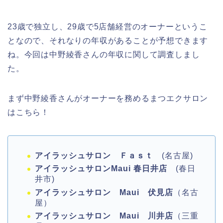
23歳で独立し、29歳で5店舗経営のオーナーというこ
となので、それなりの年収があることが予想できます
ね。今回は中野綾香さんの年収に関して調査しまし
た。
まず中野綾香さんがオーナーを務めるまつエクサロン
はこちら！
アイラッシュサロン Ｆａｓｔ
(名古屋)
アイラッシュサロンMaui
春日井店
(春日
井市)
アイラッシュサロン Maui 伏見店
（名古
屋）
アイラッシュサロン Maui 川井店
（三重