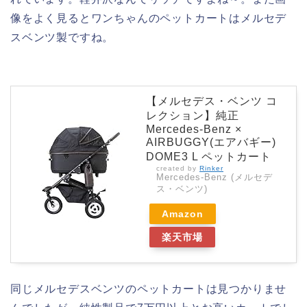
像をよく見るとワンちゃんのペットカートはメルセデ
スベンツ製ですね。
【メルセデス・ベンツ コ
レクション】純正
Mercedes-Benz ×
AIRBUGGY(エアバギー)
DOME3 L ペットカート
created by
Rinker
Mercedes-Benz (メルセデ
ス・ベンツ)
Amazon
楽天市場
同じメルセデスベンツのペットカートは見つかりませ