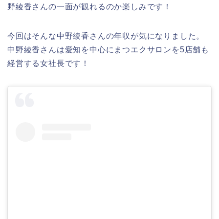
野綾香さんの一面が観れるのか楽しみです！
今回はそんな中野綾香さんの年収が気になりました。
中野綾香さんは愛知を中心にまつエクサロンを5店舗も
経営する女社長です！