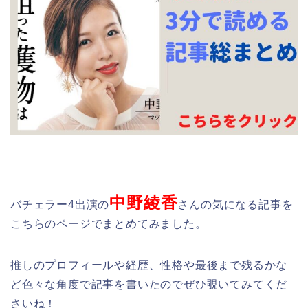
中野綾香
バチェラー4出演の
さんの気になる記事を
こちらのページでまとめてみました。
推しのプロフィールや経歴、性格や最後まで残るかな
ど色々な角度で記事を書いたのでぜひ覗いてみてくだ
さいね！