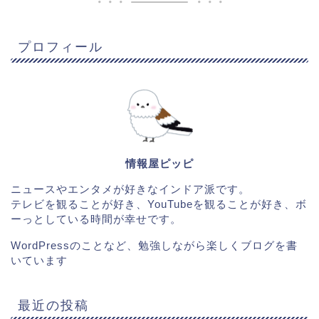
プロフィール
情報屋ピッピ
ニュースやエンタメが好きなインドア派です。
テレビを観ることが好き、YouTubeを観ることが好き、ボ
ーっとしている時間が幸せです。
WordPressのことなど、勉強しながら楽しくブログを書
いています
最近の投稿