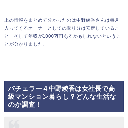
上の情報をまとめて分かったのは中野綾香さんは毎月
入ってくるオーナーとしての取り分は安定しているこ
と、そして年収が1000万円あるかもしれないというこ
とが分かりました。
バチェラー４中野綾香は女社長で高
級マンション暮らし？どんな生活な
のか調査！