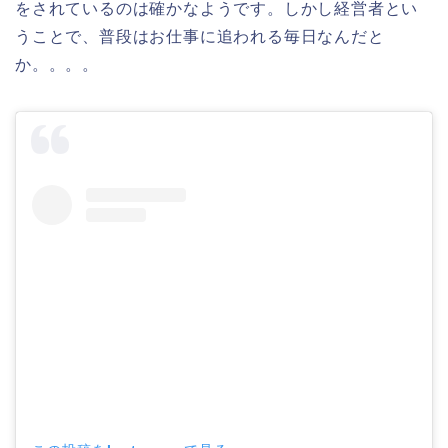
をされているのは確かなようです。しかし経営者とい
うことで、普段はお仕事に追われる毎日なんだと
か。。。。