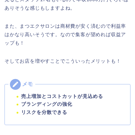
ありそうな感じもしますよね。
また、まつエクサロンは商材費が安く済むので利益率
はかなり高いそうです。なので集客が望めれば収益ア
ップも！
そしてお店を増やすことでこういったメリットも！
売上増加とコストカットが見込める
ブランディングの強化
リスクを分散できる