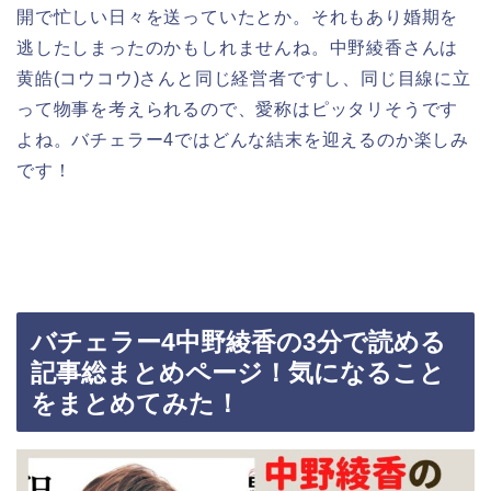
開で忙しい日々を送っていたとか。それもあり婚期を
逃したしまったのかもしれませんね。中野綾香さんは
黄皓(コウコウ)さんと同じ経営者ですし、同じ目線に立
って物事を考えられるので、愛称はピッタリそうです
よね。バチェラー4ではどんな結末を迎えるのか楽しみ
です！
バチェラー4中野綾香の3分で読める
記事総まとめページ！気になること
をまとめてみた！