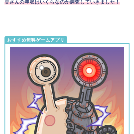
香さんの年収はいくらなのか調査していきました！
おすすめ無料ゲームアプリ