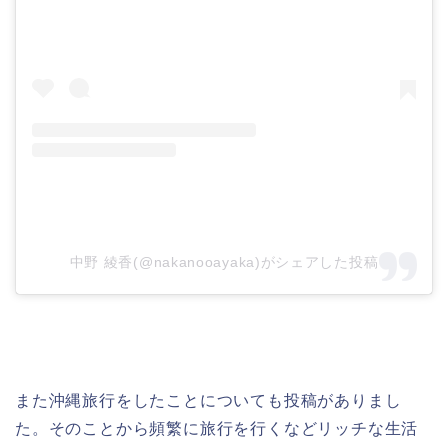
中野 綾香(@nakanooayaka)がシェアした投稿
また沖縄旅行をしたことについても投稿がありまし
た。そのことから頻繁に旅行を行くなどリッチな生活