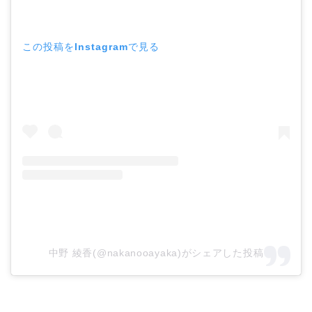
この投稿をInstagramで見る
中野 綾香(@nakanooayaka)がシェアした投稿