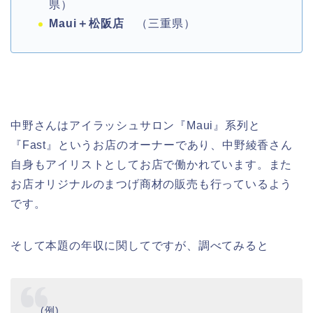
県）
Maui＋松阪店
（三重県）
中野さんはアイラッシュサロン『Maui』系列と
『Fast』というお店のオーナーであり、中野綾香さん
自身もアイリストとしてお店で働かれています。また
お店オリジナルのまつげ商材の販売も行っているよう
です。
そして本題の年収に関してですが、調べてみると
(例)