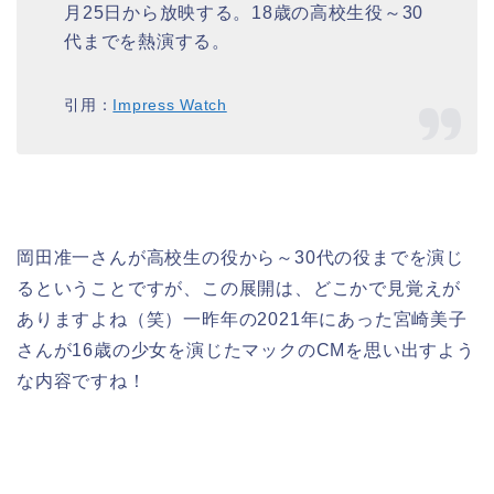
月25日から放映する。18歳の高校生役～30
代までを熱演する。
引用：
Impress Watch
岡田准一さんが高校生の役から～30代の役までを演じ
るということですが、この展開は、どこかで見覚えが
ありますよね（笑）一昨年の2021年にあった宮崎美子
さんが16歳の少女を演じたマックのCMを思い出すよう
な内容ですね！