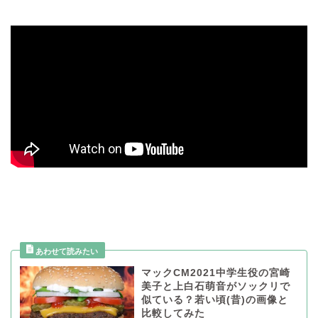
マックCM2021中学生役の宮崎
美子と上白石萌音がソックリで
似ている？若い頃(昔)の画像と
比較してみた