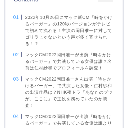
2022年10月26日にマック新CM『時をかけ
るバーガー』の120秒バージョンがテレビ
で初めて流れる！主演の岡田准一に対して
ゴリラじゃないという声が多く寄せられ
る！？
マックCM2022岡田准一が出演『時をかけ
るバーガー』で共演している女優は誰？名
前は仁村紗和でプロフィールを調査！
マックCM2022岡田准一さん出演『時をか
けるバーガー』で共演した女優・仁村紗和
の出演作品は？NHK夜ドラ『あなたのブツ
が、ここに』で主役を務めていたのか調
査！
マックCM2022岡田准一が出演『時をかけ
るバーガー』で共演している女優は誰より