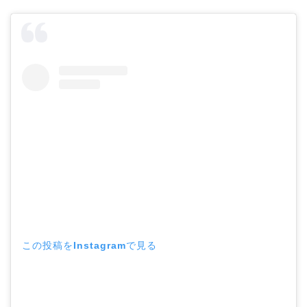
この投稿をInstagramで見る