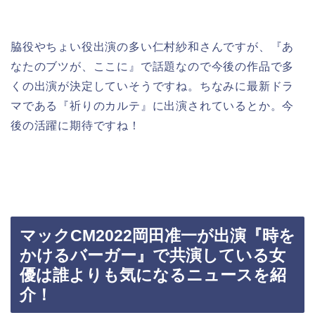
脇役やちょい役出演の多い仁村紗和さんですが、『あ
なたのブツが、ここに』で話題なので今後の作品で多
くの出演が決定していそうですね。ちなみに最新ドラ
マである『祈りのカルテ』に出演されているとか。今
後の活躍に期待ですね！
マックCM2022岡田准一が出演『時を
かけるバーガー』で共演している女
優は誰よりも気になるニュースを紹
介！