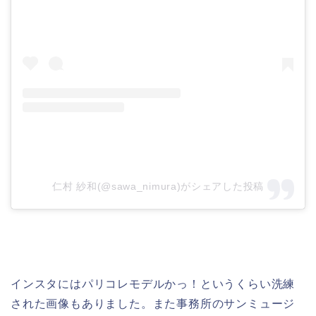
仁村 紗和(@sawa_nimura)がシェアした投稿
インスタにはパリコレモデルかっ！というくらい洗練
された画像もありました。また事務所のサンミュージ