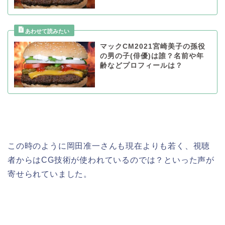
マックCM2021宮崎美子の孫役
の男の子(俳優)は誰？名前や年
齢などプロフィールは？
この時のように岡田准一さんも現在よりも若く、視聴
者からはCG技術が使われているのでは？といった声が
寄せられていました。