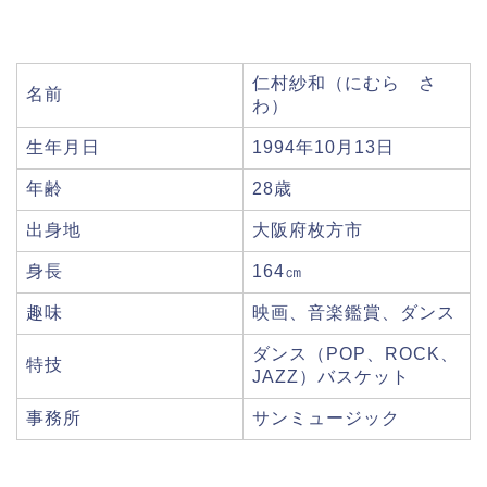
仁村紗和（にむら さ
名前
わ）
生年月日
1994年10月13日
年齢
28歳
出身地
大阪府枚方市
身長
164㎝
趣味
映画、音楽鑑賞、ダンス
ダンス（POP、ROCK、
特技
JAZZ）バスケット
事務所
サンミュージック