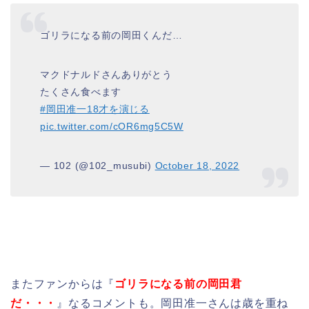
ゴリラになる前の岡田くんだ…
マクドナルドさんありがとう
たくさん食べます
#岡田准一18才を演じる
pic.twitter.com/cOR6mg5C5W
— 102 (@102_musubi)
October 18, 2022
またファンからは『
ゴリラになる前の岡田君
だ・・・
』なるコメントも。岡田准一さんは歳を重ね