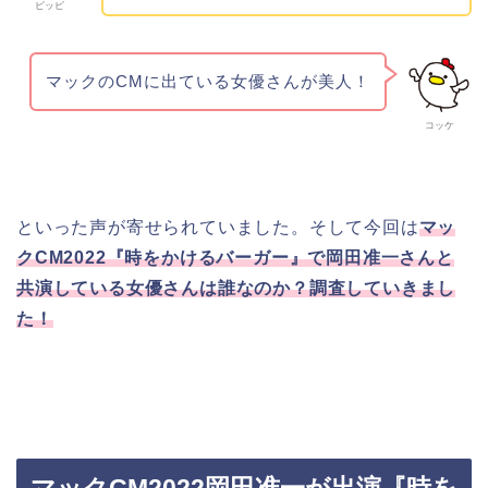
ピッピ
マックのCMに出ている女優さんが美人！
コッケ
といった声が寄せられていました。そして今回は
マッ
クCM2022『時をかけるバーガー』で岡田准一さんと
共演している女優さんは誰なのか？調査していきまし
た！