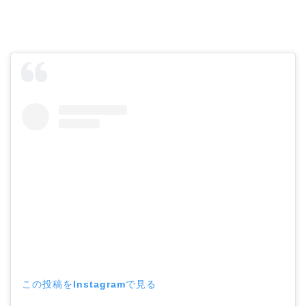
この投稿をInstagramで見る