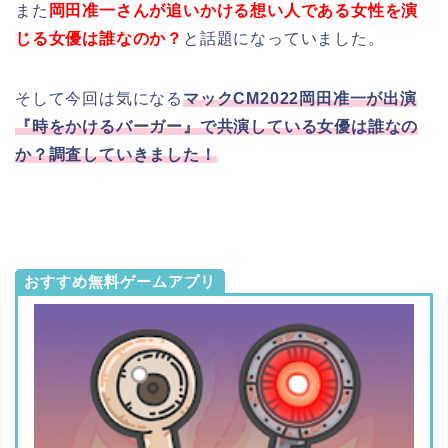
また
岡田准一さんが追いかける想い人である女性を演
じる女優は誰なのか？
と話題になっていました。
そして今回は気になる
マックCM2022岡田准一が出演
『時をかけるバーガー』で共演している女優は誰なの
か？調査していきました！
おすすめ無料ゲームアプリ