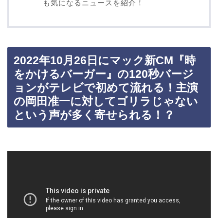
も気になるニュースを紹介！
2022年10月26日にマック新CM『時
をかけるバーガー』の120秒バージ
ョンがテレビで初めて流れる！主演
の岡田准一に対してゴリラじゃない
という声が多く寄せられる！？