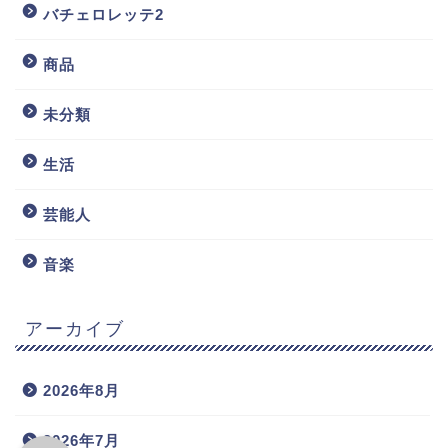
バチェロレッテ2
商品
未分類
生活
芸能人
音楽
アーカイブ
2026年8月
2026年7月