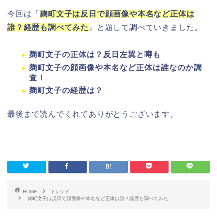
今回は『
麹町文子は反日で顔画像や本名など正体は
誰？経歴も調べてみた
』と題して調べていきました。
麹町文子の正体は？反日左翼と噂も
麹町文子の顔画像や本名など正体は誰なのか調
査！
麹町文子の経歴は？
最後まで読んでくれてありがとうございます。
HOME
トレンド
麹町文子は反日で顔画像や本名など正体は誰？経歴も調べてみた