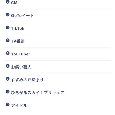
CM
GoToイート
TikTok
TV番組
YouTuber
お笑い芸人
すずめの戸締まり
ひろがるスカイ！プリキュア
アイドル