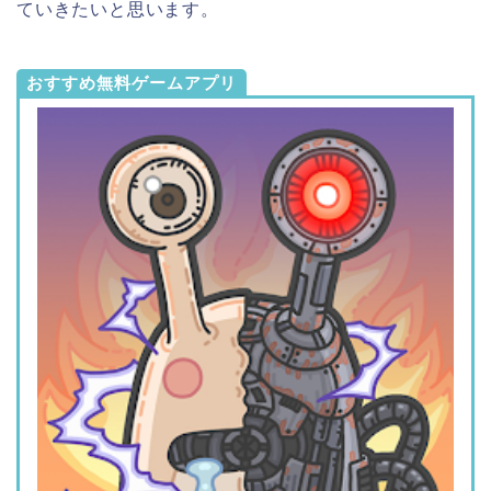
ていきたいと思います。
おすすめ無料ゲームアプリ