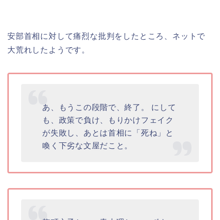
安部首相に対して痛烈な批判をしたところ、ネットで
大荒れしたようです。
あ、もうこの段階で、終了。 にして
も、政策で負け、もりかけフェイク
が失敗し、あとは首相に「死ね」と
喚く下劣な文屋だこと。