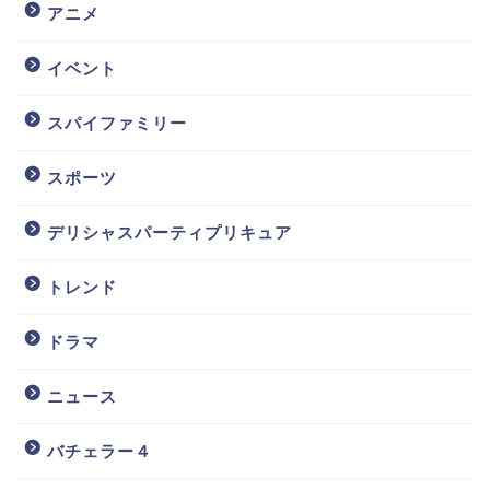
アニメ
イベント
スパイファミリー
スポーツ
デリシャスパーティプリキュア
トレンド
ドラマ
ニュース
バチェラー４