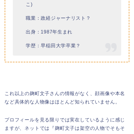
こ)
職業：政経ジャーナリスト？
出身：1987年生まれ
学歴：早稲田大学卒業？
これ以上の麹町文子さんの情報がなく、顔画像や本名
など具体的な人物像はほとんど知られていません。
プロフィールを見る限りでは実在しているように感じ
ますが、ネットでは『麹町文子は架空の人物でそもそ