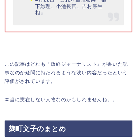
下総理、小池長官、吉村厚生
相』
この記事はどれも『政経ジャーナリスト』が書いた記
事なのか疑問に持たれるような浅い内容だったという
評価がされています。
本当に実在しない人物なのかもしれませんね。。
麹町文子のまとめ