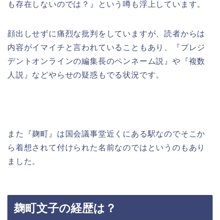
も存在しないのでは？』という噂も浮上しています。
顔出しせずに痛烈な批判をしていますが、読者からは
内容がイマイチと言われていることもあり、『プレジ
デントオンラインの編集長のペンネーム説』や『複数
人説』などやらせの疑惑もでる状況です。
また『麹町』は国会議事堂近くにある駅なのでそこか
ら着想されて付けられた名前なのではというのもあり
ました。
麹町文子の経歴は？