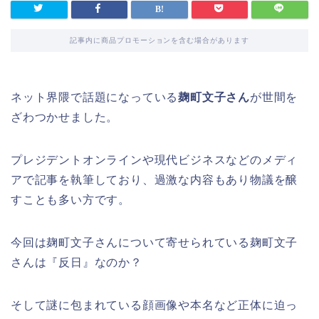
記事内に商品プロモーションを含む場合があります
ネット界隈で話題になっている
麹町文子さん
が世間を
ざわつかせました。
プレジデントオンラインや現代ビジネスなどのメディ
アで記事を執筆しており、過激な内容もあり物議を醸
すことも多い方です。
今回は麹町文子さんについて寄せられている麹町文子
さんは『反日』なのか？
そして謎に包まれている顔画像や本名など正体に迫っ