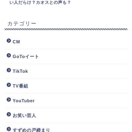
い人だらけ？カオスとの声も？
カテゴリー
CM
GoToイート
TikTok
TV番組
YouTuber
お笑い芸人
すずめの戸締まり