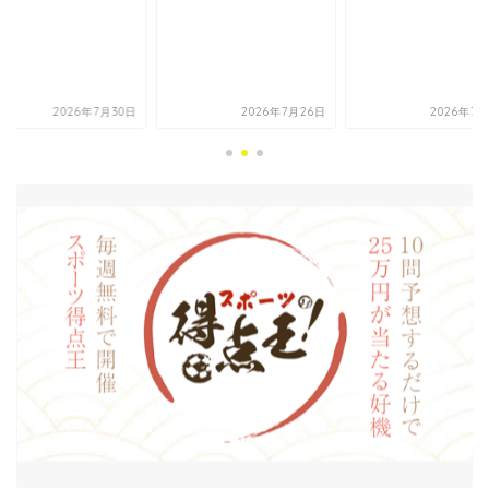
に...
2026年7月26日
2026年7月27日
2026年7