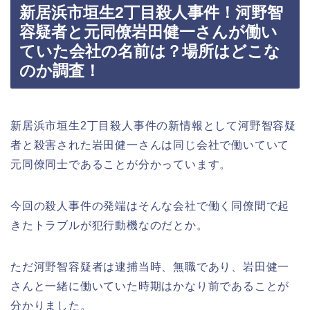
新居浜市垣生2丁目殺人事件！河野智
容疑者と元同僚岩田健一さんが働い
ていた会社の名前は？場所はどこな
のか調査！
新居浜市垣生2丁目殺人事件の新情報として河野智容疑
者と殺害された岩田健一さんは同じ会社で働いていて
元同僚同士であることが分かっています。
今回の殺人事件の発端はそんな会社で働く同僚間で起
きたトラブルが犯行動機なのだとか。
ただ河野智容疑者は逮捕当時、無職であり、岩田健一
さんと一緒に働いていた時期はかなり前であることが
分かりました。