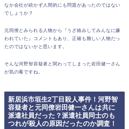
なか会社が続かず人間的にも問題があったのではない
でしょうか？
元同僚とみられる人物から『うざ絡みしてみんなに嫌
われていた』コメントもあり、正確も難しい人物だっ
たのではないかと思います。
そんな河野智容疑者と関わってしまった岩田健一さん
が気の毒ですね。
新居浜市垣生2丁目殺人事件！河野智
容疑者と元同僚岩田健一さんは共に
派遣社員だった？派遣社員同士のも
つれが殺人の原因だったのか調査！