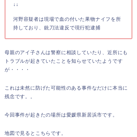
↓↓
河野容疑者は現場で血の付いた果物ナイフを所
持しており、銃刀法違反で現行犯逮捕
母親のアイ子さんは警察に相談していたり、近所にも
トラブルが起きていたことを知らせていたようです
が・・・・
これは未然に防げた可能性のある事件なだけに本当に
残念です。。
今回事件が起きたの場所は愛媛県新居浜市です。
地図で見るとこちらです。