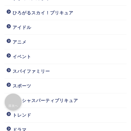
ひろがるスカイ！プリキュア
アイドル
アニメ
イベント
スパイファミリー
スポーツ
デリシャスパーティプリキュア
目次へ
トレンド
ドラマ