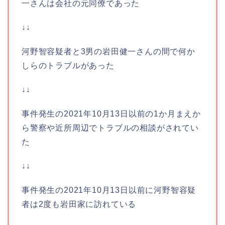
一さんは会社の元同僚であった
↓↓
河野智容疑者と3男の岩田健一さんの間で何か
しらのトラブルがあった
↓↓
事件発生の2021年10月13日以前の1か月まえか
ら警察や近所周辺でトラブルの相談がされてい
た
↓↓
事件発生の2021年10月13日以前に河野智容疑
者は2度も岩田家に訪れている