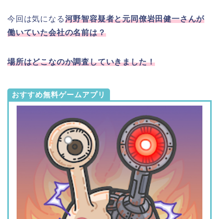
今回は気になる
河野智容疑者と元同僚岩田健一さんが
働いていた会社の名前は？
場所はどこなのか調査していきました！
おすすめ無料ゲームアプリ