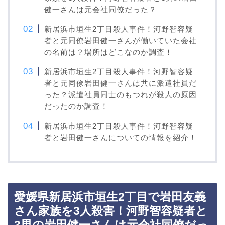
健一さんは元会社同僚だった？
新居浜市垣生2丁目殺人事件！河野智容疑
者と元同僚岩田健一さんが働いていた会社
の名前は？場所はどこなのか調査！
新居浜市垣生2丁目殺人事件！河野智容疑
者と元同僚岩田健一さんは共に派遣社員だ
った？派遣社員同士のもつれが殺人の原因
だったのか調査！
新居浜市垣生2丁目殺人事件！河野智容疑
者と岩田健一さんについての情報を紹介！
愛媛県新居浜市垣生2丁目で岩田友義
さん家族を3人殺害！河野智容疑者と