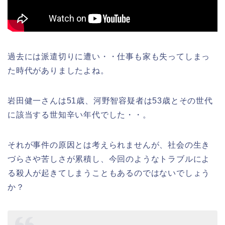
過去には派遣切りに遭い・・仕事も家も失ってしまっ
た時代がありましたよね。
岩田健一さんは51歳、河野智容疑者は53歳とその世代
に該当する世知辛い年代でした・・。
それが事件の原因とは考えられませんが、社会の生き
づらさや苦しさが累積し、今回のようなトラブルによ
る殺人が起きてしまうこともあるのではないでしょう
か？