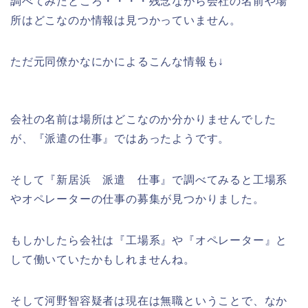
調べてみたところ・・・・残念ながら会社の名前や場
所はどこなのか情報は見つかっていません。
ただ元同僚かなにかによるこんな情報も↓
会社の名前は場所はどこなのか分かりませんでした
が、『派遣の仕事』ではあったようです。
そして『新居浜 派遣 仕事』で調べてみると工場系
やオペレーターの仕事の募集が見つかりました。
もしかしたら会社は『工場系』や『オペレーター』と
して働いていたかもしれませんね。
そして河野智容疑者は現在は無職ということで、なか