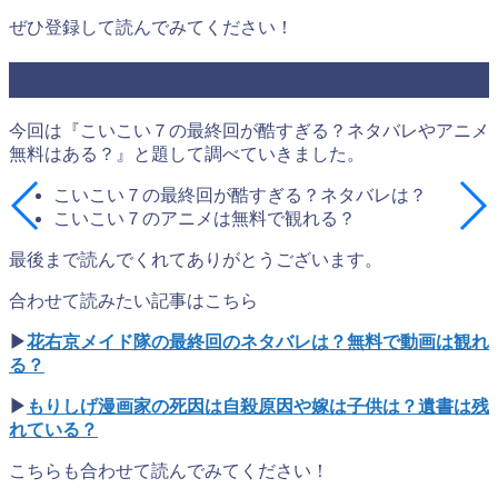
ぜひ登録して読んでみてください！
こいこい７のまとめ
今回は『こいこい７の最終回が酷すぎる？ネタバレやアニメ
無料はある？』と題して調べていきました。
こいこい７の最終回が酷すぎる？ネタバレは？
こいこい７のアニメは無料で観れる？
最後まで読んでくれてありがとうございます。
合わせて読みたい記事はこちら
▶
花右京メイド隊の最終回のネタバレは？無料で動画は観れ
る？
▶
もりしげ漫画家の死因は自殺原因や嫁は子供は？遺書は残
れている？
こちらも合わせて読んでみてください！