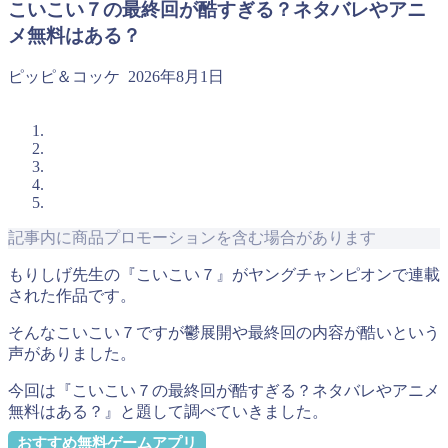
こいこい７の最終回が酷すぎる？ネタバレやアニ
メ無料はある？
ピッピ＆コッケ
2026年8月1日
記事内に商品プロモーションを含む場合があります
もりしげ先生の『こいこい７』がヤングチャンピオンで連載
された作品です。
そんなこいこい７ですが鬱展開や最終回の内容が酷いという
声がありました。
今回は『こいこい７の最終回が酷すぎる？ネタバレやアニメ
無料はある？』と題して調べていきました。
おすすめ無料ゲームアプリ