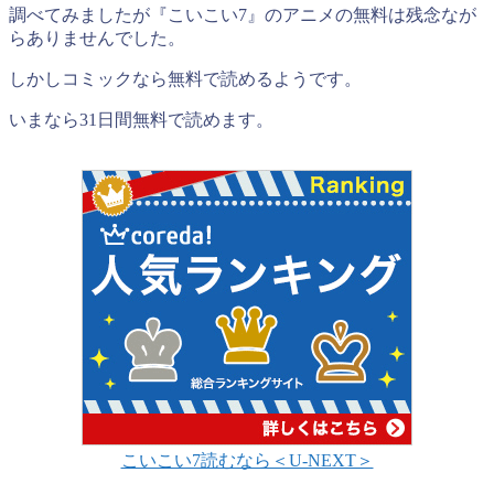
調べてみましたが『こいこい7』のアニメの無料は残念なが
らありませんでした。
しかしコミックなら無料で読めるようです。
いまなら31日間無料で読めます。
こいこい7読むなら＜U-NEXT＞