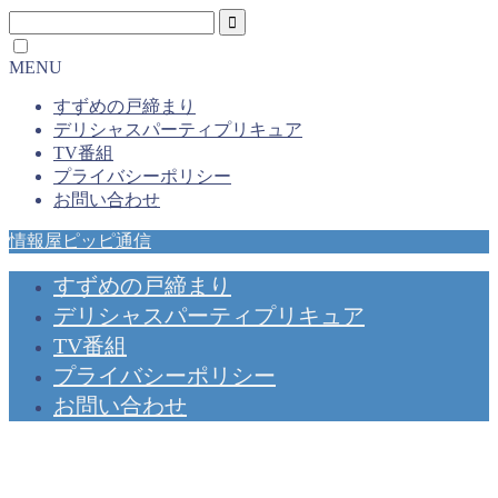
MENU
すずめの戸締まり
デリシャスパーティプリキュア
TV番組
プライバシーポリシー
お問い合わせ
情報屋ピッピ通信
すずめの戸締まり
デリシャスパーティプリキュア
TV番組
プライバシーポリシー
お問い合わせ